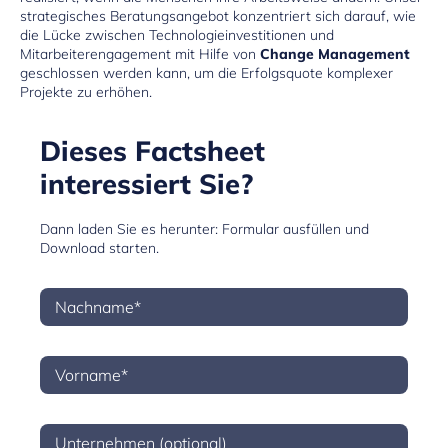
strategisches Beratungsangebot konzentriert sich darauf, wie
die Lücke zwischen Technologieinvestitionen und
Mitarbeiterengagement mit Hilfe von
Change Management
geschlossen werden kann, um die Erfolgsquote komplexer
Projekte zu erhöhen.
Dieses Factsheet
interessiert Sie?
Dann laden Sie es herunter: Formular ausfüllen und
Download starten.