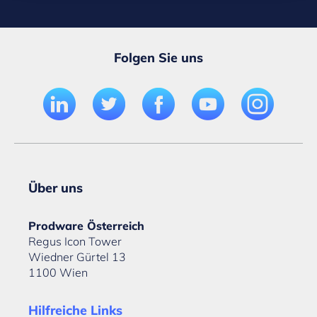
Folgen Sie uns
Über uns
Prodware Österreich
Regus Icon Tower
Wiedner Gürtel 13
1100 Wien
Hilfreiche Links