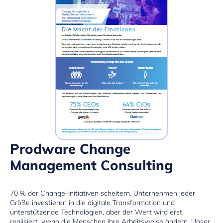
Prodware Change
Management Consulting
70 % der Change-Initiativen scheitern. Unternehmen jeder
Größe investieren in die digitale Transformation und
unterstützende Technologien, aber der Wert wird erst
realisiert, wenn die Menschen ihre Arbeitsweise ändern. Unser