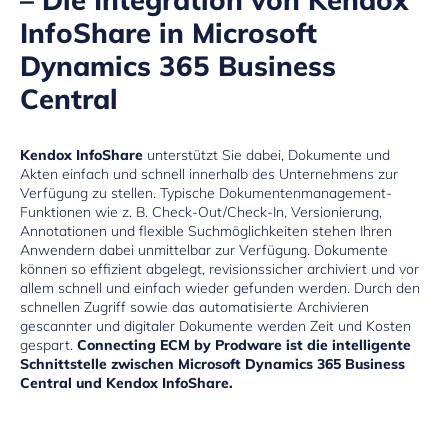
InfoShare in Microsoft
Dynamics 365 Business
Central
Kendox InfoShare
unterstützt Sie dabei, Dokumente und
Akten einfach und schnell innerhalb des Unternehmens zur
Verfügung zu stellen. Typische Dokumentenmanagement-
Funktionen wie z. B. Check-Out/Check-In, Versionierung,
Annotationen und flexible Suchmöglichkeiten stehen Ihren
Anwendern dabei unmittelbar zur Verfügung. Dokumente
können so effizient abgelegt, revisionssicher archiviert und vor
allem schnell und einfach wieder gefunden werden. Durch den
schnellen Zugriff sowie das automatisierte Archivieren
gescannter und digitaler Dokumente werden Zeit und Kosten
gespart.
Connecting ECM by Prodware ist die intelligente
Schnittstelle zwischen Microsoft Dynamics 365 Business
Central und Kendox InfoShare.