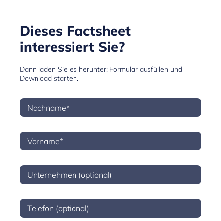
Dieses Factsheet
interessiert Sie?
Dann laden Sie es herunter: Formular ausfüllen und
Download starten.