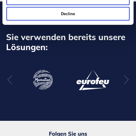
Decline
Sie verwenden bereits unsere
Lösungen:
Folgen Sie uns