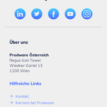
Über uns
Prodware Österreich
Regus Icon Tower
Wiedner Gürtel 13
1100 Wien
Hilfreiche Links
Kontakt
Karriere bei Prodware