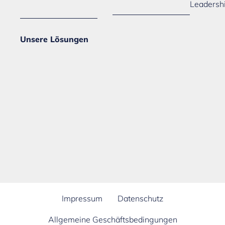
Leadersh
Unsere Lösungen
Impressum
Datenschutz
Allgemeine Geschäftsbedingungen