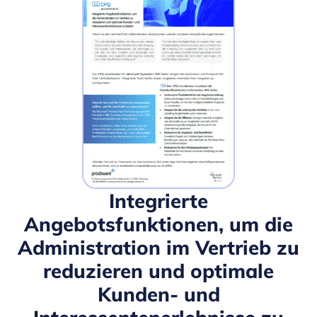
Integrierte
Angebotsfunktionen, um die
Administration im Vertrieb zu
reduzieren und optimale
Kunden- und