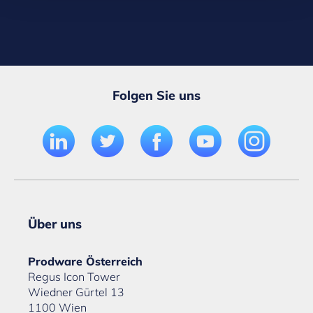
Folgen Sie uns
Über uns
Prodware Österreich
Regus Icon Tower
Wiedner Gürtel 13
1100 Wien