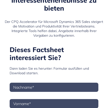
Interessentenerlebnisse zu
bieten
Der CPQ Accelerator für Microsoft Dynamics 365 Sales steigert
die Motivation und Produktivität Ihrer Vertriebsteams.
Integrierte Tools helfen dabei, Angebote innerhalb Ihrer
Vorgaben zu konfigurieren.
Dieses Factsheet
interessiert Sie?
Dann laden Sie es herunter: Formular ausfüllen und
Download starten.