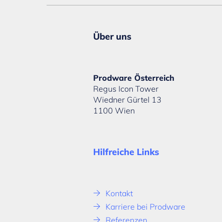
Über uns
Prodware Österreich
Regus Icon Tower
Wiedner Gürtel 13
1100 Wien
Hilfreiche Links
Kontakt
Karriere bei Prodware
Referenzen