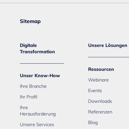
Sitemap
Digitale
Unsere Lösungen
Transformation
Ressourcen
Unser Know-How
Webinare
Ihre Branche
Events
Ihr Profil
Downloads
Ihre
Referenzen
Herausforderung
Blog
Unsere Services