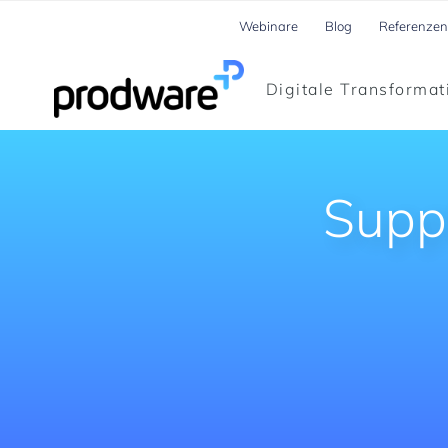
Webinare
Blog
Referenzen
Digitale Transformat
Supp