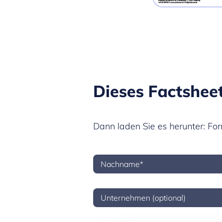
Dieses Factsheet
Dann laden Sie es herunter: Fo