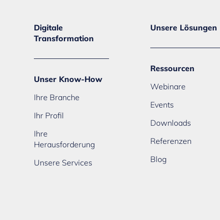
Digitale
Unsere Lösungen
Transformation
Ressourcen
Unser Know-How
Webinare
Ihre Branche
Events
Ihr Profil
Downloads
Ihre
Referenzen
Herausforderung
Blog
Unsere Services