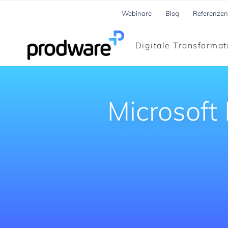
Webinare
Blog
Referenzen
Digitale Transformat
Microsoft