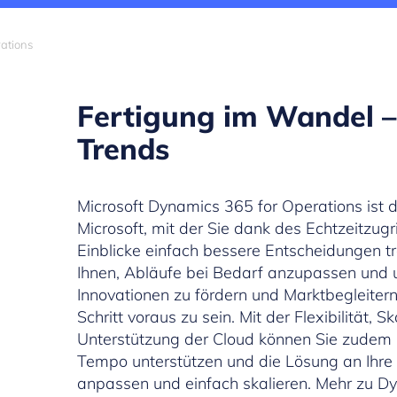
ations
Fertigung im Wandel –
Trends
Microsoft Dynamics 365 for Operations ist
Microsoft, mit der Sie dank des Echtzeitzugr
Einblicke einfach bessere Entscheidungen tr
Ihnen, Abläufe bei Bedarf anzupassen und 
Innovationen zu fördern und Marktbegleiter
Schritt voraus zu sein. Mit der Flexibilität, 
Unterstützung der Cloud können Sie zudem 
Tempo unterstützen und die Lösung an Ihr
anpassen und einfach skalieren. Mehr zu D