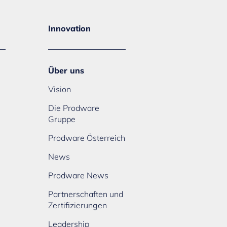
Innovation
Über uns
Vision
Die Prodware
Gruppe
Prodware Österreich
News
Prodware News
Partnerschaften und
Zertifizierungen
Leadership