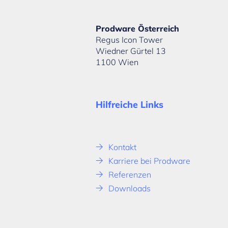
Prodware Österreich
Regus Icon Tower
Wiedner Gürtel 13
1100 Wien
Hilfreiche Links
Kontakt
Karriere bei Prodware
Referenzen
Downloads