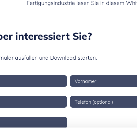
Fertigungsindustrie lesen Sie in diesem Whi
r interessiert Sie?
rmular ausfüllen und Download starten.