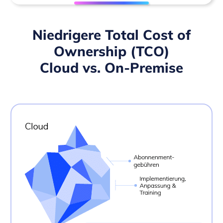
Niedrigere Total Cost of
Ownership (TCO)
Cloud vs. On-Premise