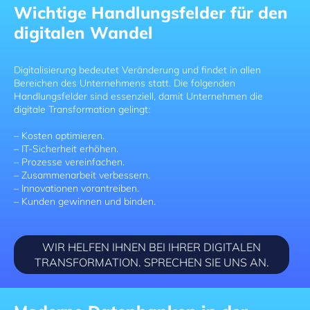
Wichtige Handlungsfelder für den
digitalen Wandel
Digitalisierung bedeutet Veränderung und findet in allen
Bereichen des Unternehmens statt. Die folgenden
Handlungsfelder sind essenziell, damit Unternehmen die
digitale Transformation gelingt:
– Kosten optimieren.
– IT-Sicherheit erhöhen.
– Prozesse vereinfachen.
– Zusammenarbeit verbessern.
– Innovationen vorantreiben.
– Kunden gewinnen und binden.
WIR HELFEN IHNEN BEI IHRER DIGITALEN
TRANSFORMATION. SPRECHEN SIE UNS AN.