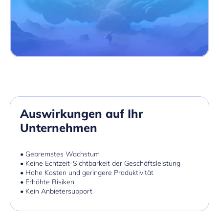
Auswirkungen auf Ihr
Unternehmen
• Gebremstes Wachstum
• Keine Echtzeit-Sichtbarkeit der Geschäftsleistung
• Hohe Kosten und geringere Produktivität
• Erhöhte Risiken
• Kein Anbietersupport