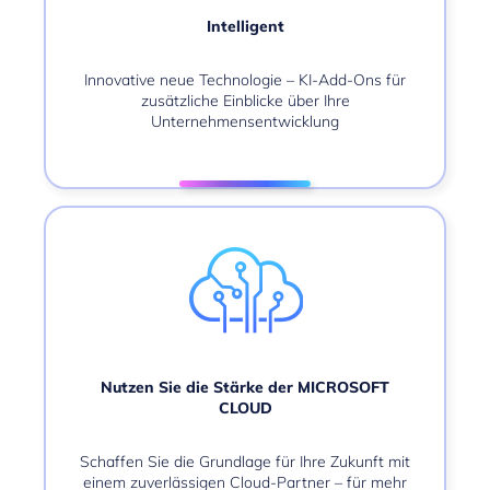
Intelligent
Innovative neue Technologie – KI-Add-Ons für
zusätzliche Einblicke über Ihre
Unternehmensentwicklung
Nutzen Sie die Stärke der MICROSOFT
CLOUD
Schaffen Sie die Grundlage für Ihre Zukunft mit
einem zuverlässigen Cloud-Partner – für mehr