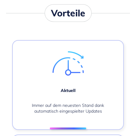
Vorteile
Aktuell
Immer auf dem neuesten Stand dank
automatisch eingespielter Updates