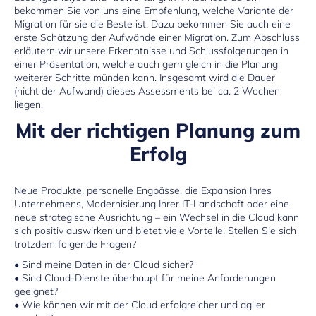
bekommen Sie von uns eine Empfehlung, welche Variante der
Migration für sie die Beste ist. Dazu bekommen Sie auch eine
erste Schätzung der Aufwände einer Migration. Zum Abschluss
erläutern wir unsere Erkenntnisse und Schlussfolgerungen in
einer Präsentation, welche auch gern gleich in die Planung
weiterer Schritte münden kann. Insgesamt wird die Dauer
(nicht der Aufwand) dieses Assessments bei ca. 2 Wochen
liegen.
Mit der richtigen Planung zum
Erfolg
Neue Produkte, personelle Engpässe, die Expansion Ihres
Unternehmens, Modernisierung Ihrer IT-Landschaft oder eine
neue strategische Ausrichtung – ein Wechsel in die Cloud kann
sich positiv auswirken und bietet viele Vorteile. Stellen Sie sich
trotzdem folgende Fragen?
• Sind meine Daten in der Cloud sicher?
• Sind Cloud-Dienste überhaupt für meine Anforderungen
geeignet?
• Wie können wir mit der Cloud erfolgreicher und agiler