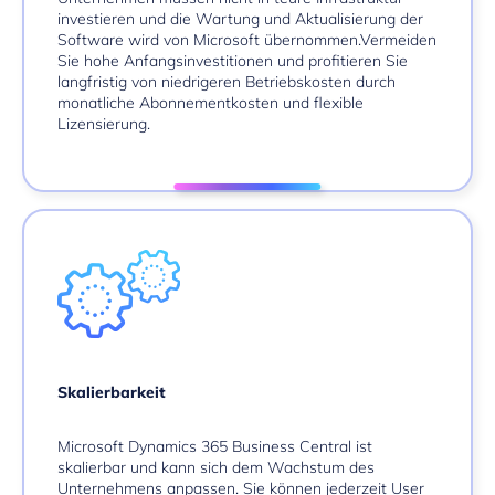
investieren und die Wartung und Aktualisierung der
Software wird von Microsoft übernommen.Vermeiden
Sie hohe Anfangsinvestitionen und profitieren Sie
langfristig von niedrigeren Betriebskosten durch
monatliche Abonnementkosten und flexible
Lizensierung.
Skalierbarkeit
Microsoft Dynamics 365 Business Central ist
skalierbar und kann sich dem Wachstum des
Unternehmens anpassen. Sie können jederzeit User