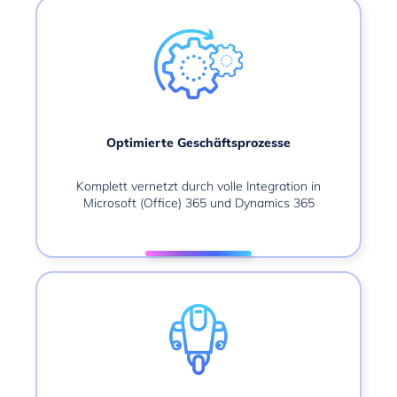
Optimierte Geschäftsprozesse
Komplett vernetzt durch volle Integration in
Microsoft (Office) 365 und Dynamics 365