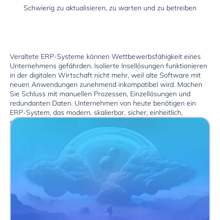
Schwierig zu aktualisieren, zu warten und zu betreiben
Veraltete ERP-Systeme können Wettbewerbsfähigkeit eines
Unternehmens gefährden. Isolierte Insellösungen funktionieren
in der digitalen Wirtschaft nicht mehr, weil alte Software mit
neuen Anwendungen zunehmend inkompatibel wird. Machen
Sie Schluss mit manuellen Prozessen, Einzellösungen und
redundanten Daten. Unternehmen von heute benötigen ein
ERP-System, das modern, skalierbar, sicher, einheitlich,
anpassungsfähig und intelligent ist.