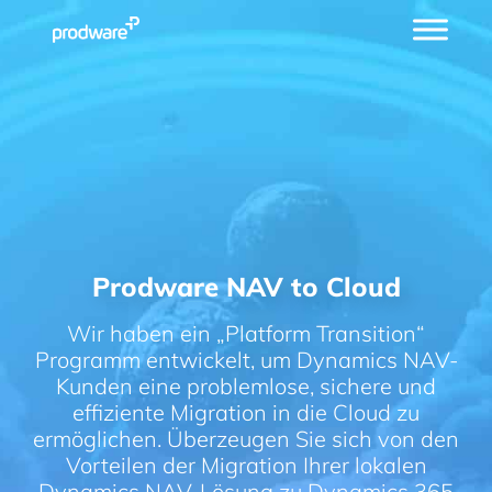
Prodware NAV to Cloud
Wir haben ein „Platform Transition“
Programm entwickelt, um Dynamics NAV-
Kunden eine problemlose, sichere und
effiziente Migration in die Cloud zu
ermöglichen. Überzeugen Sie sich von den
Vorteilen der Migration Ihrer lokalen
Dynamics NAV-Lösung zu Dynamics 365