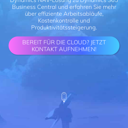
Business Central und erfahren Sie mehr
über effiziente Arbeitsabläufe,
Kostenkontrolle und
Produktivitätssteigerung.
BEREIT FÜR DIE CLOUD? JETZT
KONTAKT AUFNEHMEN!