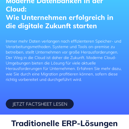
Moderne Datenbanken in der
Cloud:
Wie Unternehmen erfolgreich in
die digitale Zukunft starten
Immer mehr Daten verlangen nach effizienteren Speicher- und
Verarbeitungsmethoden. Systeme und Tools on-premise zu
betreiben, stellt Unternehmen vor große Herausforderungen.
Der Weg in die Cloud ist daher die Zukunft. Moderne Cloud-
Umgebungen bieten die Lösung für viele aktuelle
Herausforderungen für Unternehmen. Erfahren Sie mehr dazu,
wie Sie durch eine Migration profitieren können, sofern diese
richtig vorbereitet und durchgeführt wird.
JETZT FACTSHEET LESEN
Traditionelle ERP-Lösungen