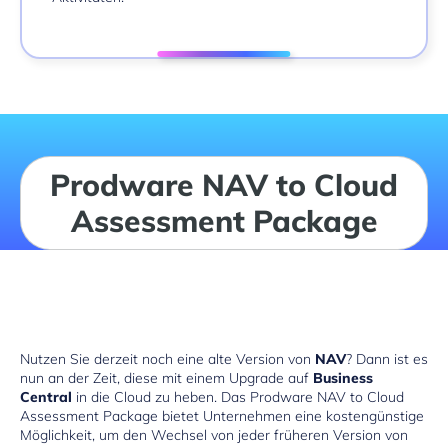
Prodware NAV to Cloud
Assessment Package
Nutzen Sie derzeit noch eine alte Version von
NAV
? Dann ist es
nun an der Zeit, diese mit einem Upgrade auf
Business
Central
in die Cloud zu heben. Das Prodware NAV to Cloud
Assessment Package bietet Unternehmen eine kostengünstige
Möglichkeit, um den Wechsel von jeder früheren Version von