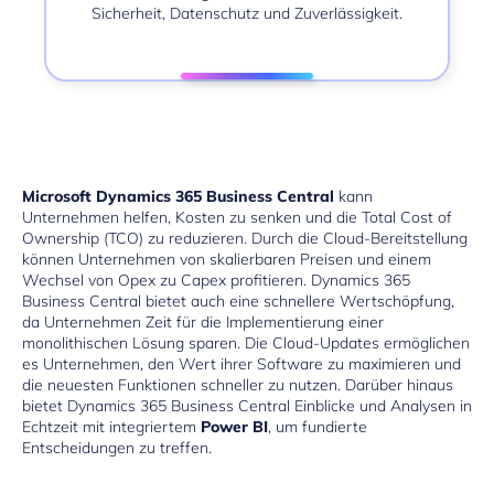
Sicherheit, Datenschutz und Zuverlässigkeit.
Microsoft Dynamics 365 Business Central
kann
Unternehmen helfen, Kosten zu senken und die Total Cost of
Ownership (TCO) zu reduzieren. Durch die Cloud-Bereitstellung
können Unternehmen von skalierbaren Preisen und einem
Wechsel von Opex zu Capex profitieren. Dynamics 365
Business Central bietet auch eine schnellere Wertschöpfung,
da Unternehmen Zeit für die Implementierung einer
monolithischen Lösung sparen. Die Cloud-Updates ermöglichen
es Unternehmen, den Wert ihrer Software zu maximieren und
die neuesten Funktionen schneller zu nutzen. Darüber hinaus
bietet Dynamics 365 Business Central Einblicke und Analysen in
Echtzeit mit integriertem
Power BI
, um fundierte
Entscheidungen zu treffen.