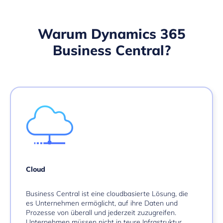
Warum Dynamics 365
Business Central?
Cloud
Business Central ist eine cloudbasierte Lösung, die
es Unternehmen ermöglicht, auf ihre Daten und
Prozesse von überall und jederzeit zuzugreifen.
Unternehmen müssen nicht in teure Infrastruktur