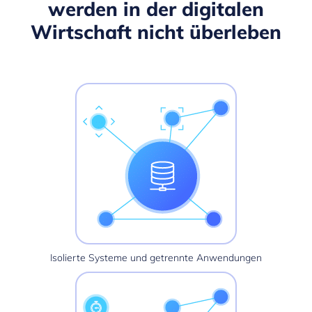
werden in der digitalen
Wirtschaft nicht überleben
Isolierte Systeme und getrennte Anwendungen