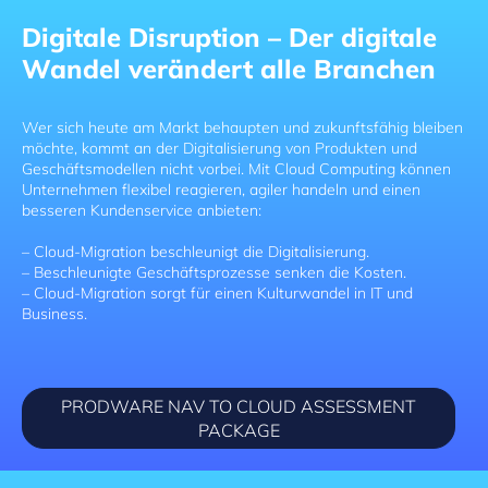
Digitale Disruption – Der digitale
Wandel verändert alle Branchen
Wer sich heute am Markt behaupten und zukunftsfähig bleiben
möchte, kommt an der Digitalisierung von Produkten und
Geschäftsmodellen nicht vorbei. Mit Cloud Computing können
Unternehmen flexibel reagieren, agiler handeln und einen
besseren Kundenservice anbieten:
– Cloud-Migration beschleunigt die Digitalisierung.
– Beschleunigte Geschäftsprozesse senken die Kosten.
– Cloud-Migration sorgt für einen Kulturwandel in IT und
Business.
PRODWARE NAV TO CLOUD ASSESSMENT
PACKAGE