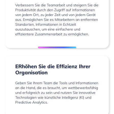
Verbessern Sie die Teamarbeit und steigern Sie die
Produktivität durch den Zugriff auf Informationen
von jedem Ort, zu jeder Zeit und von jedem Gerät
aus. Ermöglichen Sie es Mitarbeitern an entfernten
Standorten, Informationen in Echtzeit
auszutauschen, um eine einfachere und
effizientere Zusammenarbeit zu ermöglichen.
ERhöhen Sie die Effizienz Ihrer
Organisation
Geben Sie Ihrem Team die Tools und Informationen
an die Hand, die es braucht, um wettbewerbsfähig
und erfolgreich zu sein und nutzen Sie innovative
Technologien wie künstliche Intelligenz (KI) und
Predictive Analytics.