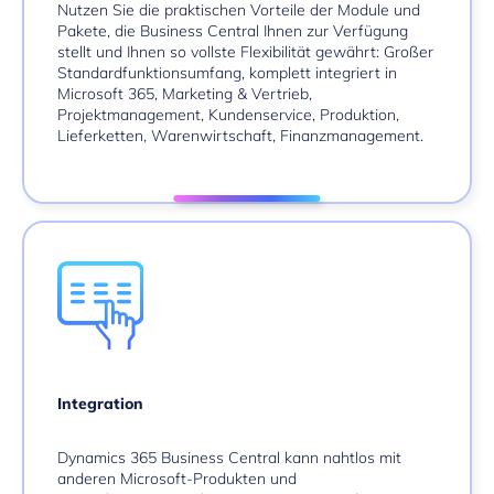
Nutzen Sie die praktischen Vorteile der Module und
Pakete, die Business Central Ihnen zur Verfügung
stellt und Ihnen so vollste Flexibilität gewährt: Großer
Standardfunktionsumfang, komplett integriert in
Microsoft 365, Marketing & Vertrieb,
Projektmanagement, Kundenservice, Produktion,
Lieferketten, Warenwirtschaft, Finanzmanagement.
Integration
Dynamics 365 Business Central kann nahtlos mit
anderen Microsoft-Produkten und