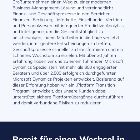
Großunternehmen einen Weg zu einer modernen
Business-Management-Lösung und vereinheitlicht
Finanz- und Geschäftsprozesse in den Bereichen
Finanzen, Fertigung, Lieferkette, Einzelhandel, Vertrieb
und Personalwesen mit integrierter Predictive Analytics
und Intelligence, um die Geschäftstätigkeit zu
beschleunigen, indem Mitarbeiter in die Lage versetzt
werden, intelligentere Entscheidungen zu treffen,
Geschäftsprozesse schneller zu transformieren und ein
schnelles Wachstum zu erzielen. Mit über 30 Jahren
Erfahrung haben wir uns zu einem führenden Microsoft
Dynamics Spezialisten mit mehr als 800 engagierten
Beratern und über 2.500 erfolgreich durchgeführten
Microsoft Dynamics Projekten entwickelt. Basierend auf
dieser Erfahrung haben wir ein „Platform Transition
Program“ entwickelt, das unsere Kunden dabei
unterstützt, sichere Plattformübergänge durchzuführen
und damit verbundene Risiken zu reduzieren.
Bereit für einen Wechsel in