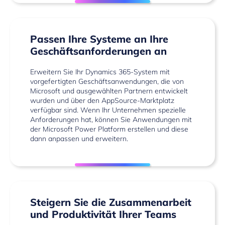
Passen Ihre Systeme an Ihre
Geschäftsanforderungen an
Erweitern Sie Ihr Dynamics 365-System mit
vorgefertigten Geschäftsanwendungen, die von
Microsoft und ausgewählten Partnern entwickelt
wurden und über den
AppSource-Marktplatz
verfügbar sind. Wenn Ihr Unternehmen spezielle
Anforderungen hat, können Sie Anwendungen mit
der Microsoft Power Platform erstellen und diese
dann anpassen und erweitern.
Steigern Sie die Zusammenarbeit
und Produktivität Ihrer Teams