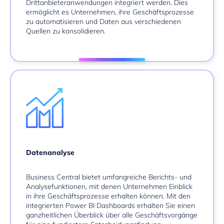
Drittanbieteranwendungen integriert werden. Dies
ermöglicht es Unternehmen, ihre Geschäftsprozesse
zu automatisieren und Daten aus verschiedenen
Quellen zu konsolidieren.
Datenanalyse
Business Central bietet umfangreiche Berichts- und
Analysefunktionen, mit denen Unternehmen Einblick
in ihre Geschäftsprozesse erhalten können. Mit den
integrierten Power BI Dashboards erhalten Sie einen
ganzheitlichen Überblick über alle Geschäftsvorgänge