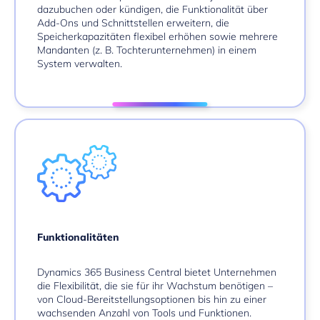
dazubuchen oder kündigen, die Funktionalität über
Add-Ons und Schnittstellen erweitern, die
Speicherkapazitäten flexibel erhöhen sowie mehrere
Mandanten (z. B. Tochterunternehmen) in einem
System verwalten.
Funktionalitäten
Dynamics 365 Business Central bietet Unternehmen
die Flexibilität, die sie für ihr Wachstum benötigen –
von Cloud-Bereitstellungsoptionen bis hin zu einer
wachsenden Anzahl von Tools und Funktionen.