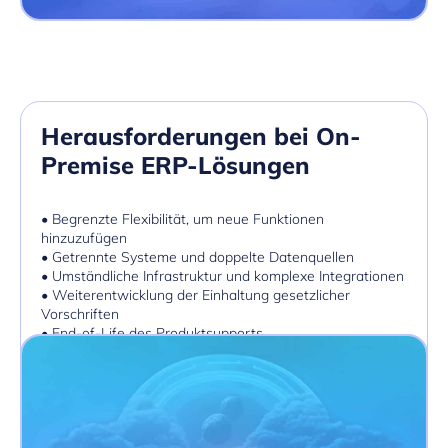
Herausforderungen bei On-
Premise ERP-Lösungen
• Begrenzte Flexibilität, um neue Funktionen
hinzuzufügen
• Getrennte Systeme und doppelte Datenquellen
• Umständliche Infrastruktur und komplexe Integrationen
• Weiterentwicklung der Einhaltung gesetzlicher
Vorschriften
• End-of-Life des Produktsupports