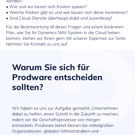
werden?
• Wie und wo lassen sich Kosten sparen?
• Welche Risiken gibt es und wie lassen sich diese minimieren?
• Sind Cloud-Dienste überhaupt stabil und zuverlässig?
Für die Beantwortung all dieser Fragen und einem konkreten
Plan, wie Sie Ihr Dynamics NAV-System in die Cloud heben
können, stehen wir Ihnen gern mit unserer Expertise zur Seite.
Nehmen Sie Kontakt zu uns auf.
Warum Sie sich für
Prodware entscheiden
sollten?
Wir haben es uns zur Aufgabe gemacht, Unternehmen
dabei zu helfen, einen Schritt in die Zukunft zu machen,
indem wir die Geschäftsprozesse von morgen
entwickeln. Prodware bietet kleinen bis mittelgroßen
Organisationen, globalen Mittelständlern und