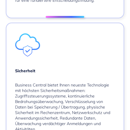
für eine fundiertere Entscheidungsfindung.
Sicherheit
Business Central bietet Ihnen neueste Technologie
mit höchsten Sicherheitsmaßnahmen:
Zugriffssteuerungssysteme, kontinuierliche
Bedrohungsüberwachung, Verschlüsselung von
Daten bei Speicherung / Übertragung, physische
Sicherheit im Rechenzentrum, Netzwerkschutz und
Anwendungssicherheit, Redundante Daten,
Überwachung verdächtiger Anmeldungen und
Aktivitäten.