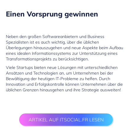
Einen Vorsprung gewinnen
Neben den großen Softwareanbietern und Business
Spezialisten ist es auch wichtig, über die üblichen
Überlegungen hinauszugehen und neue Aspekte beim Aufbau
eines idealen Informationssystems zur Unterstützung eines
Transformationsprojekts zu berücksichtigen.
Viele Startups bieten neue Lösungen mit unterschiedlichen
Ansätzen und Technologien an, um Unternehmen bei der
Bewältigung der heutigen IT-Probleme zu helfen. Durch
Innovation und Erfolgskontrolle können Unternehmen über die
üblichen Grenzen hinausgehen und ihre Strategie ausweiten!
ARTIKEL AUF ITSOCIAL.FR LESEN