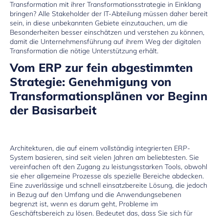
Transformation mit ihrer Transformationsstrategie in Einklang
bringen? Alle Stakeholder der IT-Abteilung müssen daher bereit
sein, in diese unbekannten Gebiete einzutauchen, um die
Besonderheiten besser einschätzen und verstehen zu können,
damit die Unternehmensführung auf ihrem Weg der digitalen
Transformation die nötige Unterstützung erhält.
Vom ERP zur fein abgestimmten
Strategie: Genehmigung von
Transformationsplänen vor Beginn
der Basisarbeit
Architekturen, die auf einem vollständig integrierten ERP-
System basieren, sind seit vielen Jahren am beliebtesten. Sie
vereinfachen oft den Zugang zu leistungsstarken Tools, obwohl
sie eher allgemeine Prozesse als spezielle Bereiche abdecken.
Eine zuverlässige und schnell einsatzbereite Lösung, die jedoch
in Bezug auf den Umfang und die Anwendungsebenen
begrenzt ist, wenn es darum geht, Probleme im
Geschäftsbereich zu lösen. Bedeutet das, dass Sie sich für