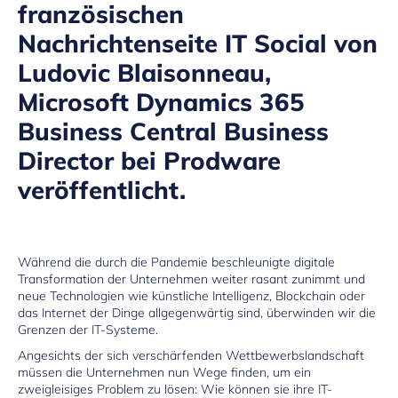
französischen
Nachrichtenseite IT Social von
Ludovic Blaisonneau,
Microsoft Dynamics 365
Business Central Business
Director bei Prodware
veröffentlicht.
Während die durch die Pandemie beschleunigte digitale
Transformation der Unternehmen weiter rasant zunimmt und
neue Technologien wie künstliche Intelligenz, Blockchain oder
das Internet der Dinge allgegenwärtig sind, überwinden wir die
Grenzen der IT-Systeme.
Angesichts der sich verschärfenden Wettbewerbslandschaft
müssen die Unternehmen nun Wege finden, um ein
zweigleisiges Problem zu lösen: Wie können sie ihre IT-