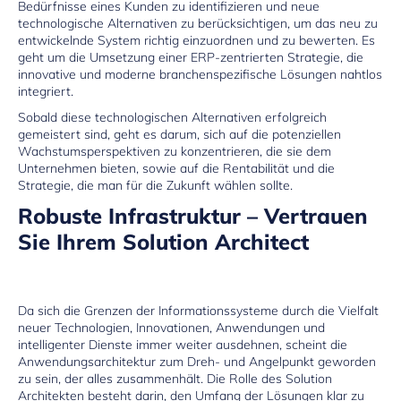
Bedürfnisse eines Kunden zu identifizieren und neue
technologische Alternativen zu berücksichtigen, um das neu zu
entwickelnde System richtig einzuordnen und zu bewerten. Es
geht um die Umsetzung einer ERP-zentrierten Strategie, die
innovative und moderne branchenspezifische Lösungen nahtlos
integriert.
Sobald diese technologischen Alternativen erfolgreich
gemeistert sind, geht es darum, sich auf die potenziellen
Wachstumsperspektiven zu konzentrieren, die sie dem
Unternehmen bieten, sowie auf die Rentabilität und die
Strategie, die man für die Zukunft wählen sollte.
Robuste Infrastruktur – Vertrauen
Sie Ihrem Solution Architect
Da sich die Grenzen der Informationssysteme durch die Vielfalt
neuer Technologien, Innovationen, Anwendungen und
intelligenter Dienste immer weiter ausdehnen, scheint die
Anwendungsarchitektur zum Dreh- und Angelpunkt geworden
zu sein, der alles zusammenhält. Die Rolle des Solution
Architekten besteht darin, den Umfang der Lösungen klar zu