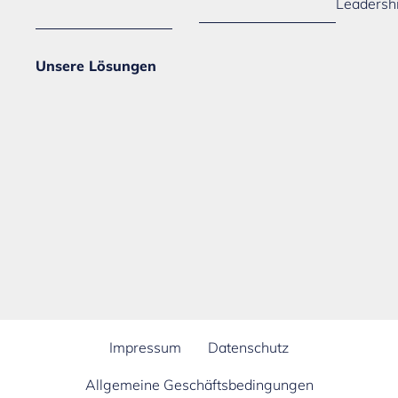
Leadersh
Unsere Lösungen
Impressum
Datenschutz
Allgemeine Geschäftsbedingungen