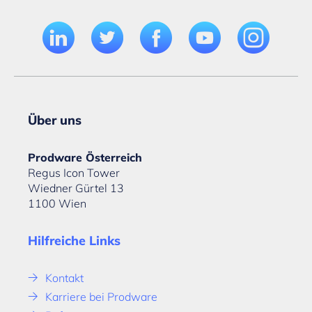
Über uns
Prodware Österreich
Regus Icon Tower
Wiedner Gürtel 13
1100 Wien
Hilfreiche Links
Kontakt
Karriere bei Prodware