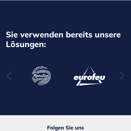
Sie verwenden bereits unsere
Lösungen:
Folgen Sie uns