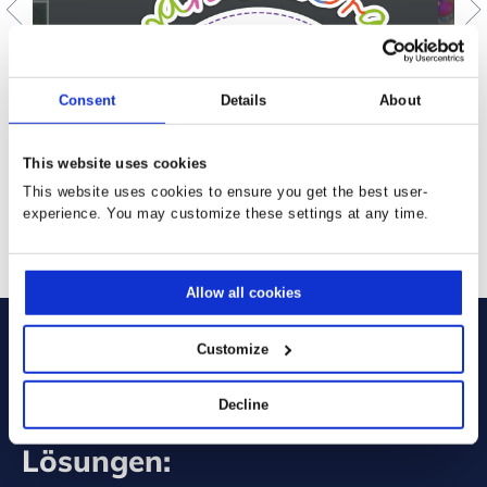
Consent
Details
About
This website uses cookies
This website uses cookies to ensure you get the best user-
experience. You may customize these settings at any time.
Allow all cookies
Customize
Decline
Sie verwenden bereits unsere
Lösungen: