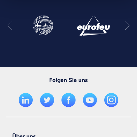
Folgen Sie uns
Über uns