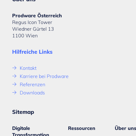
Prodware Österreich
Regus Icon Tower
Wiedner Gürtel 13
1100 Wien
Hilfreiche Links
Kontakt
Karriere bei Prodware
Referenzen
Downloads
Sitemap
Digitale
Ressourcen
Über un
Transformation