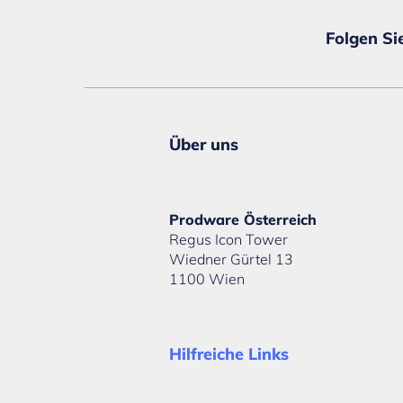
Folgen Si
Über uns
Prodware Österreich
Regus Icon Tower
Wiedner Gürtel 13
1100 Wien
Hilfreiche Links