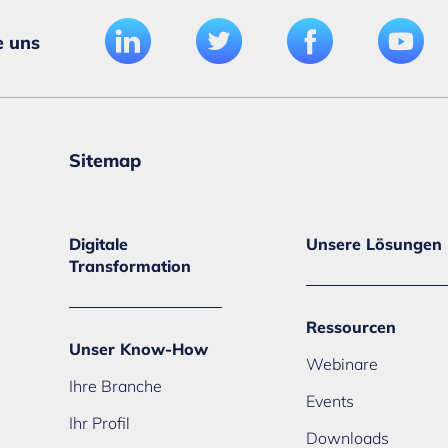
e uns
Sitemap
Digitale
Unsere Lösungen
Transformation
Ressourcen
Unser Know-How
Webinare
Ihre Branche
Events
Ihr Profil
Downloads