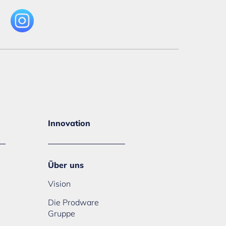
Innovation
Über uns
Vision
Die Prodware
Gruppe