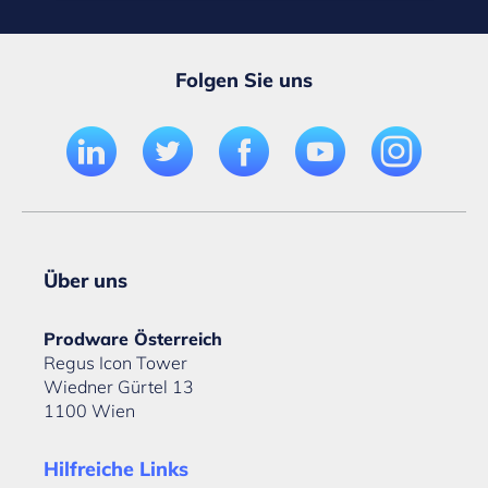
Folgen Sie uns
Über uns
Prodware Österreich
Regus Icon Tower
Wiedner Gürtel 13
1100 Wien
Hilfreiche Links