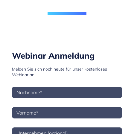
Webinar Anmeldung
Melden Sie sich noch heute für unser kostenloses
Webinar an.