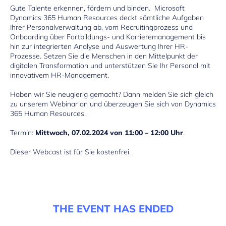
Gute Talente erkennen, fördern und binden. Microsoft
Dynamics 365 Human Resources deckt sämtliche Aufgaben
Ihrer Personalverwaltung ab, vom Recruitingprozess und
Onboarding über Fortbildungs- und Karrieremanagement bis
hin zur integrierten Analyse und Auswertung Ihrer HR-
Prozesse. Setzen Sie die Menschen in den Mittelpunkt der
digitalen Transformation und unterstützen Sie Ihr Personal mit
innovativem HR-Management.
Haben wir Sie neugierig gemacht? Dann melden Sie sich gleich
zu unserem Webinar an und überzeugen Sie sich von Dynamics
365 Human Resources.
Termin:
Mittwoch, 07.02.2024 von 11:00 – 12:00 Uhr
.
Dieser Webcast ist für Sie kostenfrei.
THE EVENT HAS ENDED