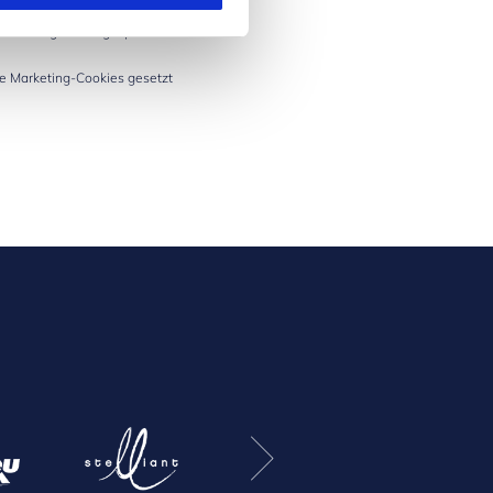
e übertragen und gespeichert
ge Marketing-Cookies gesetzt