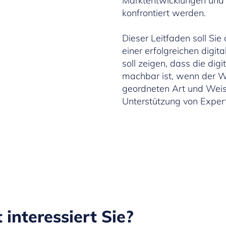
Marktentwicklungen un
konfrontiert werden.
Dieser Leitfaden soll Sie 
einer erfolgreichen digit
soll zeigen, dass die dig
machbar ist, wenn der Wil
geordneten Art und Weis
Unterstützung von Exper
 interessiert Sie?