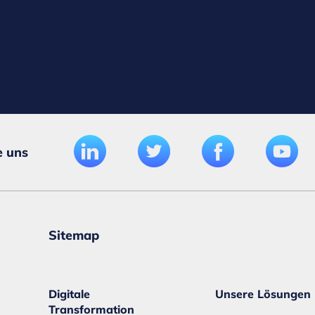
e uns
Sitemap
Digitale
Unsere Lösungen
Transformation