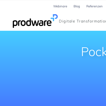
Webinare
Blog
Referenzen
Digitale Transformatio
Pock