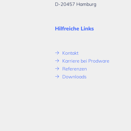
D-20457 Hamburg
Hilfreiche Links
Kontakt
Karriere bei Prodware
Referenzen
Downloads