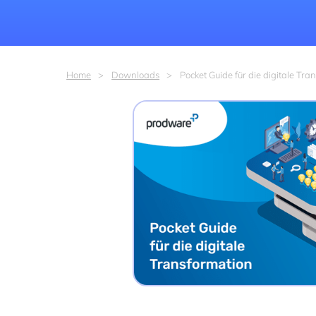
Home
Downloads
Pocket Guide für die digitale Tra