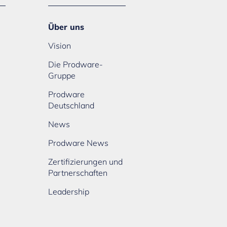
Über uns
Vision
Die Prodware-
Gruppe
Prodware
Deutschland
News
Prodware News
Zertifizierungen und
Partnerschaften
Leadership