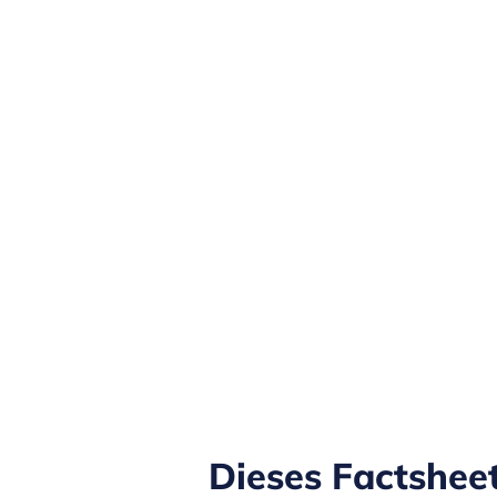
Dieses Factsheet