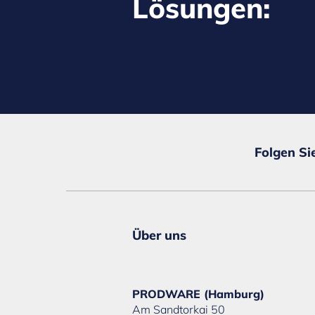
Lösungen:
Folgen Si
Über uns
PRODWARE (Hamburg)
Am Sandtorkai 50