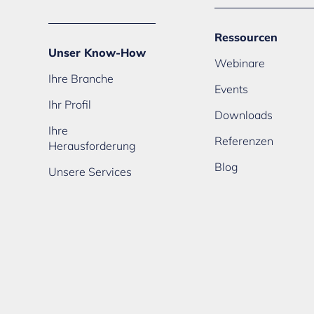
Ressourcen
Unser Know-How
Webinare
Ihre Branche
Events
Ihr Profil
Downloads
Ihre
Referenzen
Herausforderung
Blog
Unsere Services