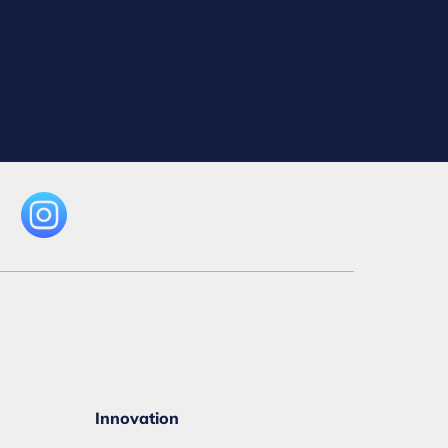
Innovation