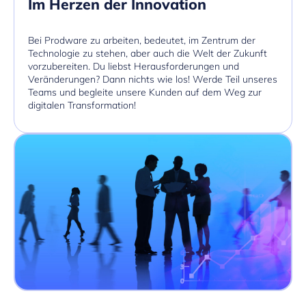
Im Herzen der Innovation
Bei Prodware zu arbeiten, bedeutet, im Zentrum der
Technologie zu stehen, aber auch die Welt der Zukunft
vorzubereiten. Du liebst Herausforderungen und
Veränderungen? Dann nichts wie los! Werde Teil unseres
Teams und begleite unsere Kunden auf dem Weg zur
digitalen Transformation!