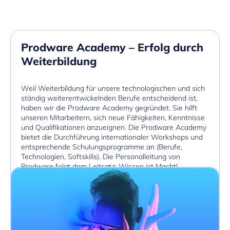
Prodware Academy
– Erfolg durch
Weiterbildung
Weil Weiterbildung für unsere technologischen und sich
ständig weiterentwickelnden Berufe entscheidend ist,
haben wir die Prodware Academy gegründet. Sie hilft
unseren Mitarbeitern, sich neue Fähigkeiten, Kenntnisse
und Qualifikationen anzueignen. Die Prodware Academy
bietet die Durchführung internationaler Workshops und
entsprechende Schulungsprogramme an (Berufe,
Technologien, Softskills). Die Personalleitung von
Prodware folgt dem Leitsatz: Wissen ist Macht!