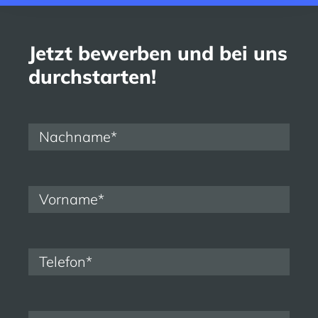
Jetzt bewerben und bei uns
durchstarten!