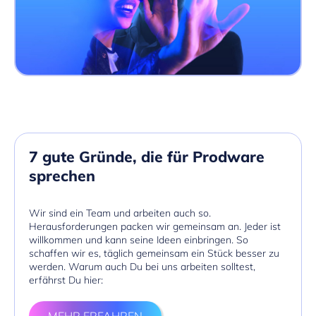
7 gute Gründe, die für Prodware
sprechen
Wir sind ein Team und arbeiten auch so.
Herausforderungen packen wir gemeinsam an. Jeder ist
willkommen und kann seine Ideen einbringen. So
schaffen wir es, täglich gemeinsam ein Stück besser zu
werden. Warum auch Du bei uns arbeiten solltest,
erfährst Du hier: