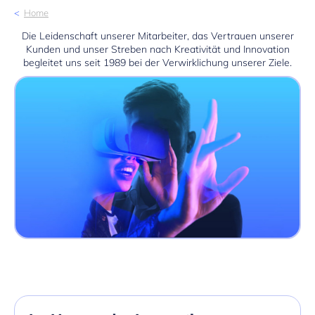
Home
Die Leidenschaft unserer Mitarbeiter, das Vertrauen unserer
Kunden und unser Streben nach Kreativität und Innovation
begleitet uns seit 1989 bei der Verwirklichung unserer Ziele.
Wir führen Unternehmen in die digitale Zukunft!