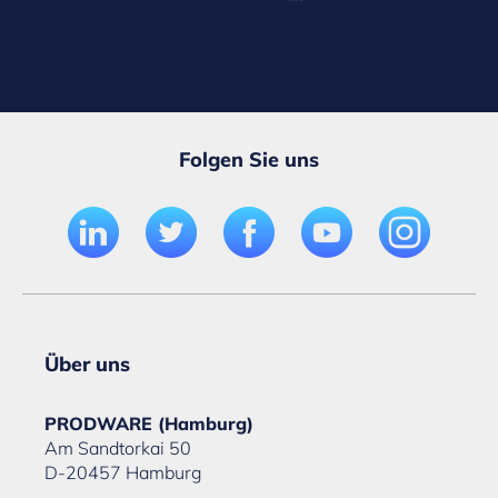
Folgen Sie uns
Über uns
PRODWARE (Hamburg)
Am Sandtorkai 50
D-20457 Hamburg