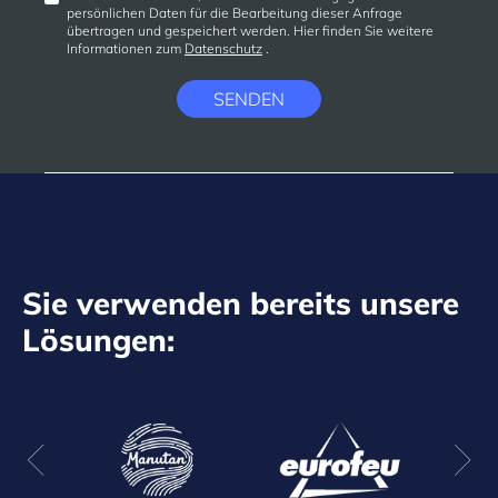
persönlichen Daten für die Bearbeitung dieser Anfrage
übertragen und gespeichert werden. Hier finden Sie weitere
Informationen zum
Datenschutz
.
SENDEN
Sie verwenden bereits unsere
Lösungen: