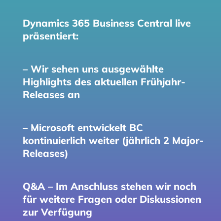
Dynamics 365 Business Central live
präsentiert:
– Wir sehen uns ausgewählte
Highlights des aktuellen Frühjahr-
Releases an
– Microsoft entwickelt BC
kontinuierlich weiter (jährlich 2 Major-
Releases)
Q&A – Im Anschluss stehen wir noch
für weitere Fragen oder Diskussionen
zur Verfügung