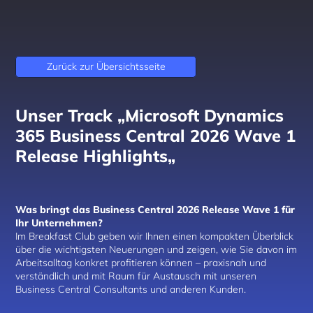
Zurück zur Übersichtsseite
Unser Track „Microsoft
Dynamics
365 Business Central 2026 Wave 1
Release Highlights
„
Was bringt das Business Central 2026 Release Wave 1 für
Ihr Unternehmen?
Im Breakfast Club geben wir Ihnen einen kompakten Überblick
über die wichtigsten Neuerungen und zeigen, wie Sie davon im
Arbeitsalltag konkret profitieren können – praxisnah und
verständlich und mit Raum für Austausch mit unseren
Business Central Consultants und anderen Kunden.