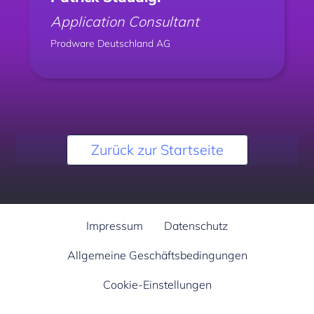
Application Consultant
Prodware Deutschland AG
Zurück zur Startseite
Impressum
Datenschutz
Allgemeine Geschäftsbedingungen
Cookie-Einstellungen