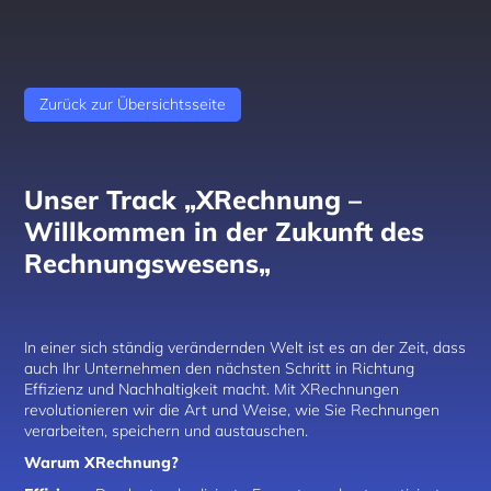
Zurück zur Übersichtsseite
Unser Track „
XRechnung –
Willkommen in der Zukunft des
Rechnungswesens
„
In einer sich ständig verändernden Welt ist es an der Zeit, dass
auch Ihr Unternehmen den nächsten Schritt in Richtung
Effizienz und Nachhaltigkeit macht. Mit XRechnungen
revolutionieren wir die Art und Weise, wie Sie Rechnungen
verarbeiten, speichern und austauschen.
Warum XRechnung?