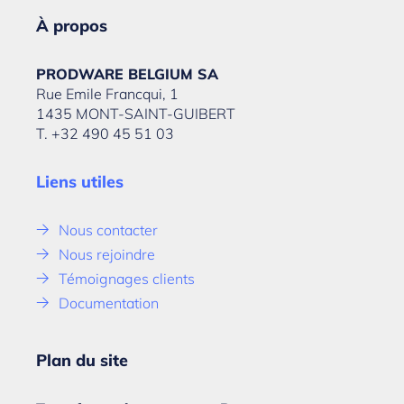
À propos
PRODWARE BELGIUM SA
Rue Emile Francqui, 1
1435 MONT-SAINT-GUIBERT
T. +32 490 45 51 03
Liens utiles
Nous contacter
Nous rejoindre
Témoignages clients
Documentation
Plan du site