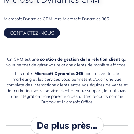
Microsoft Dynamics CRM vers Microsoft Dynamics 365
CONTACTEZ-NOUS
Un CRM est une
solution de gestion de la relation client
qui
vous permet de gérer vos relations clients de manière efficace.
Les outils
Microsoft Dynamics 365
pour les ventes, le
marketing et les services vous permetent d’avoir une vue
complète des interactions clients entre vos équipes de vente et
de marketing, votre service client et votre support, le tout, avec
une intégration transparente à des autres produits comme
Outlook
et
Microsoft Office
.
De plus près…