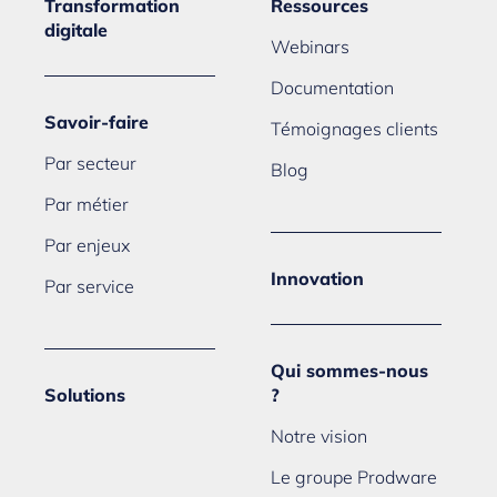
Transformation
Ressources
digitale
Webinars
Documentation
Savoir-faire
Témoignages clients
Par secteur
Blog
Par métier
Par enjeux
Innovation
Par service
Qui sommes-nous
Solutions
?
Notre vision
Le groupe Prodware