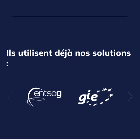
Ils utilisent déjà nos solutions
: