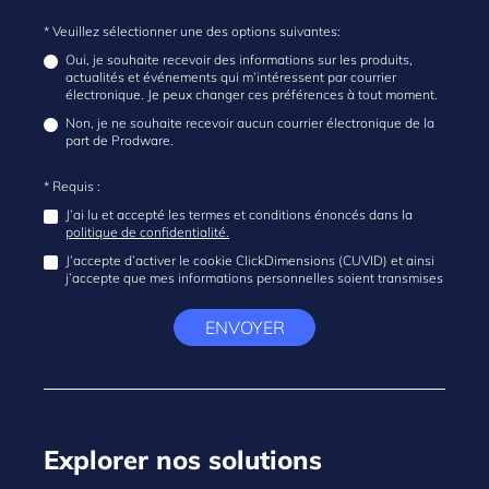
* Veuillez sélectionner une des options suivantes:
Oui, je souhaite recevoir des informations sur les produits,
actualités et événements qui m’intéressent par courrier
électronique. Je peux changer ces préférences à tout moment.
Non, je ne souhaite recevoir aucun courrier électronique de la
part de Prodware.
* Requis :
J’ai lu et accepté les termes et conditions énoncés dans la
politique de confidentialité.
J’accepte d’activer le cookie ClickDimensions (CUVID) et ainsi
j’accepte que mes informations personnelles soient transmises
ENVOYER
Explorer nos solutions