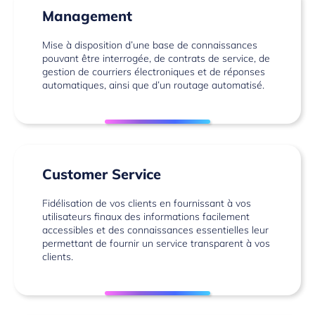
Management
Mise à disposition d’une base de connaissances
pouvant être interrogée, de contrats de service, de
gestion de courriers électroniques et de réponses
automatiques, ainsi que d’un routage automatisé.
Customer Service
Fidélisation de vos clients en fournissant à vos
utilisateurs finaux des informations facilement
accessibles et des connaissances essentielles leur
permettant de fournir un service transparent à vos
clients.