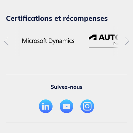
Certifications et récompenses
Suivez-nous