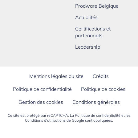
Prodware Belgique
Actualités
Certifications et
partenariats
Leadership
Mentions légales du site
Crédits
Politique de confidentialité
Politique de cookies
Gestion des cookies
Conditions générales
Ce site est protégé par reCAPTCHA. La
Politique de confidentialité
et les
Conditions d’utilisations
de Google sont appliquées.