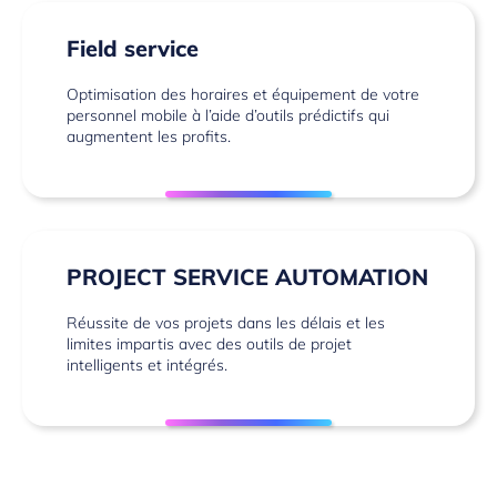
Field service
Optimisation des horaires et équipement de votre
personnel mobile à l’aide d’outils prédictifs qui
augmentent les profits.
PROJECT SERVICE AUTOMATION
Réussite de vos projets dans les délais et les
limites impartis avec des outils de projet
intelligents et intégrés.