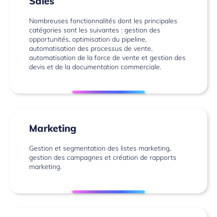
Sales
Nombreuses fonctionnalités dont les principales
catégories sont les suivantes : gestion des
opportunités, optimisation du pipeline,
automatisation des processus de vente,
automatisation de la force de vente et gestion des
devis et de la documentation commerciale.
Marketing
Gestion et segmentation des listes marketing,
gestion des campagnes et création de rapports
marketing.