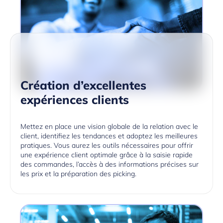
Création d’excellentes
expériences clients
Mettez en place une vision globale de la relation avec le
client, identifiez les tendances et adoptez les meilleures
pratiques. Vous aurez les outils nécessaires pour offrir
une expérience client optimale grâce à la saisie rapide
des commandes, l’accès à des informations précises sur
les prix et la préparation des picking.