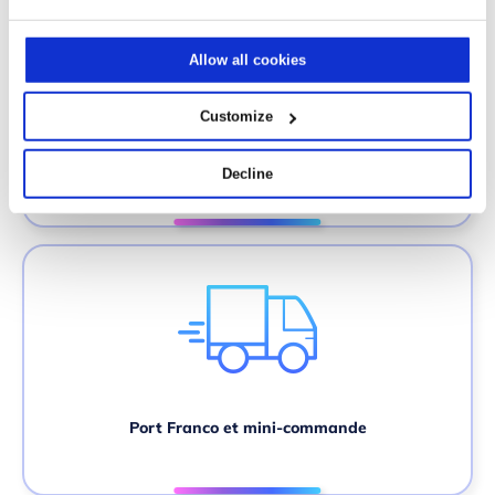
Allow all cookies
Customize
Gestion et initialisation des variantes
Decline
Port Franco et mini-commande