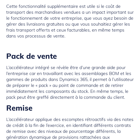
Cette fonctionnalité supplémentaire est utile si le coût de
transport des marchandises vendues a un impact important sur
le fonctionnement de votre entreprise, que vous ayez besoin de
gérer des livraisons gratuites ou que vous souhaitiez gérer les
frais transport offerts et ceux facturables, en même temps
dans vos processus de vente.
Pack de vente
L’accélérateur intégré se révèle être d’une grande aide pour
l’entreprise car en travaillant avec les assemblages BOM et les
gammes de produits dans
Dynamics 365
, il permet à l’utilisateur
de préparer le « pack » au point de commande et de retirer
immédiatement les composants du stock. En même temps, le
pack peut être greffé directement à la commande du client.
Remise
L’accélérateur applique des escomptes rétroactifs via des notes
de crédit à la fin de l’exercice, en identifiant différents contrats
de remise avec des niveaux de pourcentage différents, la
génération dynamique de provisions rattachées aux