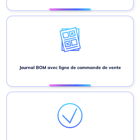
Journal BOM avec ligne de commande de vente