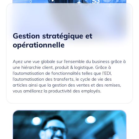
Gestion stratégique et
opérationnelle
Ayez une vue globale sur l’ensemble du business grâce à
une hiérarchie client, produit & logistique. Grâce à
l’automatisation de fonctionnalités telles que l’EDI,
l’automatisation des transferts, le cycle de vie des
articles ainsi que la gestion des ventes et des remises,
vous améliorez la productivité des employés.