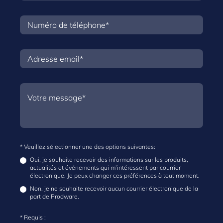
* Veuillez sélectionner une des options suivantes:
Oui, je souhaite recevoir des informations sur les produits,
actualités et événements qui m’intéressent par courrier
électronique. Je peux changer ces préférences à tout moment.
Non, je ne souhaite recevoir aucun courrier électronique de la
part de Prodware.
* Requis :