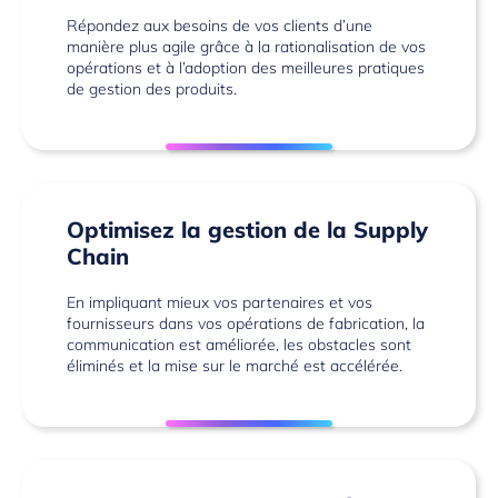
Répondez aux besoins de vos clients d’une
manière plus agile grâce à la rationalisation de vos
opérations et à l’adoption des meilleures pratiques
de gestion des produits.
Optimisez la gestion de la Supply
Chain
En impliquant mieux vos partenaires et vos
fournisseurs dans vos opérations de fabrication, la
communication est améliorée, les obstacles sont
éliminés et la mise sur le marché est accélérée.