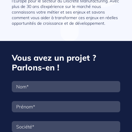
l’Europe pour le secteur du Discrete Manufacturing. Avec
plus de 30 ans d’expérience sur le marché nous
connaissons votre métier et ses enjeux et savons
comment vous aider à transformer ces enjeux en réelles
opportunités de croissance et de développement.
Vous avez un projet ?
Parlons-en !