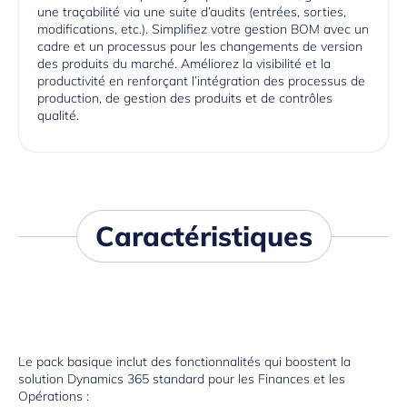
une traçabilité via une suite d’audits (entrées, sorties,
modifications, etc.). Simplifiez votre gestion BOM avec un
cadre et un processus pour les changements de version
des produits du marché. Améliorez la visibilité et la
productivité en renforçant l’intégration des processus de
production, de gestion des produits et de contrôles
qualité.
Caractéristiques
Le pack basique inclut des fonctionnalités qui boostent la
solution Dynamics 365 standard pour les Finances et les
Opérations :