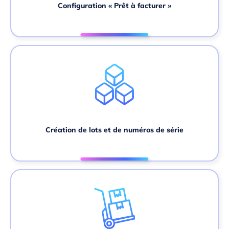
Configuration « Prêt à facturer »
Création de lots et de numéros de série