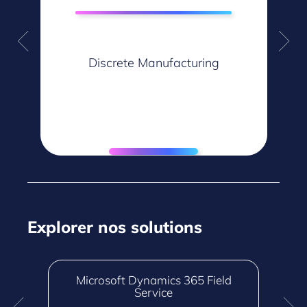
Discrete Manufacturing
Explorer nos solutions
Microsoft Dynamics 365 Field
Service