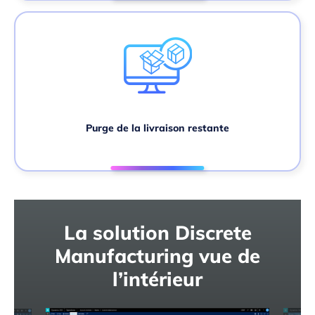
Purge de la livraison restante
La solution Discrete
Manufacturing vue de
l’intérieur