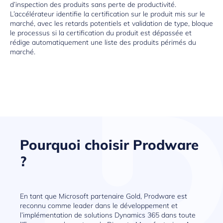
d’inspection des produits sans perte de productivité.
L’accélérateur identifie la certification sur le produit mis sur le
marché, avec les retards potentiels et validation de type, bloque
le processus si la certification du produit est dépassée et
rédige automatiquement une liste des produits périmés du
marché.
Pourquoi choisir Prodware
?
En tant que Microsoft partenaire Gold, Prodware est
reconnu comme leader dans le développement et
l’implémentation de solutions Dynamics 365 dans toute