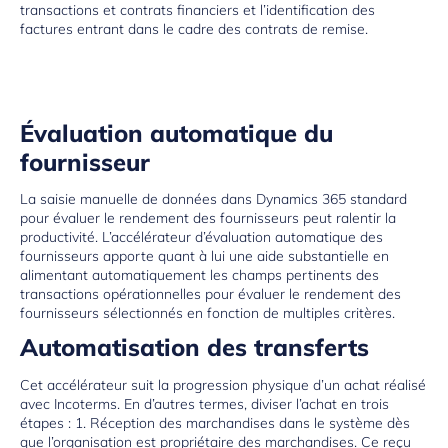
transactions et contrats financiers et l’identification des
factures entrant dans le cadre des contrats de remise.
Évaluation automatique du
fournisseur
La saisie manuelle de données dans Dynamics 365 standard
pour évaluer le rendement des fournisseurs peut ralentir la
productivité. L’accélérateur d’évaluation automatique des
fournisseurs apporte quant à lui une aide substantielle en
alimentant automatiquement les champs pertinents des
transactions opérationnelles pour évaluer le rendement des
fournisseurs sélectionnés en fonction de multiples critères.
Automatisation des transferts
Cet accélérateur suit la progression physique d’un achat réalisé
avec Incoterms. En d’autres termes, diviser l’achat en trois
étapes : 1. Réception des marchandises dans le système dès
que l’organisation est propriétaire des marchandises. Ce reçu