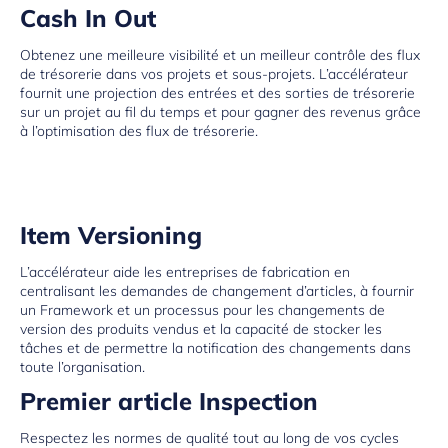
Cash In Out
Obtenez une meilleure visibilité et un meilleur contrôle des flux
de trésorerie dans vos projets et sous-projets. L’accélérateur
fournit une projection des entrées et des sorties de trésorerie
sur un projet au fil du temps et pour gagner des revenus grâce
à l’optimisation des flux de trésorerie.
Item Versioning
L’accélérateur aide les entreprises de fabrication en
centralisant les demandes de changement d’articles, à fournir
un Framework et un processus pour les changements de
version des produits vendus et la capacité de stocker les
tâches et de permettre la notification des changements dans
toute l’organisation.
Premier article Inspection
Respectez les normes de qualité tout au long de vos cycles