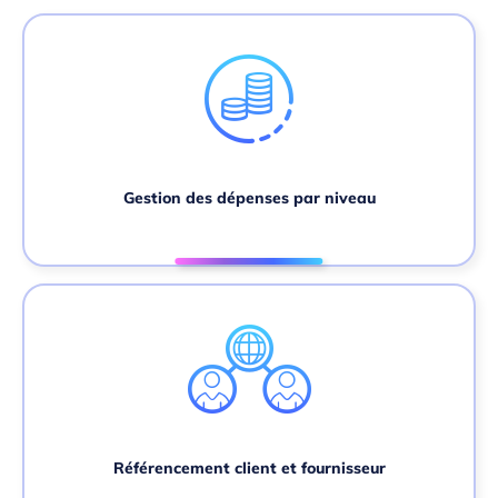
Gestion des dépenses par niveau
Référencement client et fournisseur