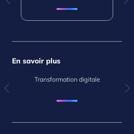
En savoir plus
Transformation digitale