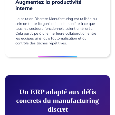
Augmentez la productivité
interne
La solution Discrete Manufacturing est utilisée au
sein de toute l’organisation, de manière à ce que
tous les secteurs fonctionnels soient améliorés.
Cela participe à une meilleure collaboration entre
les équipes ainsi qu’à l’automatisation et au
contrôle des tâches répétitives.
Un ERP adapté aux défis
concrets du manufacturing
discret