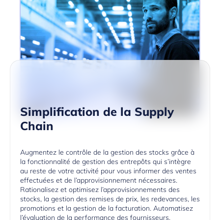
Simplification de la Supply
Chain
Augmentez le contrôle de la gestion des stocks grâce à
la fonctionnalité de gestion des entrepôts qui s’intègre
au reste de votre activité pour vous informer des ventes
effectuées et de l’approvisionnement nécessaires.
Rationalisez et optimisez l’approvisionnements des
stocks, la gestion des remises de prix, les redevances, les
promotions et la gestion de la facturation. Automatisez
l’évaluation de la performance des fournisseurs.