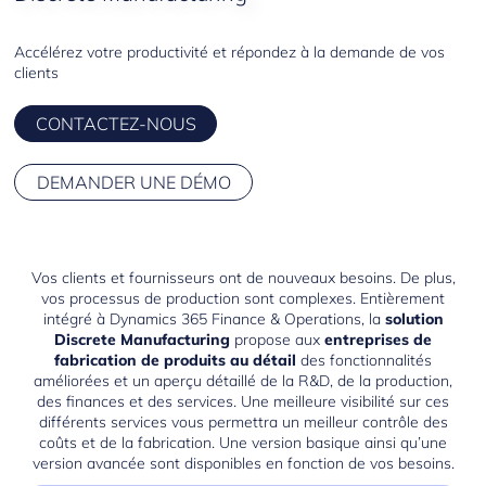
Accélérez votre productivité et répondez à la demande de vos
clients
CONTACTEZ-NOUS
DEMANDER UNE DÉMO
Vos clients et fournisseurs ont de nouveaux besoins. De plus,
vos processus de production sont complexes. Entièrement
intégré à
Dynamics 365 Finance & Operations
, la
solution
Discrete Manufacturing
propose aux
entreprises de
fabrication de produits au détail
des fonctionnalités
améliorées et un aperçu détaillé de la R&D, de la production,
des finances et des services. Une meilleure visibilité sur ces
différents services vous permettra un meilleur contrôle des
coûts et de la fabrication. Une version basique ainsi qu’une
version avancée sont disponibles en fonction de vos besoins.