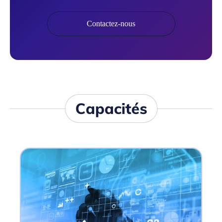
Contactez-nous
Capacités