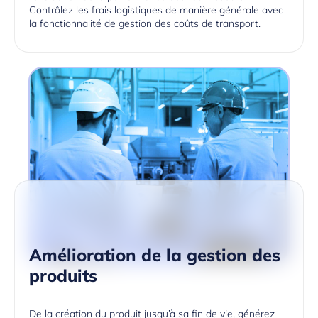
Contrôlez les frais logistiques de manière générale avec
la fonctionnalité de gestion des coûts de transport.
Amélioration de la gestion des
produits
De la création du produit jusqu’à sa fin de vie, générez