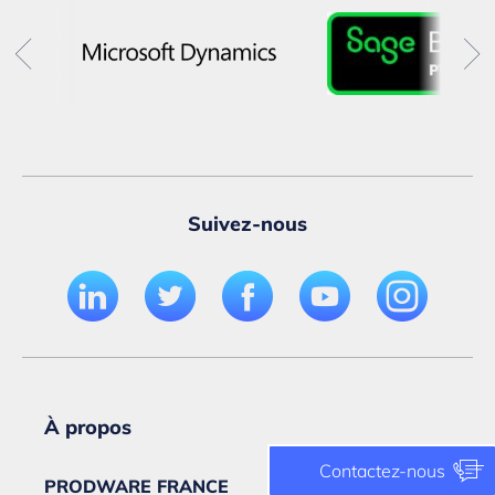
Suivez-nous
À propos
Contactez-nous
PRODWARE FRANCE