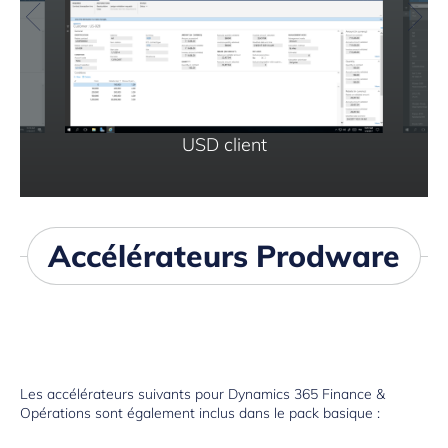
Accélérateurs Prodware
Les accélérateurs suivants pour Dynamics 365 Finance &
Opérations sont également inclus dans le pack basique :