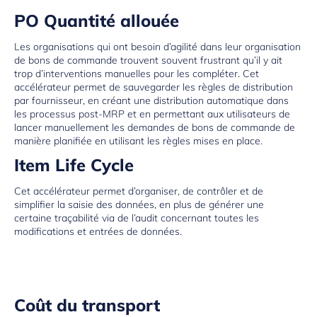
PO Quantité allouée
Les organisations qui ont besoin d’agilité dans leur organisation
de bons de commande trouvent souvent frustrant qu’il y ait
trop d’interventions manuelles pour les compléter. Cet
accélérateur permet de sauvegarder les règles de distribution
par fournisseur, en créant une distribution automatique dans
les processus post-MRP et en permettant aux utilisateurs de
lancer manuellement les demandes de bons de commande de
manière planifiée en utilisant les règles mises en place.
Item Life Cycle
Cet accélérateur permet d’organiser, de contrôler et de
simplifier la saisie des données, en plus de générer une
certaine traçabilité via de l’audit concernant toutes les
modifications et entrées de données.
Coût du transport