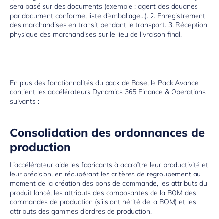
sera basé sur des documents (exemple : agent des douanes
par document conforme, liste d’emballage…). 2. Enregistrement
des marchandises en transit pendant le transport. 3. Réception
physique des marchandises sur le lieu de livraison final.
En plus des fonctionnalités du pack de Base, le Pack Avancé
contient les accélérateurs Dynamics 365 Finance & Operations
suivants :
Consolidation des ordonnances de
production
L’accélérateur aide les fabricants à accroître leur productivité et
leur précision, en récupérant les critères de regroupement au
moment de la création des bons de commande, les attributs du
produit lancé, les attributs des composantes de la BOM des
commandes de production (s’ils ont hérité de la BOM) et les
attributs des gammes d’ordres de production.