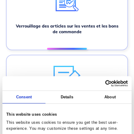
Verrouillage des articles sur les ventes et les bons
de commande
Consent
Details
About
Note Memo de produit, client et fournisseur
This website uses cookies
This website uses cookies to ensure you get the best user-
experience. You may customize these settings at any time.