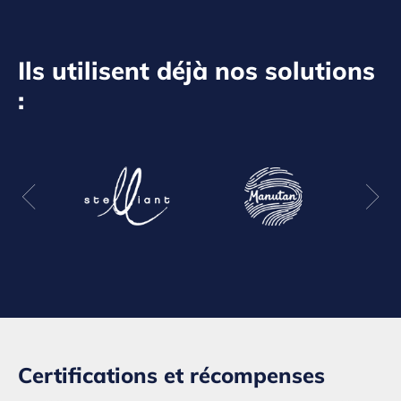
Ils utilisent déjà nos solutions
:
Certifications et récompenses