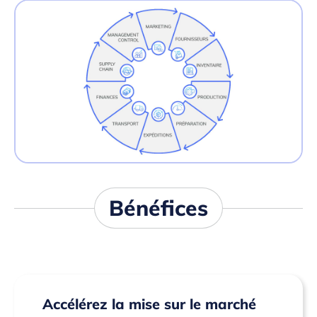
Bénéfices
Accélérez la mise sur le marché