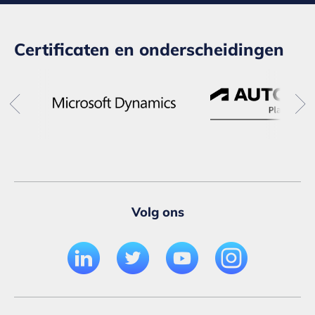
Certificaten en onderscheidingen
Volg ons