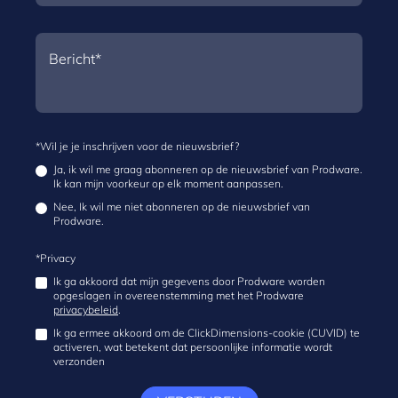
*Wil je je inschrijven voor de nieuwsbrief?
Ja, ik wil me graag abonneren op de nieuwsbrief van Prodware.
Ik kan mijn voorkeur op elk moment aanpassen.
Nee, Ik wil me niet abonneren op de nieuwsbrief van
Prodware.
*Privacy
Ik ga akkoord dat mijn gegevens door Prodware worden
opgeslagen in overeenstemming met het Prodware
privacybeleid
.
Ik ga ermee akkoord om de ClickDimensions-cookie (CUVID) te
activeren, wat betekent dat persoonlijke informatie wordt
verzonden