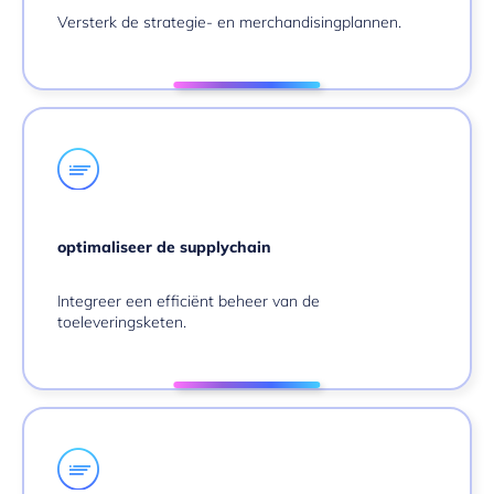
Versterk de strategie- en merchandisingplannen.
optimaliseer de supplychain
Integreer een efficiënt beheer van de
toeleveringsketen.