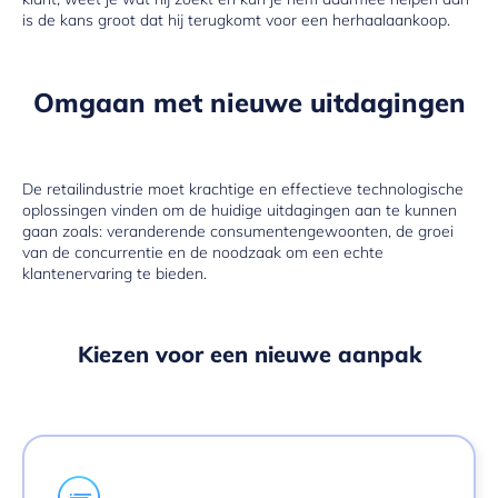
is de kans groot dat hij terugkomt voor een herhaalaankoop.
Omgaan met nieuwe uitdagingen
De retailindustrie moet krachtige en effectieve technologische
oplossingen vinden om de huidige uitdagingen aan te kunnen
gaan zoals: veranderende consumentengewoonten, de groei
van de concurrentie en de noodzaak om een echte
klantenervaring te bieden.
Kiezen voor een nieuwe aanpak