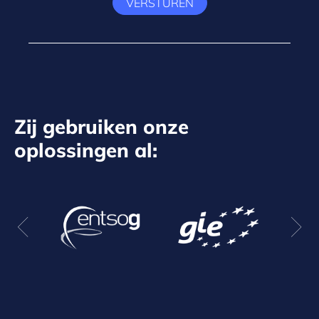
VERSTUREN
Zij gebruiken onze
oplossingen al: