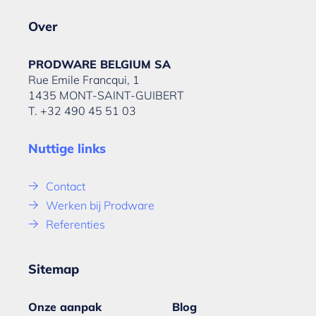
Over
PRODWARE BELGIUM SA
Rue Emile Francqui, 1
1435 MONT-SAINT-GUIBERT
T. +32 490 45 51 03
Nuttige links
Contact
Werken bij Prodware
Referenties
Sitemap
Onze aanpak
Blog