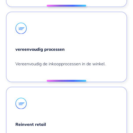
vereenvoudig processen
Vereenvoudig de inkoopprocessen in de winkel.
Reinvent retail