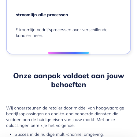
stroomlijn alle processen
Stroomlijn bedrijfsprocessen over verschillende
kanalen heen.
Onze aanpak voldoet aan jouw
behoeften
Wij ondersteunen de retailer door middel van hoogwaardige
bedrijfsoplossingen en end-to-end beheerde diensten die
voldoen aan de huidige eisen van jouw markt. Met onze
oplossingen bereik je het volgende:
Succes in de huidige multi-channel omgeving.