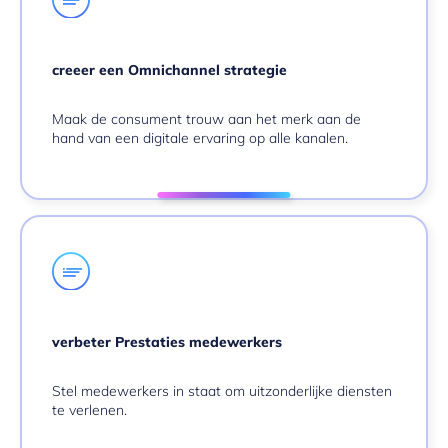
creeer een Omnichannel strategie
Maak de consument trouw aan het merk aan de
hand van een digitale ervaring op alle kanalen.
verbeter Prestaties medewerkers
Stel medewerkers in staat om uitzonderlijke diensten
te verlenen.