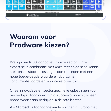
Waarom voor
Prodware kiezen?
We zijn reeds 30 jaar actief in deze sector. Onze
expertise in combinatie met onze technologische kennis
stelt ons in staat oplossingen aan te bieden met een
hoge toegevoegde waarde en duurzame
concurrentievoordelen voor de retailsector.
Onze innovatieve en sectorspecifieke oplossingen voor
uw bedrijfsuitdagingen zijn al succesvol ingezet bij een
brede waaier aan bedrijven in de retailsector.
Als Microsoft’s toonaangevende partner in Europa met