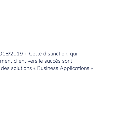
8/2019 ». Cette distinction, qui
ment client vers le succès sont
 des solutions « Business Applications »