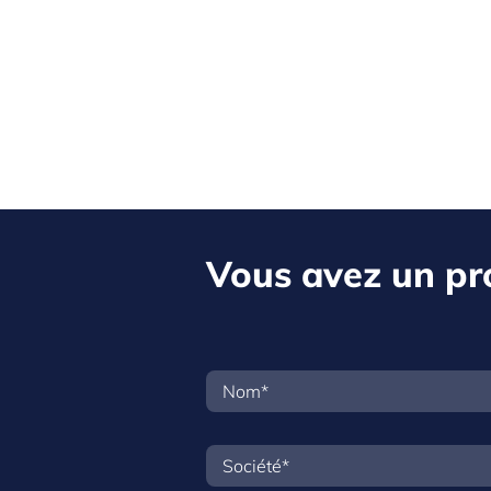
Vous avez un pro