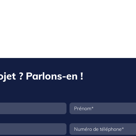
jet ? Parlons-en !