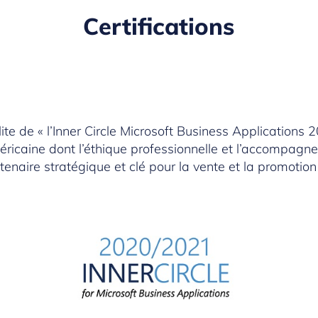
Certifications
 « l’Inner Circle Microsoft Business Applications 201
ricaine dont l’éthique professionnelle et l’accompagne
tenaire stratégique et clé pour la vente et la promotion