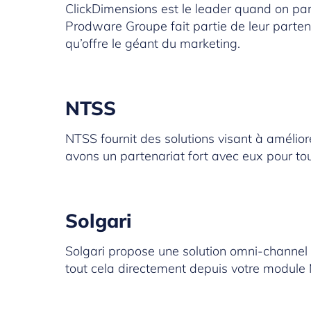
ClickDimensions
est le leader quand on pa
Prodware Groupe fait partie de leur partena
qu’offre le géant du marketing.
NTSS
NTSS
fournit des solutions visant à amélior
avons un partenariat fort avec eux pour tou
Solgari
Solgari
propose une solution omni-channel 
tout cela directement depuis votre modul