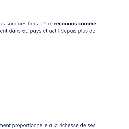
us sommes fiers d’être
reconnus comme
ent dans 60 pays et actif depuis plus de
ment proportionnelle à la richesse de ses