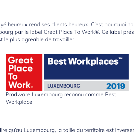
 heureux rend ses clients heureux. C’est pourquoi no
urg par le label Great Place To Work®. Ce label prés
 le plus agréable de travailler.
Prodware Luxembourg reconnu comme Best
Workplace
e qu’au Luxembourg, la taille du territoire est inverse