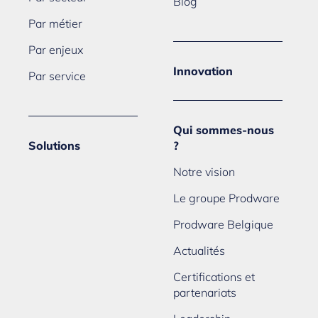
Blog
Par métier
Par enjeux
Innovation
Par service
Qui sommes-nous
Solutions
?
Notre vision
Le groupe Prodware
Prodware Belgique
Actualités
Certifications et
partenariats