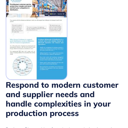
Respond to modern customer
and supplier needs and
handle complexities in your
production process