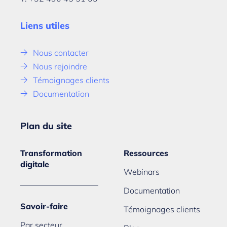
Liens utiles
Nous contacter
Nous rejoindre
Témoignages clients
Documentation
Plan du site
Transformation
Ressources
digitale
Webinars
Documentation
Savoir-faire
Témoignages clients
Par secteur