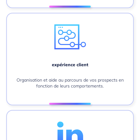
expérience client
Organisation et aide au parcours de vos prospects en
fonction de leurs comportements.