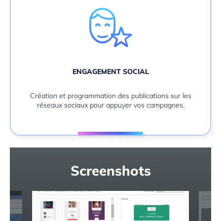
ENGAGEMENT SOCIAL
Création et programmation des publications sur les
réseaux sociaux pour appuyer vos campagnes.
Screenshots