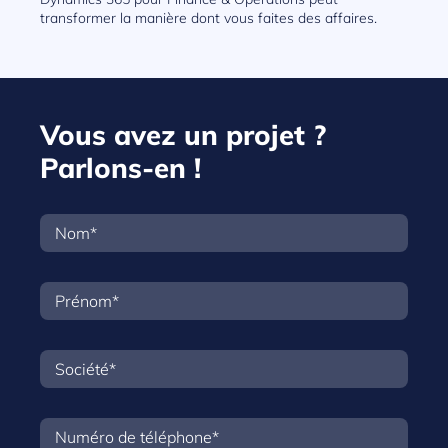
transformer la manière dont vous faites des affaires.
Vous avez un projet ?
Parlons-en !