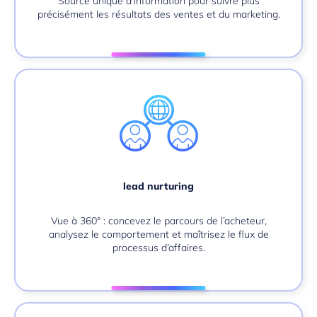
Source unique d’information pour suivre plus
précisément les résultats des ventes et du marketing.
lead nurturing
Vue à 360° : concevez le parcours de l’acheteur,
analysez le comportement et maîtrisez le flux de
processus d’affaires.