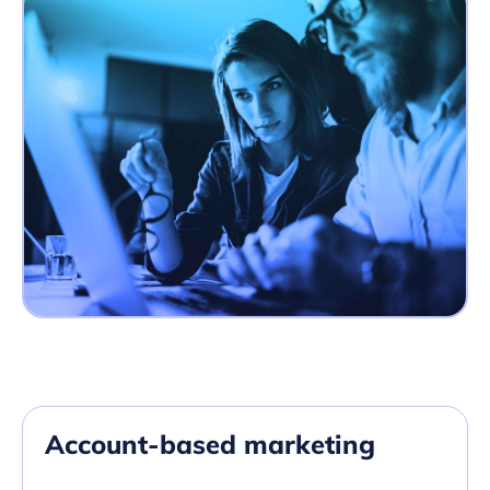
Account-based marketing