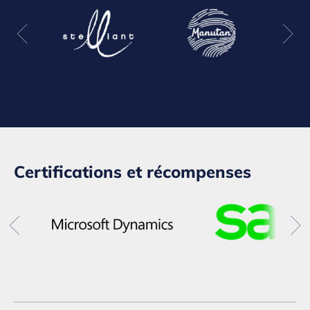
Certifications et récompenses