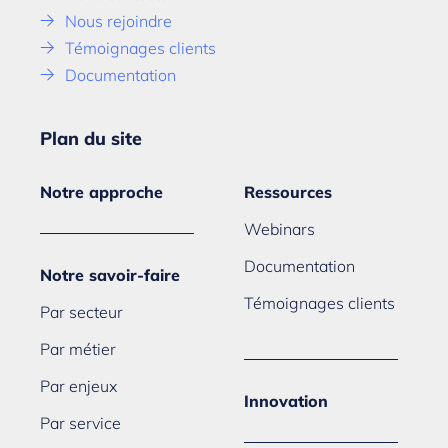
Nous rejoindre
Témoignages clients
Documentation
Plan du site
Notre approche
Ressources
Webinars
Documentation
Notre savoir-faire
Témoignages clients
Par secteur
Par métier
Par enjeux
Innovation
Par service