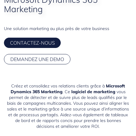
Project service automation
Marketing
Talent
Une solution marketing au plus près de votre business
CONTACTEZ-NOUS
DEMANDEZ UNE DEMO
Créez et consolidez vos relations clients grâce à
Microsoft
Dynamics 365 Marketing
. Ce
logiciel de marketing
vous
permet de détecter et de suivre plus de leads qualifiés par le
biais de campagnes multicanales. Vous pouvez ainsi aligner les
sales et le marketing grâce à une source unique d’informations
et de processus partagés. Aidez-vous également de tableaux
de bord et de rapports concis pour prendre les bonnes
décisions et améliorer votre ROI.