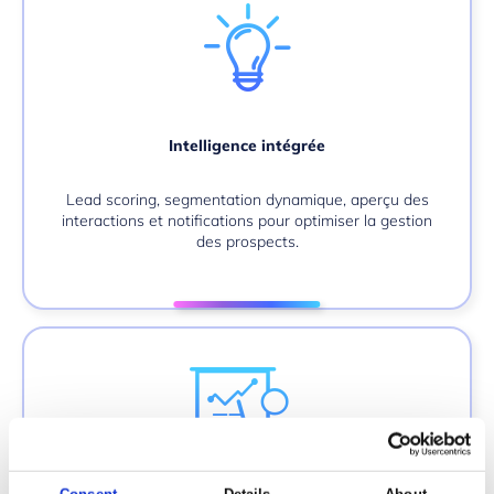
Intelligence intégrée
Lead scoring, segmentation dynamique, aperçu des
interactions et notifications pour optimiser la gestion
des prospects.