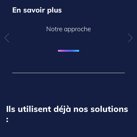
En savoir plus
Notre approche
Ils utilisent déjà nos solutions
: