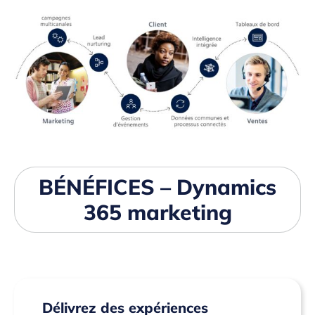
BÉNÉFICES – Dynamics
365 marketing
Délivrez des expériences