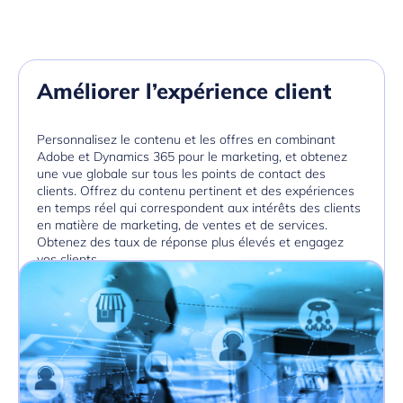
Améliorer l’expérience client
Personnalisez le contenu et les offres en combinant
Adobe et Dynamics 365 pour le marketing, et obtenez
une vue globale sur tous les points de contact des
clients. Offrez du contenu pertinent et des expériences
en temps réel qui correspondent aux intérêts des clients
en matière de marketing, de ventes et de services.
Obtenez des taux de réponse plus élevés et engagez
vos clients.