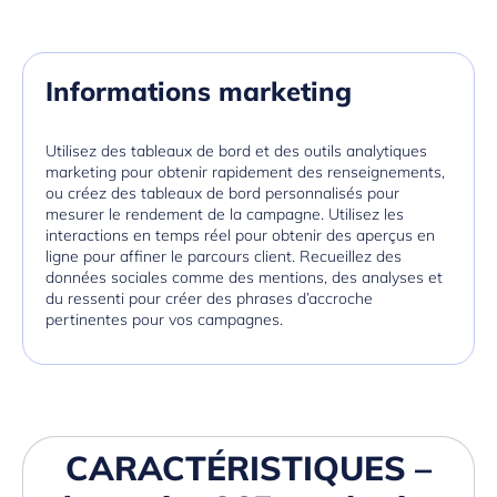
Informations marketing
Utilisez des tableaux de bord et des outils analytiques
marketing pour obtenir rapidement des renseignements,
ou créez des tableaux de bord personnalisés pour
mesurer le rendement de la campagne. Utilisez les
interactions en temps réel pour obtenir des aperçus en
ligne pour affiner le parcours client. Recueillez des
données sociales comme des mentions, des analyses et
du ressenti pour créer des phrases d’accroche
pertinentes pour vos campagnes.
CARACTÉRISTIQUES –