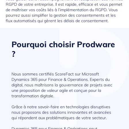
RGPD de votre entreprise. Il est rapide, efficace et vous permet
de maîtriser vos coûts liés à l’implémentation du RGPD. Vous
pourrez aussi simplifier la gestion des consentements et les
flux automatisés qui gèrent les délais de consentement.
Pourquoi choisir Prodware
?
Nous sommes certifiés ScoreFact sur Microsoft
Dynamics 365 pour Finance & Operations. Experts du
digital, nous maîtrisons la gouvernance de projets avec
une proposition de valeur agile et conçue pour la
transformation digitale.
Grâce à notre savoir-faire en technologies disruptives
nous proposons des solutions innovantes et avancées
qui répondent aux problématiques de votre secteur.
Dynamics 365 pour Finance & Opérations peut