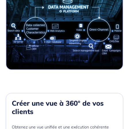
Créer une vue à 360° de vos
clients
Obtenez une vue unifiée et une exécution cohérente