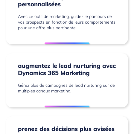
personnalisées
Avec ce outil de marketing, guidez le parcours de
vos prospects en fonction de leurs comportements
pour une offre plus pertinente.
augmentez le lead nurturing avec
Dynamics 365 Marketing
Gérez plus de campagnes de lead nurturing sur de
multiples canaux marketing.
prenez des décisions plus avisées