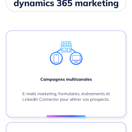
dynamics 365 marketing
Campagnes multicanales
E-mails marketing, formulaires, événements et
LinkedIn Connector pour attirer vos prospects.