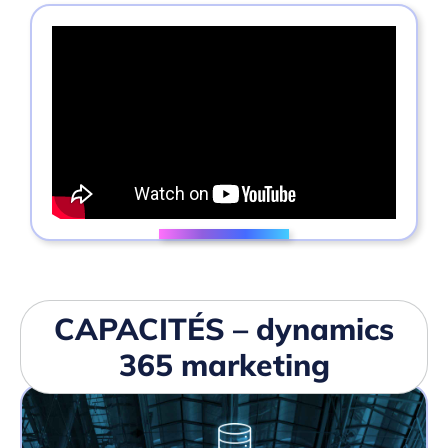
CAPACITÉS – dynamics
365 marketing