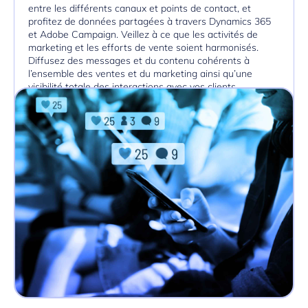
entre les différents canaux et points de contact, et
profitez de données partagées à travers Dynamics 365
et Adobe Campaign. Veillez à ce que les activités de
marketing et les efforts de vente soient harmonisés.
Diffusez des messages et du contenu cohérents à
l’ensemble des ventes et du marketing ainsi qu’une
visibilité totale des interactions avec vos clients.