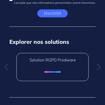
j’accepte que mes informations personnelles soient transmises
ENVOYER
Explorer nos solutions
Solution RGPD Prodware