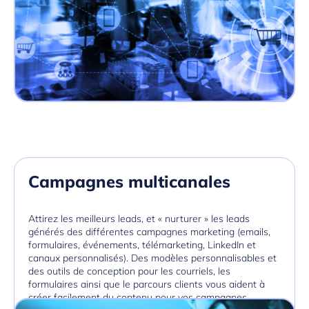
Campagnes multicanales
Attirez les meilleurs leads, et « nurturer » les leads
générés des différentes campagnes marketing (emails,
formulaires, événements, télémarketing, LinkedIn et
canaux personnalisés). Des modèles personnalisables et
des outils de conception pour les courriels, les
formulaires ainsi que le parcours clients vous aident à
créer facilement du contenu pour vos campagnes.