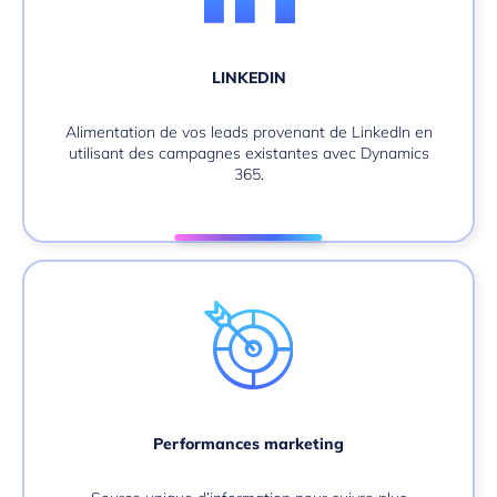
LINKEDIN
Alimentation de vos leads provenant de LinkedIn en
utilisant des campagnes existantes avec Dynamics
365.
Performances marketing