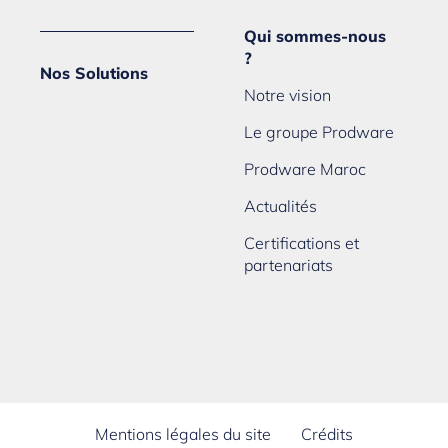
Qui sommes-nous
?
Nos Solutions
Notre vision
Le groupe Prodware
Prodware Maroc
Actualités
Certifications et
partenariats
Mentions légales du site
Crédits