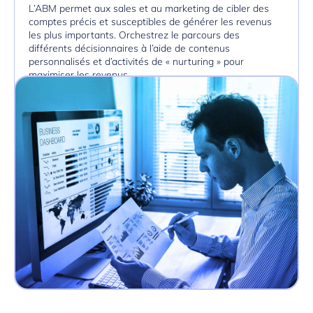
L’ABM permet aux sales et au marketing de cibler des
comptes précis et susceptibles de générer les revenus
les plus importants. Orchestrez le parcours des
différents décisionnaires à l’aide de contenus
personnalisés et d’activités de « nurturing » pour
maximiser les revenus.