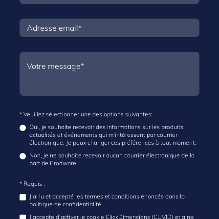
* Veuillez sélectionner une des options suivantes:
Oui, je souhaite recevoir des informations sur les produits,
actualités et événements qui m’intéressent par courrier
électronique. Je peux changer ces préférences à tout moment.
Non, je ne souhaite recevoir aucun courrier électronique de la
part de Prodware.
* Requis :
J’ai lu et accepté les termes et conditions énoncés dans la
politique de confidentialité.
J’accepte d’activer le cookie ClickDimensions (CUVID) et ainsi