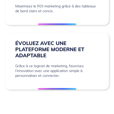
Maximisez le ROI marketing grâce à des tableaux
de bord clairs et concis.
ÉVOLUEZ AVEC UNE
PLATEFORME MODERNE ET
ADAPTABLE
Grâce à ce logiciel de marketing, favorisez
l’innovation avec une application simple à
personnaliser et connecter.