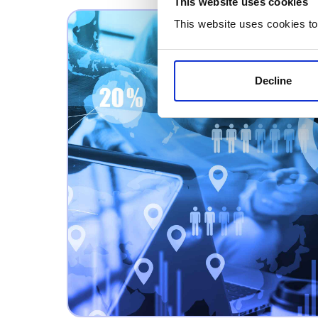
This website uses cookies
This website uses cookies to
Decline