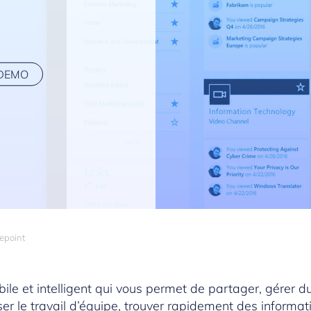
DEMO
epoint
ile et intelligent qui vous permet de partager, gérer 
r le travail d’équipe, trouver rapidement des informat