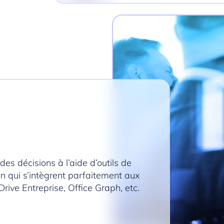
es décisions à l’aide d’outils de
on qui s’intègrent parfaitement aux
ive Entreprise, Office Graph, etc.