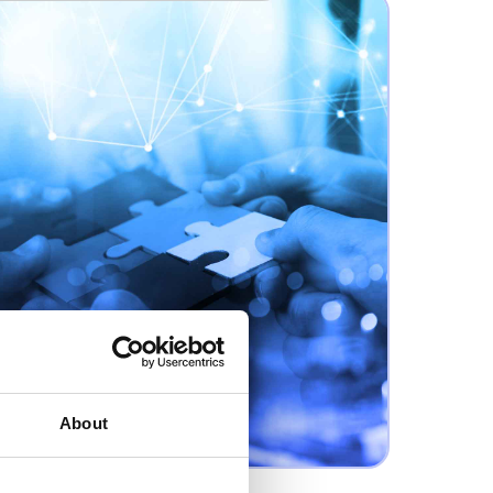
About