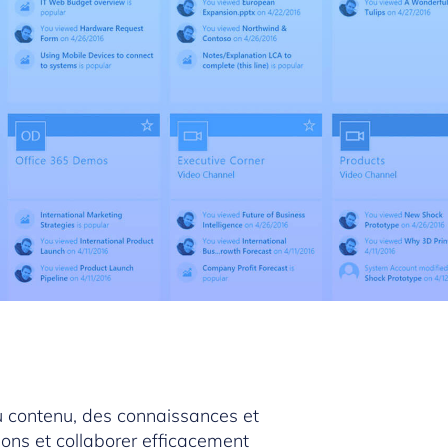
du contenu, des connaissances et
ions et collaborer efficacement