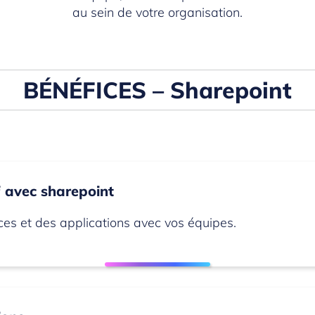
au sein de votre organisation.
BÉNÉFICES – Sharepoint
f avec sharepoint
es et des applications avec vos équipes.