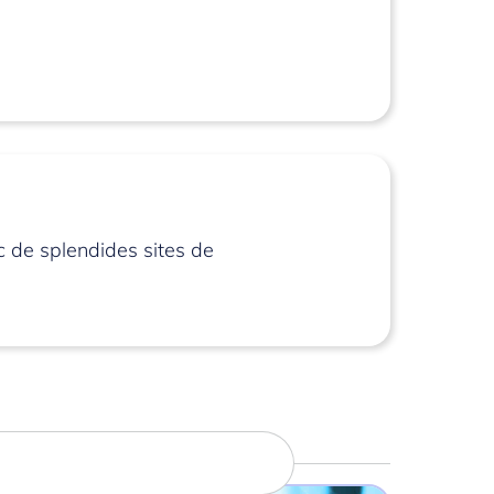
c de splendides sites de