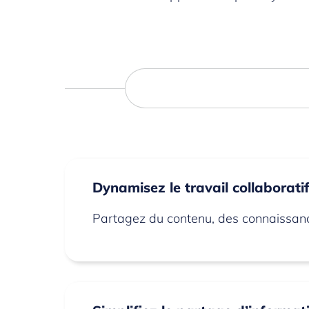
Dynamisez le travail collaborati
Partagez du contenu, des connaissanc