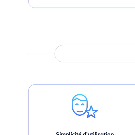
Simplicité d’utilisation