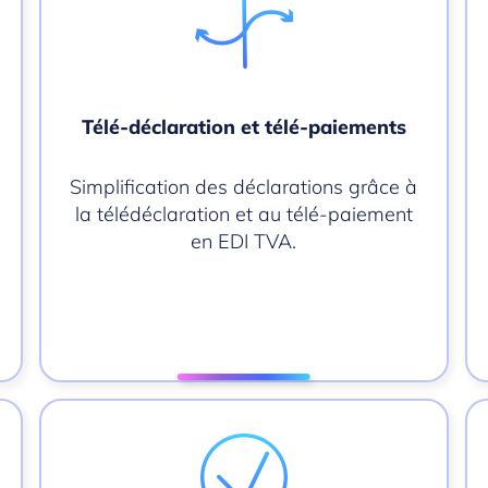
Télé-déclaration et télé-paiements
Simplification des déclarations grâce à
la télédéclaration et au télé-paiement
en EDI TVA.