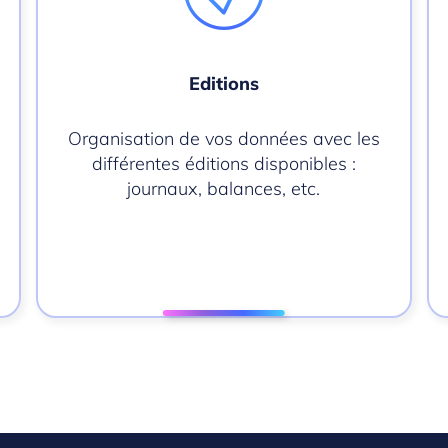
Editions
Organisation de vos données avec les
différentes éditions disponibles :
journaux, balances, etc.