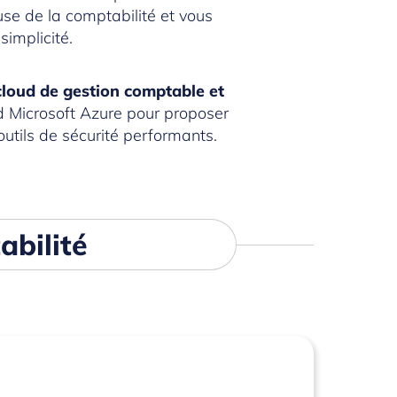
use de la comptabilité et vous
simplicité.
cloud de gestion comptable et
ud Microsoft Azure pour proposer
utils de sécurité performants.
bilité