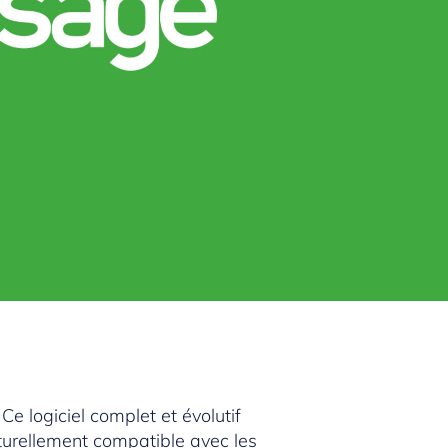
Ce logiciel complet et évolutif
aturellement compatible avec les