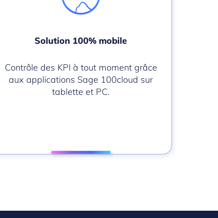
Solution 100% mobile
Contrôle des KPI à tout moment grâce
aux applications Sage 100cloud sur
tablette et PC.