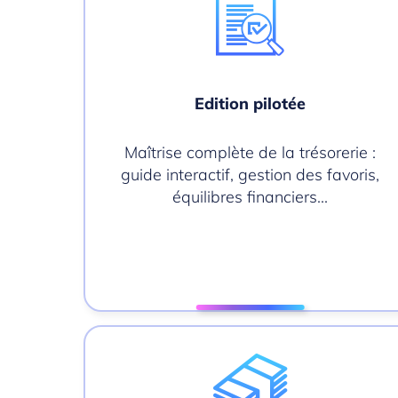
Edition pilotée
Maîtrise complète de la trésorerie :
guide interactif, gestion des favoris,
équilibres financiers…