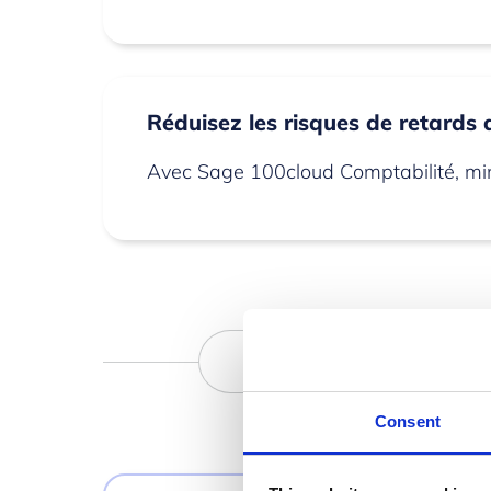
Réduisez les risques de retards
Avec Sage 100cloud Comptabilité, minim
Fonction
Consent