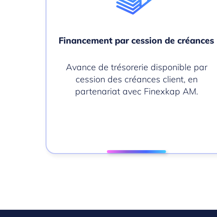
Financement par cession de créances
Avance de trésorerie disponible par
cession des créances client, en
partenariat avec Finexkap AM.