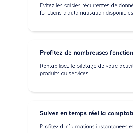
Évitez les saisies récurrentes de do
fonctions d’automatisation disponibles
Profitez de nombreuses fonction
Rentabilisez le pilotage de votre act
produits ou services.
Suivez en temps réel la comptabi
Profitez d’informations instantanées e