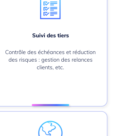
Suivi des tiers
Contrôle des échéances et réduction
des risques : gestion des relances
clients, etc.