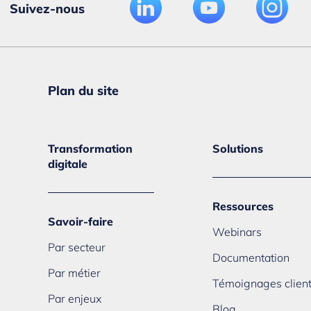
Suivez-nous
Plan du site
Transformation
Solutions
digitale
Ressources
Savoir-faire
Webinars
Par secteur
Documentation
Par métier
Témoignages clien
Par enjeux
Blog