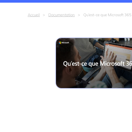
Accueil
Documentation
Qu’est-ce que Microsoft 365