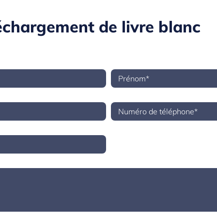
chargement de livre blanc