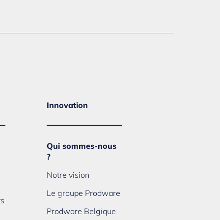
Innovation
Qui sommes-nous
?
Notre vision
Le groupe Prodware
ts
Prodware Belgique