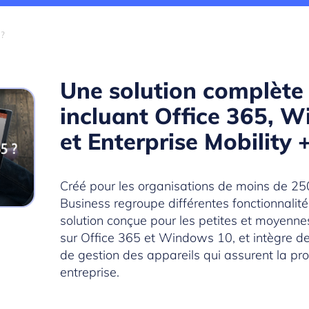
 ?
Une solution complète e
incluant Office 365, 
et Enterprise Mobility 
Créé pour les organisations de moins de 25
Business regroupe différentes fonctionnalit
solution conçue pour les petites et moyennes
sur Office 365 et Windows 10, et intègre des
de gestion des appareils qui assurent la pr
entreprise.