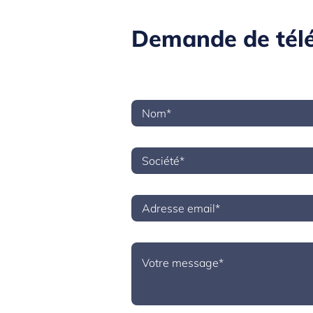
Demande de télé