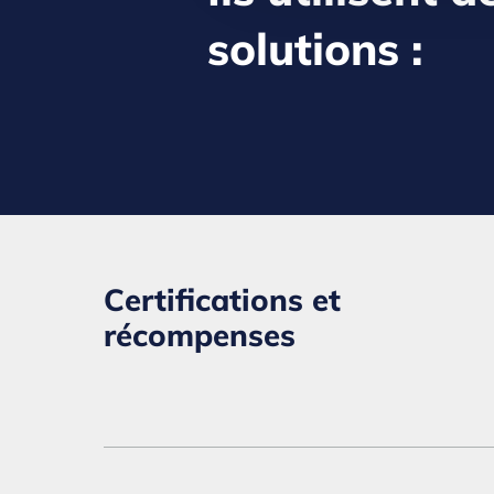
solutions :
Certifications et
récompenses