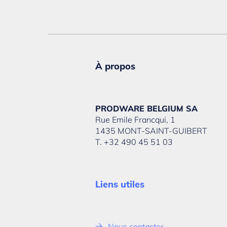
À propos
PRODWARE BELGIUM SA
Rue Emile Francqui, 1
1435 MONT-SAINT-GUIBERT
T. +32 490 45 51 03
Liens utiles
Nous contacter