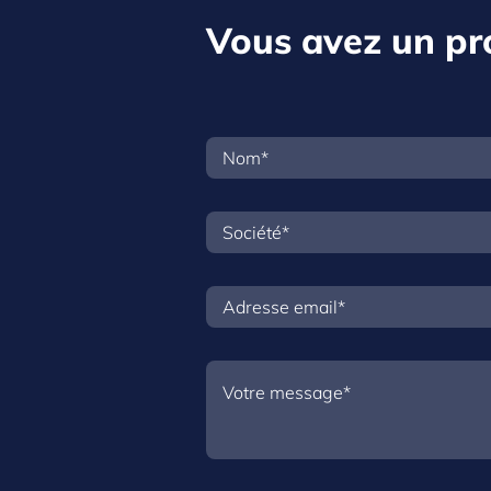
Vous avez un pro