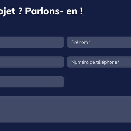
jet ? Parlons- en !