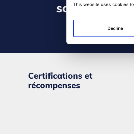
solutions :
This website uses cookies to
Decline
Certifications et
récompenses