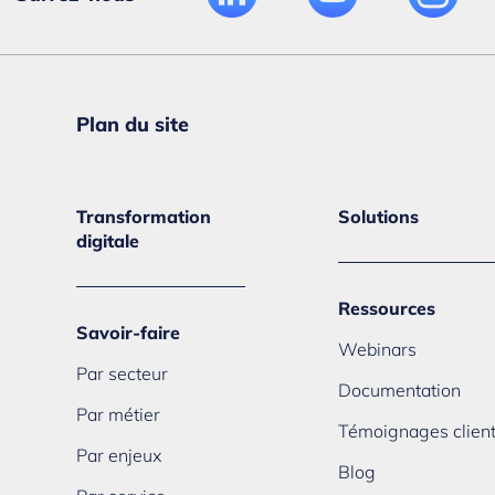
Plan du site
Transformation
Solutions
digitale
Ressources
Savoir-faire
Webinars
Par secteur
Documentation
Par métier
Témoignages clien
Par enjeux
Blog