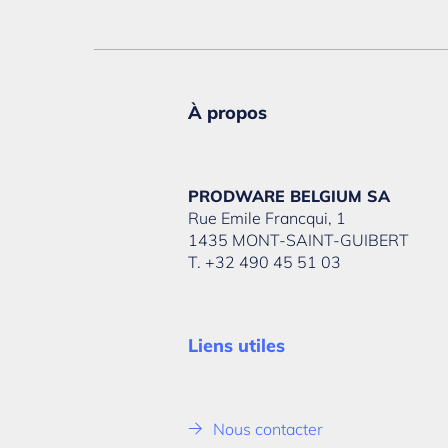
À propos
PRODWARE BELGIUM SA
Rue Emile Francqui, 1
1435 MONT-SAINT-GUIBERT
T. +32 490 45 51 03
Liens utiles
Nous contacter