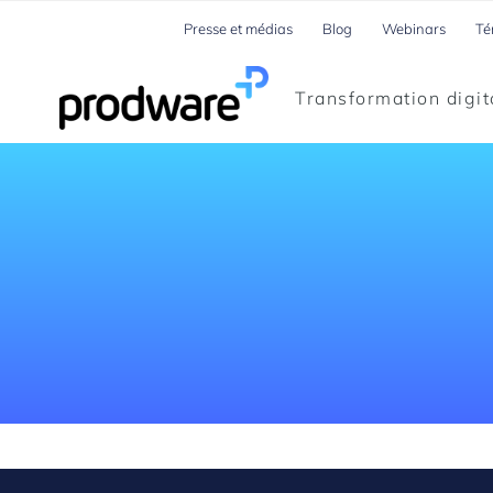
Presse et médias
Blog
Webinars
Té
Transformation digit