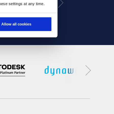
ese settings at any time.
Allow all cookies