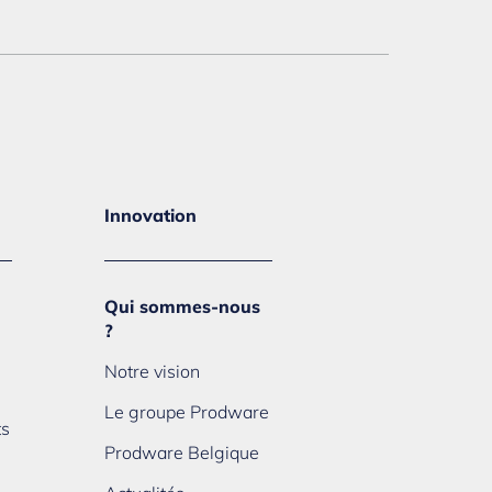
Innovation
Qui sommes-nous
?
Notre vision
Le groupe Prodware
ts
Prodware Belgique