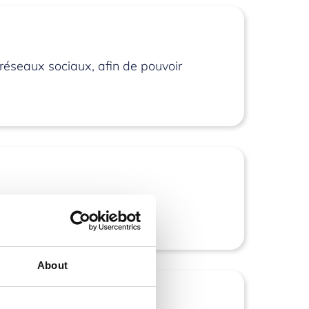
réseaux sociaux, afin de pouvoir
même plateforme.
About