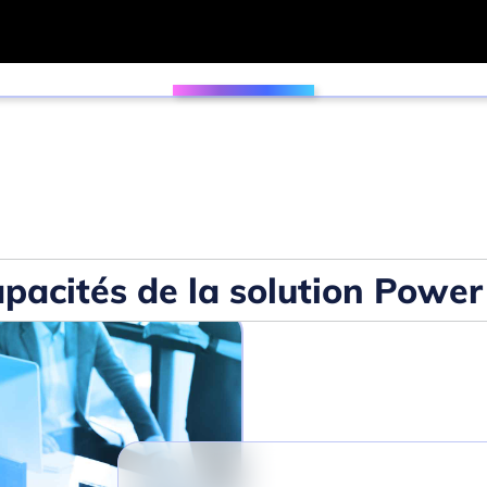
pacités de la solution Power