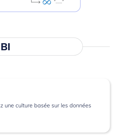
 BI
ez une culture basée sur les données