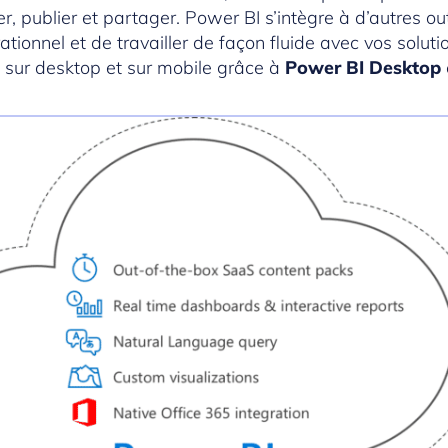
r, publier et partager. Power BI s’intègre à d’autres ou
tionnel et de travailler de façon fluide avec vos soluti
 sur desktop et sur mobile grâce à
Power BI Desktop