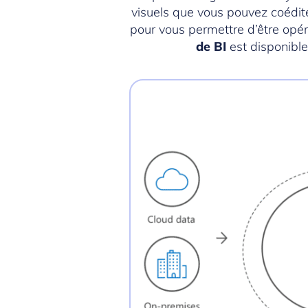
visuels que vous pouvez coédite
pour vous permettre d’être opéra
de BI
est disponible