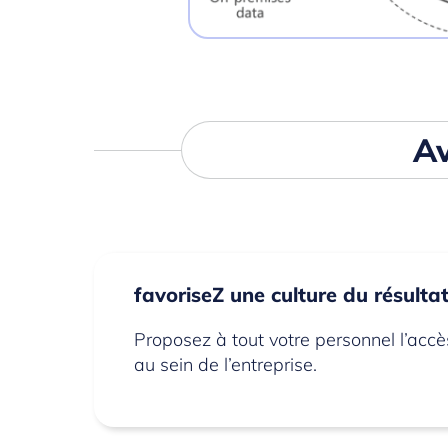
Av
favoriseZ une culture du résulta
Proposez à tout votre personnel l’accè
au sein de l’entreprise.