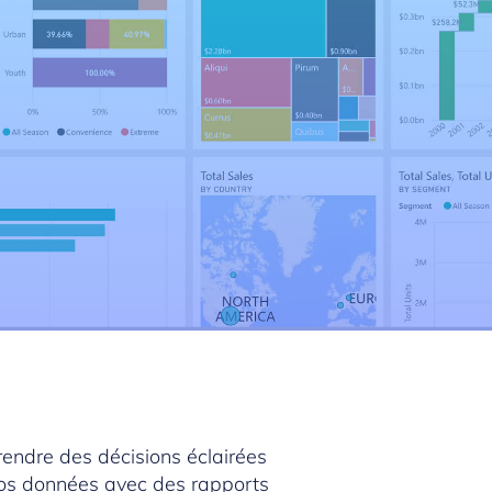
endre des décisions éclairées
vos données avec des rapports