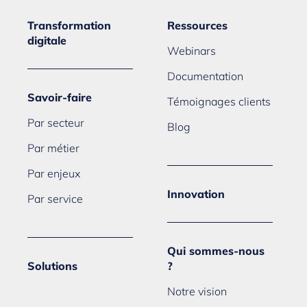
Transformation
Ressources
digitale
Webinars
Documentation
Savoir-faire
Témoignages clients
Par secteur
Blog
Par métier
Par enjeux
Innovation
Par service
Qui sommes-nous
Solutions
?
Notre vision