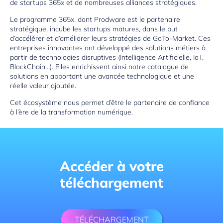
de startups 365x et de nombreuses alliances stratégiques.
Le programme 365x, dont Prodware est le partenaire
stratégique, incube les startups matures, dans le but
d’accélérer et d’améliorer leurs stratégies de GoTo-Market. Ces
entreprises innovantes ont développé des solutions métiers à
partir de technologies disruptives (Intelligence Artificielle, IoT,
BlockChain…). Elles enrichissent ainsi notre catalogue de
solutions en apportant une avancée technologique et une
réelle valeur ajoutée.
Cet écosystème nous permet d’être le partenaire de confiance
à l’ère de la transformation numérique.
Accéder à votre
téléchargement
TÉLÉCHARGEMENT