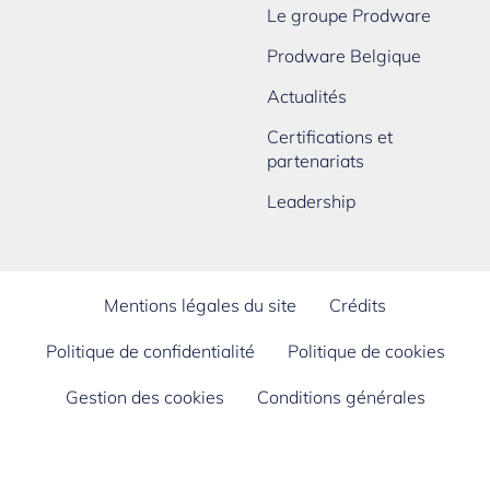
Le groupe Prodware
Prodware Belgique
Actualités
Certifications et
partenariats
Leadership
Mentions légales du site
Crédits
Politique de confidentialité
Politique de cookies
Gestion des cookies
Conditions générales