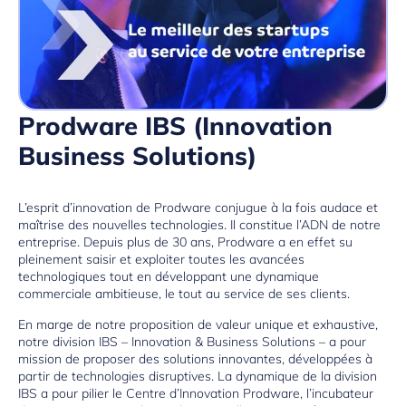
Prodware IBS (Innovation
Business Solutions)
L’esprit d’innovation de Prodware conjugue à la fois audace et
maîtrise des nouvelles technologies. Il constitue l’ADN de notre
entreprise. Depuis plus de 30 ans, Prodware a en effet su
pleinement saisir et exploiter toutes les avancées
technologiques tout en développant une dynamique
commerciale ambitieuse, le tout au service de ses clients.
En marge de notre proposition de valeur unique et exhaustive,
notre division IBS – Innovation & Business Solutions – a pour
mission de proposer des solutions innovantes, développées à
partir de technologies disruptives. La dynamique de la division
IBS a pour pilier le Centre d’Innovation Prodware, l’incubateur