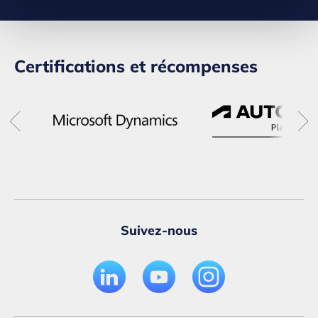
Certifications et récompenses
Suivez-nous