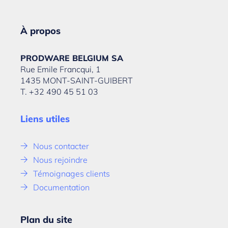
À propos
PRODWARE BELGIUM SA
Rue Emile Francqui, 1
1435 MONT-SAINT-GUIBERT
T. +32 490 45 51 03
Liens utiles
Nous contacter
Nous rejoindre
Témoignages clients
Documentation
Plan du site