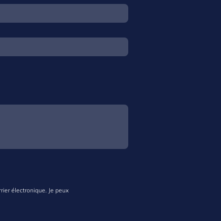
rier électronique. Je peux