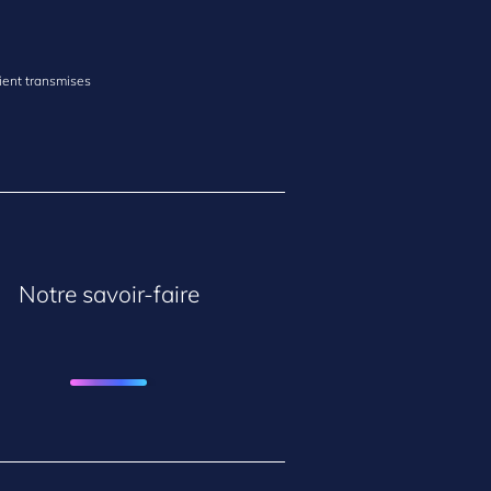
ient transmises
Notre savoir-faire