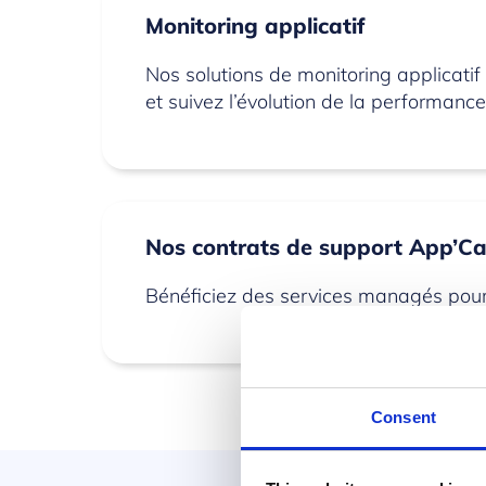
Monitoring applicatif
Nos solutions de monitoring applicatif
et suivez l’évolution de la performanc
Nos contrats de support App’Ca
Bénéficiez des services managés pour 
Consent