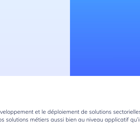
éveloppement et le déploiement de solutions sectoriell
s solutions métiers aussi bien au niveau applicatif qu’i