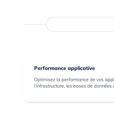
Performance applicative
Optimisez la performance de vos applic
l’infrastructure, les bases de données 