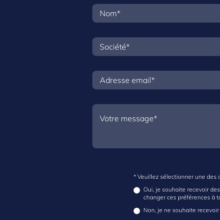
* Veuillez sélectionner une des 
Oui, je souhaite recevoir de
changer ces préférences à 
Non, je ne souhaite recevoir