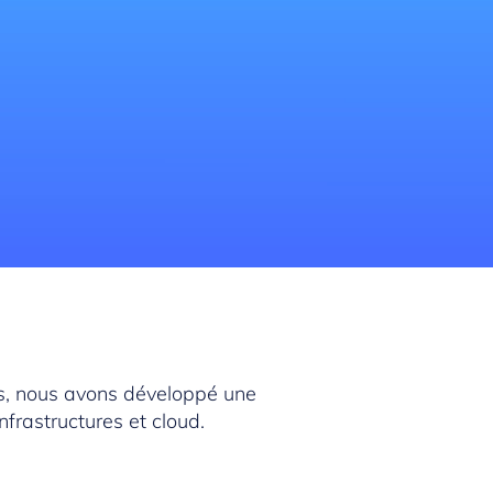
es, nous avons développé une
nfrastructures et cloud.