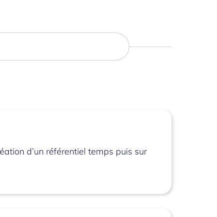
ation d’un référentiel temps puis sur