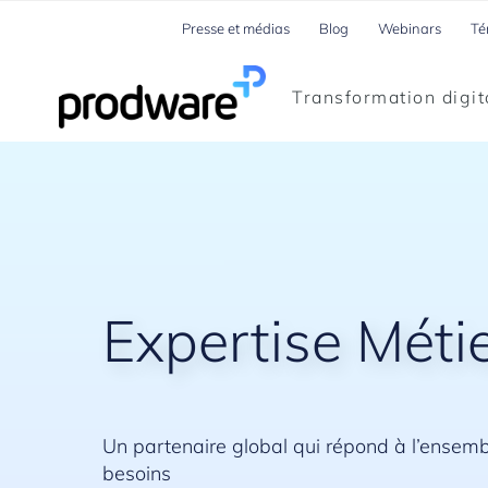
Presse et médias
Blog
Webinars
Té
Transformation digit
Expertise Méti
Un partenaire global qui répond à l’ensem
besoins