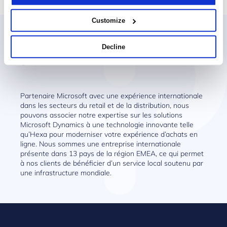
Customize
Pourquoi choisir Prodware
Decline
?
Partenaire Microsoft avec une expérience internationale
dans les secteurs du retail et de la distribution, nous
pouvons associer notre expertise sur les solutions
Microsoft Dynamics à une technologie innovante telle
qu’Hexa pour moderniser votre expérience d’achats en
ligne. Nous sommes une entreprise internationale
présente dans 13 pays de la région EMEA, ce qui permet
à nos clients de bénéficier d’un service local soutenu par
une infrastructure mondiale.