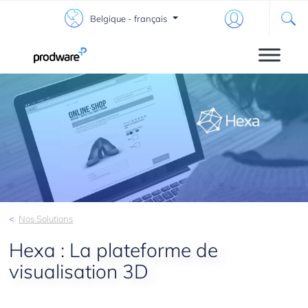
Belgique - français
Nos Solutions
Hexa : La plateforme de
visualisation 3D