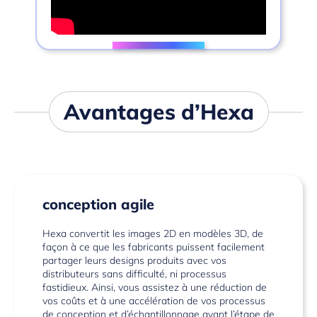
Avantages d’Hexa
conception agile
Hexa convertit les images 2D en modèles 3D, de
façon à ce que les fabricants puissent facilement
partager leurs designs produits avec vos
distributeurs sans difficulté, ni processus
fastidieux. Ainsi, vous assistez à une réduction de
vos coûts et à une accélération de vos processus
de conception et d’échantillonnage avant l’étape de