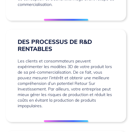
commercialisation.
DES PROCESSUS DE R&D
RENTABLES
Les clients et consommateurs peuvent
expérimenter les modèles 3D de votre produit lors
de sa pré-commercialisation. De ce fait, vous
pouvez mesurer l’intérêt et obtenir une meilleure
compréhension d’un potentiel Retour Sur
Investissement. Par ailleurs, votre entreprise peut
mieux gérer les risques de production et réduit les
coûts en évitant la production de produits
impopulaires.