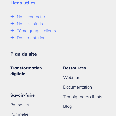
Liens utiles
Nous contacter
Nous rejoindre
Témoignages clients
Documentation
Plan du site
Transformation
Ressources
digitale
Webinars
Documentation
Savoir-faire
Témoignages clients
Par secteur
Blog
Par métier