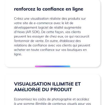
renforcez la confiance en ligne
Créez une visualisation réaliste des produits sur
votre site de e-commerce avec le kit de
développement logiciel de
réalité augmentée
d’Hexa (AR SDK). De cette façon, vos clients
peuvent les essayer de chez eux, ce qui raccourcit
l’entonnoir de vente. En outre, établissez des
relations de confiance avec vos clients qui peuvent
acheter en toute confiance sur vos boutiques en
ligne.
VISUALISATION ILLIMITéE ET
AMéLIORéE DU PRODUIT
Economisez les coûts de photographie et accédez
à une somme illimitée de contenus visuels pour vos