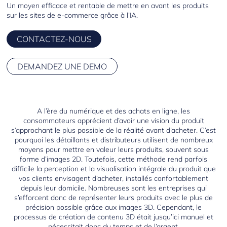
Un moyen efficace et rentable de mettre en avant les produits
sur les sites de e-commerce grâce à l’IA.
CONTACTEZ-NOUS
DEMANDEZ UNE DEMO
A l’ère du numérique et des achats en ligne, les
consommateurs apprécient d’avoir une vision du produit
s’approchant le plus possible de la réalité avant d’acheter. C’est
pourquoi les détaillants et distributeurs utilisent de nombreux
moyens pour mettre en valeur leurs produits, souvent sous
forme d’images 2D. Toutefois, cette méthode rend parfois
difficile la perception et la visualisation intégrale du produit que
vos clients envisagent d’acheter, installés confortablement
depuis leur domicile. Nombreuses sont les entreprises qui
s’efforcent donc de représenter leurs produits avec le plus de
précision possible grâce aux images 3D. Cependant, le
processus de création de contenu 3D était jusqu’ici manuel et
nécessitait donc du temps et de l’argent.