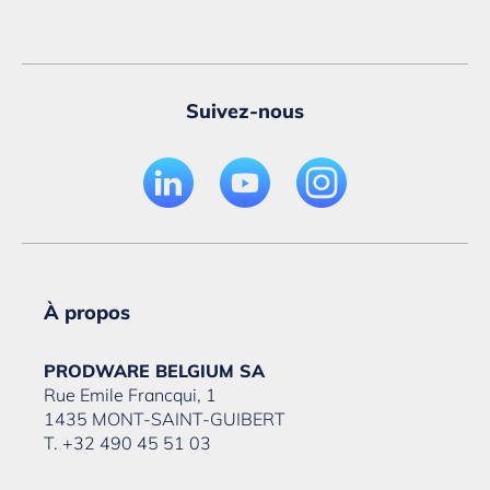
Suivez-nous
À propos
PRODWARE BELGIUM SA
Rue Emile Francqui, 1
1435 MONT-SAINT-GUIBERT
T. +32 490 45 51 03