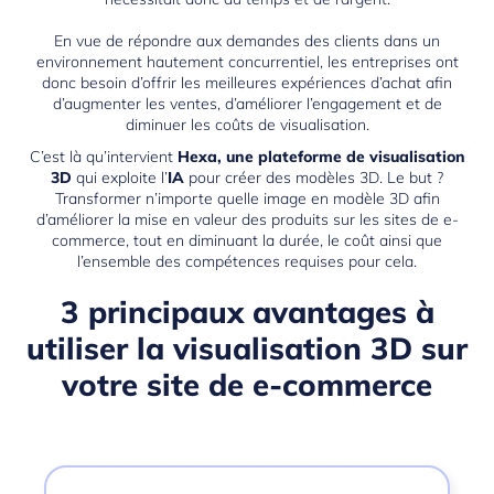
En vue de répondre aux demandes des clients dans un
environnement hautement concurrentiel, les entreprises ont
donc besoin d’offrir les meilleures expériences d’achat afin
d’augmenter les ventes, d’améliorer l’engagement et de
diminuer les coûts de visualisation.
C’est là qu’intervient
Hexa, une plateforme de visualisation
3D
qui exploite l’
IA
pour créer des modèles 3D. Le but ?
Transformer n’importe quelle image en modèle 3D afin
d’améliorer la mise en valeur des produits sur les sites de e-
commerce, tout en diminuant la durée, le coût ainsi que
l’ensemble des compétences requises pour cela.
3 principaux avantages à
utiliser la visualisation 3D sur
votre site de e-commerce