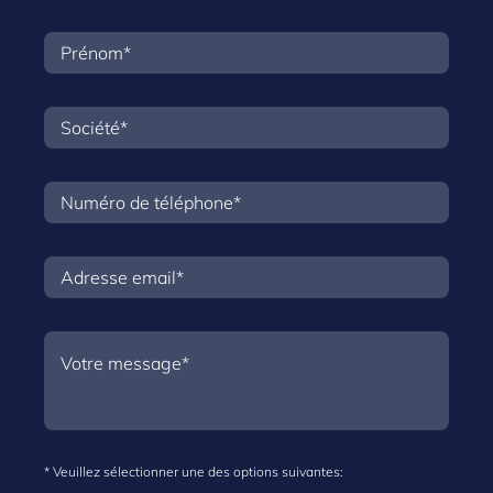
* Veuillez sélectionner une des options suivantes: