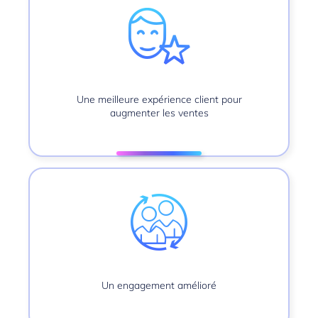
Une meilleure expérience client pour
augmenter les ventes
Un engagement amélioré