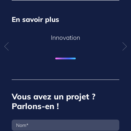
En savoir plus
Innovation
Vous avez un projet ?
Parlons-en !