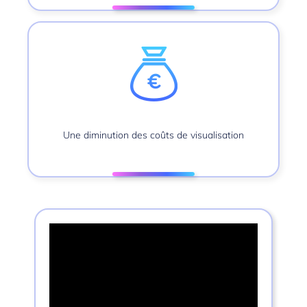
Une diminution des coûts de visualisation