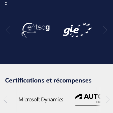
:
Certifications et récompenses