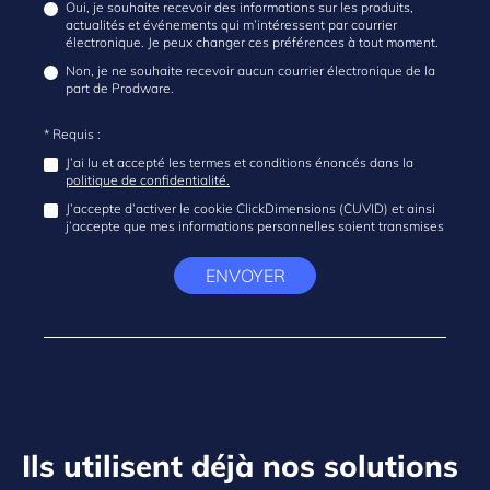
Oui, je souhaite recevoir des informations sur les produits,
actualités et événements qui m’intéressent par courrier
électronique. Je peux changer ces préférences à tout moment.
Non, je ne souhaite recevoir aucun courrier électronique de la
part de Prodware.
* Requis :
J’ai lu et accepté les termes et conditions énoncés dans la
politique de confidentialité.
J’accepte d’activer le cookie ClickDimensions (CUVID) et ainsi
j’accepte que mes informations personnelles soient transmises
ENVOYER
Ils utilisent déjà nos solutions