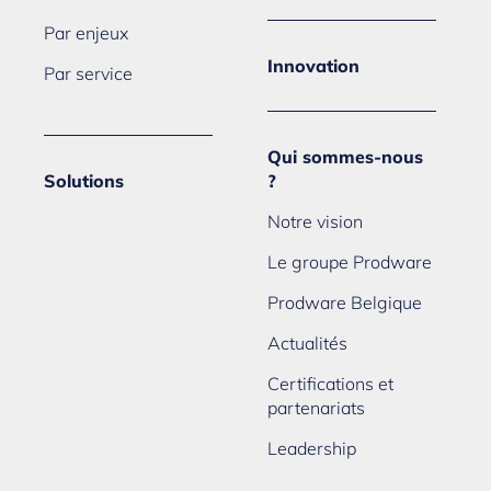
Par enjeux
Innovation
Par service
Qui sommes-nous
Solutions
?
Notre vision
Le groupe Prodware
Prodware Belgique
Actualités
Certifications et
partenariats
Leadership