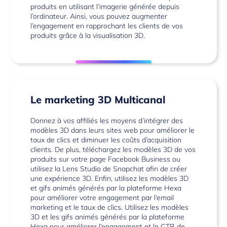
produits en utilisant l’imagerie générée depuis
l’ordinateur. Ainsi, vous pouvez augmenter
l’engagement en rapprochant les clients de vos
produits grâce à la visualisation 3D.
Le marketing 3D Multicanal
Donnez à vos affiliés les moyens d’intégrer des
modèles 3D dans leurs sites web pour améliorer le
taux de clics et diminuer les coûts d’acquisition
clients. De plus, téléchargez les modèles 3D de vos
produits sur votre page Facebook Business ou
utilisez la Lens Studio de Snapchat afin de créer
une expérience 3D. Enfin, utilisez les modèles 3D
et gifs animés générés par la plateforme Hexa
pour améliorer votre engagement par l’email
marketing et le taux de clics. Utilisez les modèles
3D et les gifs animés générés par la plateforme
Hexa pour améliorer l’engagement et le CTR de