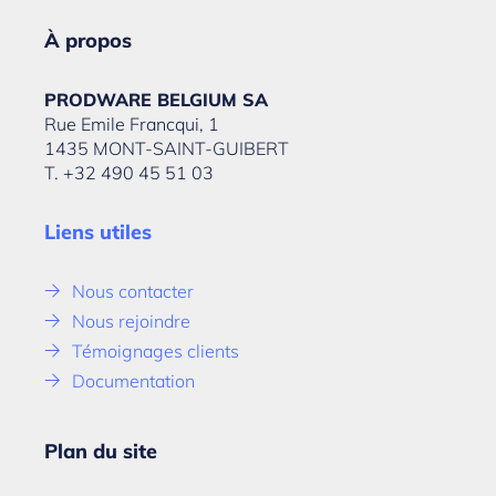
À propos
PRODWARE BELGIUM SA
Rue Emile Francqui, 1
1435 MONT-SAINT-GUIBERT
T. +32 490 45 51 03
Liens utiles
Nous contacter
Nous rejoindre
Témoignages clients
Documentation
Plan du site