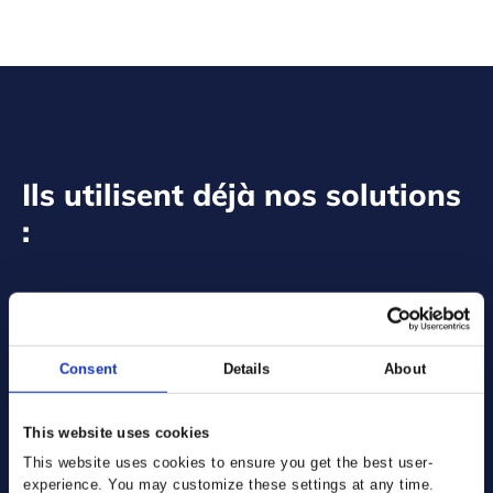
Ils utilisent déjà nos solutions
:
Consent
Details
About
This website uses cookies
This website uses cookies to ensure you get the best user-
experience. You may customize these settings at any time.