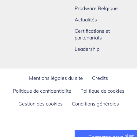
Prodware Belgique
Actualités
Certifications et
partenariats
Leadership
Mentions légales du site
Crédits
Politique de confidentialité
Politique de cookies
Gestion des cookies
Conditions générales