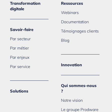
Transformation
Ressources
digitale
Webinars
Documentation
Savoir-faire
Témoignages clients
Par secteur
Blog
Par métier
Par enjeux
Innovation
Par service
Qui sommes-nous
Solutions
?
Notre vision
Le groupe Prodware