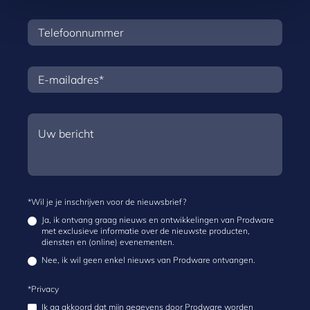
*Wil je je inschrijven voor de nieuwsbrief?
Ja, ik ontvang graag nieuws en ontwikkelingen van Prodware
met exclusieve informatie over de nieuwste producten,
diensten en (online) evenementen.
Nee, ik wil geen enkel nieuws van Prodware ontvangen.
*Privacy
Ik ga akkoord dat mijn gegevens door Prodware worden