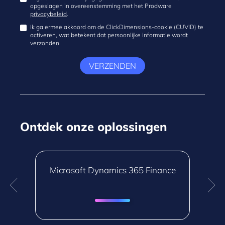
opgeslagen in overeenstemming met het Prodware
privacybeleid
.
Ik ga ermee akkoord om de ClickDimensions-cookie (CUVID) te
activeren, wat betekent dat persoonlijke informatie wordt
verzonden
VERZENDEN
Ontdek onze oplossingen
Microsoft Dynamics 365 Finance