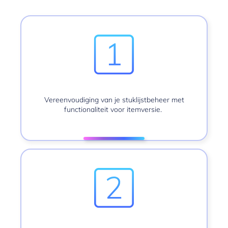
Vereenvoudiging van je stuklijstbeheer met
functionaliteit voor itemversie.