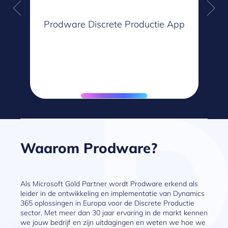
Prodware Discrete Productie App
 de
De
Waarom Prodware?
Als Microsoft Gold Partner wordt Prodware erkend als
leider in de ontwikkeling en implementatie van Dynamics
365 oplossingen in Europa voor de Discrete Productie
sector. Met meer dan 30 jaar ervaring in de markt kennen
we jouw bedrijf en zijn uitdagingen en weten we hoe we