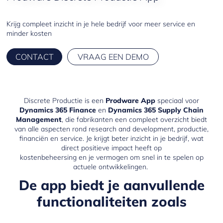
Krijg compleet inzicht in je hele bedrijf voor meer service en
minder kosten
CONTACT
VRAAG EEN DEMO
Discrete Productie is een
Prodware App
speciaal voor
Dynamics 365 Finance
en
Dynamics 365 Supply Chain
Management
, die fabrikanten een compleet overzicht biedt
van alle aspecten rond research and development, productie,
financiën en service. Je krijgt beter inzicht in je bedrijf, wat
direct positieve impact heeft op
kostenbeheersing en je vermogen om snel in te spelen op
actuele ontwikkelingen.
De app biedt je aanvullende
functionaliteiten zoals