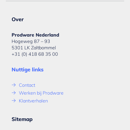
Over
Prodware Nederland
Hogeweg 87 – 93
5301 LK Zaltbommel
+31 (0) 418 68 35 00
Nuttige links
Contact
Werken bij Prodware
Klantverhalen
Sitemap