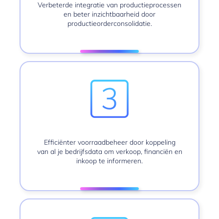
Verbeterde integratie van productieprocessen
en beter inzichtbaarheid door
productieorderconsolidatie.
Efficiënter voorraadbeheer door koppeling
van al je bedrijfsdata om verkoop, financiën en
inkoop te informeren.