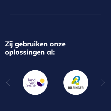
Zij gebruiken onze
oplossingen al: