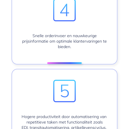
Snelle orderinvoer en nauwkeurige
prijsinformatie om optimale klantervaringen te
bieden.
Hogere productiviteit door automatisering van
repetitieve taken met functionaliteit zoals
EDI, transitautomatisering, artikellevenscyclus,