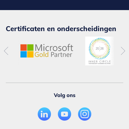
Certificaten en onderscheidingen
Volg ons