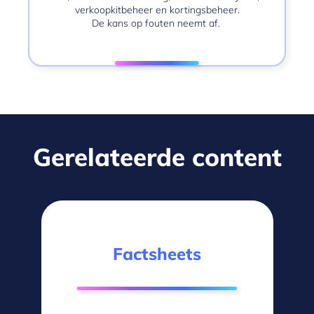
verkoopkitbeheer en kortingsbeheer.
De kans op fouten neemt af.
Gerelateerde content
Factsheets