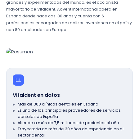
grandes y experimentadas del mundo, es el accionista
mayoritario de Vitaldent. Advent International opera en
España desde hace casi 30 años y cuenta con 6
profesionales encargados de realizar inversiones en el país y
con 80 empleados en Europa.
Vitaldent en datos
Más de 300 clínicas dentales en España
Es uno de los principales proveedores de servicios
dentales de España
Atiende a más de 7,5 millones de pacientes al año
Trayectoria de más de 30 años de experiencia en el
sector dental