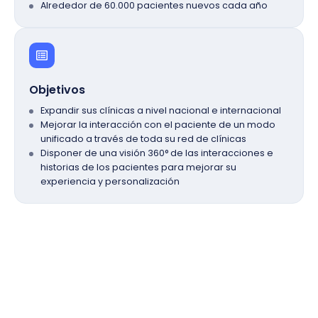
Alrededor de 60.000 pacientes nuevos cada año
Objetivos
Expandir sus clínicas a nivel nacional e internacional
Mejorar la interacción con el paciente de un modo
unificado a través de toda su red de clínicas
Disponer de una visión 360° de las interacciones e
historias de los pacientes para mejorar su
experiencia y personalización