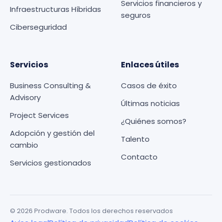
Servicios financieros y
Infraestructuras Híbridas
seguros
Ciberseguridad
Servicios
Enlaces útiles
Business Consulting &
Casos de éxito
Advisory
Últimas noticias
Project Services
¿Quiénes somos?
Adopción y gestión del
Talento
cambio
Contacto
Servicios gestionados
© 2026 Prodware. Todos los derechos reservados