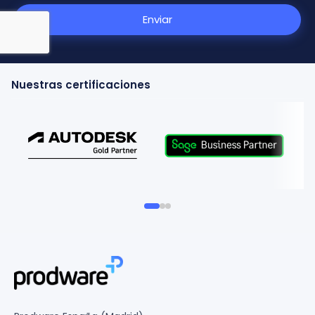
Enviar
Nuestras certificaciones