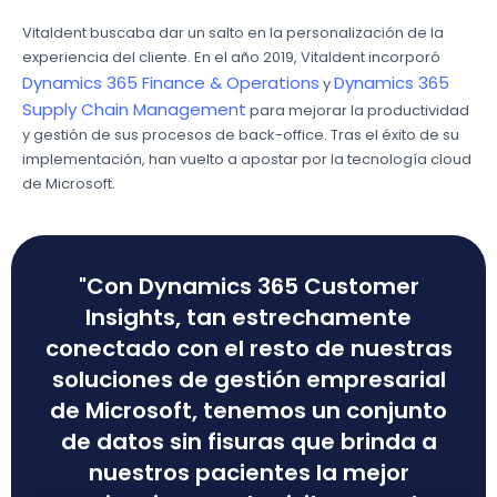
Vitaldent buscaba dar un salto en la personalización de la
experiencia del cliente. En el año 2019, Vitaldent incorporó
Dynamics 365 Finance & Operations
Dynamics 365
y
Supply Chain Management
para mejorar la productividad
y gestión de sus procesos de back-office. Tras el éxito de su
implementación, han vuelto a apostar por la tecnología cloud
de Microsoft.
"Con Dynamics 365 Customer
Insights, tan estrechamente
conectado con el resto de nuestras
soluciones de gestión empresarial
de Microsoft, tenemos un conjunto
de datos sin fisuras que brinda a
nuestros pacientes la mejor