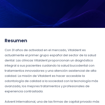
Resumen
Con 31 años de actividad en el mercado, Vitaldent es
actualmente el primer grupo español del sector de la salud
dental. Las clínicas Vitaldent proporcionan un diagnóstico
integral a sus pacientes cuidando la salud bucodental con
tratamientos innovadores y una atención asistencial de alta
calidad. La misión de Vitaldent es hacer accesible la
odontología de calidad a la sociedad con la tecnología más
avanzada, los mejores tratamientos y profesionales de
experiencia contrastada.
Advent International, una de las firmas de capital privado más