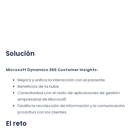
Solución
Microsoft Dynamics 365 Customer Insights:
Mejora y unifica la interacción con el paciente.
Beneficios de la nube.
Conectividad con el resto de aplicaciones de gestión
empresarial de Microsoft.
Facilita la recolección de información y la comunicación
proactiva con los clientes.
El reto