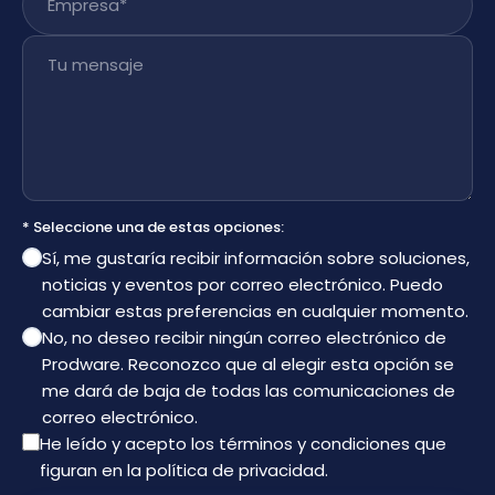
Tu mensaje
* Seleccione una de estas opciones:
Sí, me gustaría recibir información sobre soluciones,
noticias y eventos por correo electrónico. Puedo
cambiar estas preferencias en cualquier momento.
No, no deseo recibir ningún correo electrónico de
Prodware. Reconozco que al elegir esta opción se
me dará de baja de todas las comunicaciones de
correo electrónico.
He leído y acepto los términos y condiciones que
figuran en la
política de privacidad
.