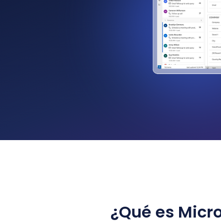
¿Qué es Micr