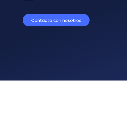
Contacta con nosotros