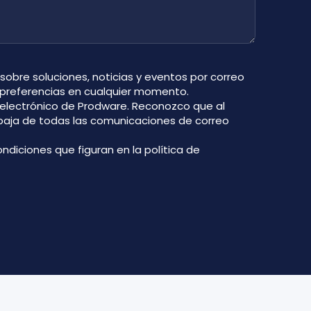
 sobre soluciones, noticias y eventos por correo
 preferencias en cualquier momento.
o electrónico de Prodware. Reconozco que al
 baja de todas las comunicaciones de correo
ondiciones que figuran en la
política de