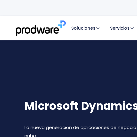
Soluciones
Servicios
Microsoft Dynamic
La nueva generación de aplicaciones de negocio 
nube