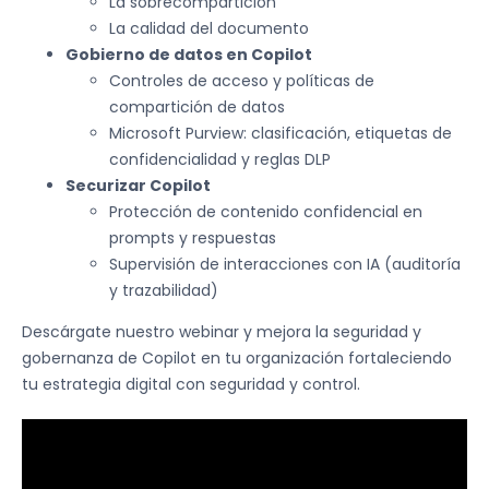
La sobrecompartición
La calidad del documento
Gobierno de datos en Copilot
Controles de acceso y políticas de
compartición de datos
Microsoft Purview: clasificación, etiquetas de
confidencialidad y reglas DLP
Securizar Copilot
Protección de contenido confidencial en
prompts y respuestas
Supervisión de interacciones con IA (auditoría
y trazabilidad)
Descárgate nuestro webinar y mejora la seguridad y
gobernanza de Copilot en tu organización fortaleciendo
tu estrategia digital con seguridad y control.