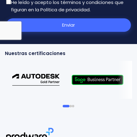
He leído y acepto los términos y condiciones que
figuran en la
Política de privacidad
.
Enviar
Nuestras certificaciones