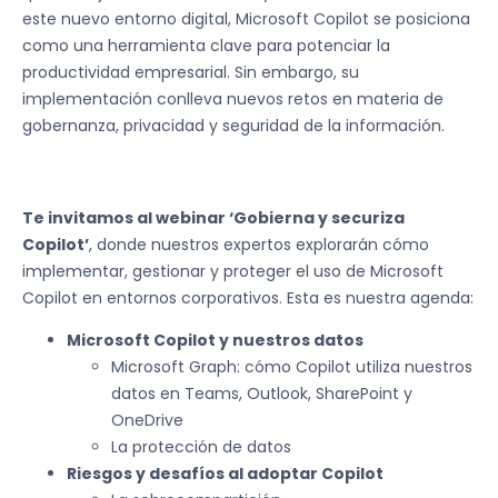
este nuevo entorno digital, Microsoft Copilot se posiciona
como una herramienta clave para potenciar la
productividad empresarial. Sin embargo, su
implementación conlleva nuevos retos en materia de
gobernanza, privacidad y seguridad de la información.
Te invitamos al webinar ‘Gobierna y securiza
Copilot’
, donde nuestros expertos explorarán cómo
implementar, gestionar y proteger el uso de Microsoft
Copilot en entornos corporativos. Esta es nuestra agenda:
Microsoft Copilot y nuestros datos
Microsoft Graph: cómo Copilot utiliza nuestros
datos en Teams, Outlook, SharePoint y
OneDrive
La protección de datos
Riesgos y desafíos al adoptar Copilot