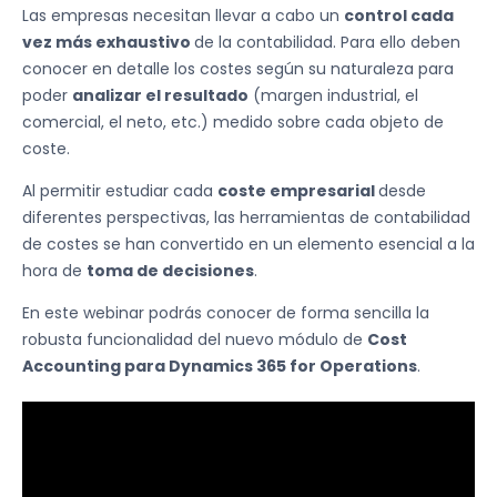
Las empresas necesitan llevar a cabo un
control cada
vez más exhaustivo
de la contabilidad. Para ello deben
conocer en detalle los costes según su naturaleza para
poder
analizar el resultado
(margen industrial, el
comercial, el neto, etc.) medido sobre cada objeto de
coste.
Al permitir estudiar cada
coste empresarial
desde
diferentes perspectivas, las herramientas de contabilidad
de costes se han convertido en un elemento esencial a la
hora de
toma de decisiones
.
En este webinar podrás conocer de forma sencilla la
robusta funcionalidad del nuevo módulo de
Cost
Accounting para Dynamics 365 for Operations
.