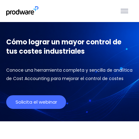
Cómo lograr un mayor control de
tus costes industriales
Conoce una herramienta completa y sencilla de analítica
de Cost Accounting para mejorar el control de costes
Solicita el webinar