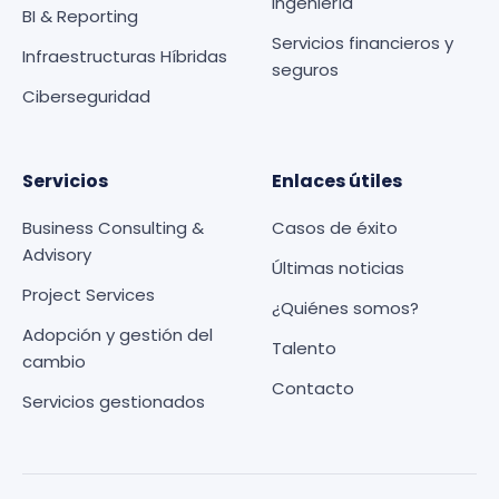
ingeniería
BI & Reporting
Servicios financieros y
Infraestructuras Híbridas
seguros
Ciberseguridad
Servicios
Enlaces útiles
Business Consulting &
Casos de éxito
Advisory
Últimas noticias
Project Services
¿Quiénes somos?
Adopción y gestión del
Talento
cambio
Contacto
Servicios gestionados