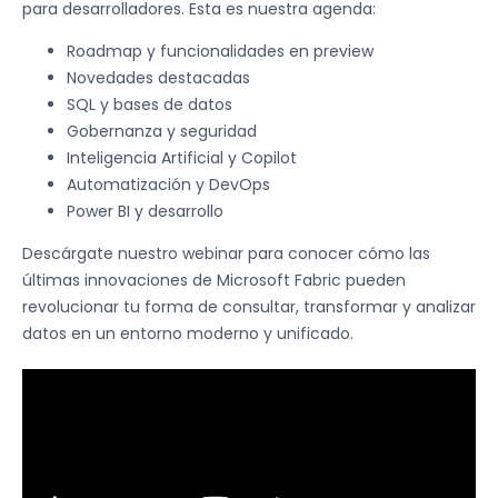
para desarrolladores. Esta es nuestra agenda:
Roadmap y funcionalidades en preview
Novedades destacadas
SQL y bases de datos
Gobernanza y seguridad
Inteligencia Artificial y Copilot
Automatización y DevOps
Power BI y desarrollo
Descárgate nuestro webinar para conocer cómo las
últimas innovaciones de Microsoft Fabric pueden
revolucionar tu forma de consultar, transformar y analizar
datos en un entorno moderno y unificado.