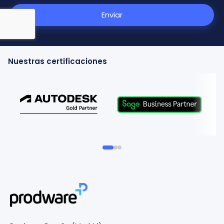
Enviar
Nuestras certificaciones