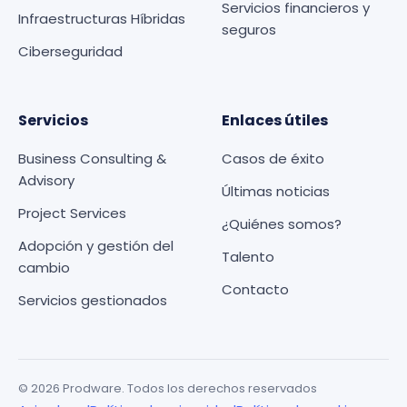
Servicios financieros y
Infraestructuras Híbridas
seguros
Ciberseguridad
Servicios
Enlaces útiles
Business Consulting &
Casos de éxito
Advisory
Últimas noticias
Project Services
¿Quiénes somos?
Adopción y gestión del
Talento
cambio
Contacto
Servicios gestionados
© 2026 Prodware. Todos los derechos reservados