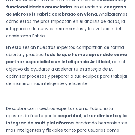
funcionalidades anunciadas
en el reciente
congreso
de Microsoft Fabric celebrado en Viena
. Analizaremos
cómo estas mejoras impactan en el análisis de datos, la
integración de nuevas herramientas y la evolución del
ecosistema Fabric.
En esta sesión nuestros expertos compartirán de forma
abierta y práctica
todo lo que hemos aprendido como
partner especialista en Inteligencia Artificial
, con el
objetivo de ayudarte a acelerar tu estrategia de IA,
optimizar procesos y preparar a tus equipos para trabajar
de manera más inteligente y eficiente.
Descubre con nuestros expertos cómo Fabric está
apostando fuerte por la
seguridad, el rendimiento y la
integración multiplataforma
, brindando herramientas
más inteligentes y flexibles tanto para usuarios como