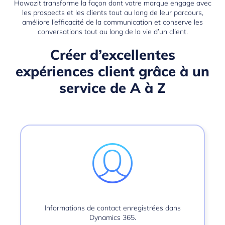
Howazit transforme la façon dont votre marque engage avec
les prospects et les clients tout au long de leur parcours,
améliore l’efficacité de la communication et conserve les
conversations tout au long de la vie d’un client.
Créer d’excellentes
expériences client grâce à un
service de A à Z
Informations de contact enregistrées dans
Dynamics 365.