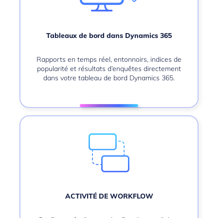
Tableaux de bord dans Dynamics 365
Rapports en temps réel, entonnoirs, indices de
popularité et résultats d’enquêtes directement
dans votre tableau de bord Dynamics 365.
ACTIVITÉ DE WORKFLOW