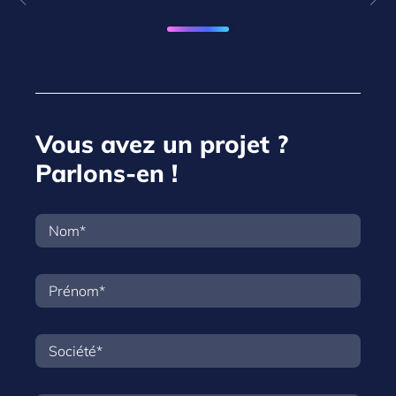
Vous avez un projet ?
Parlons-en !