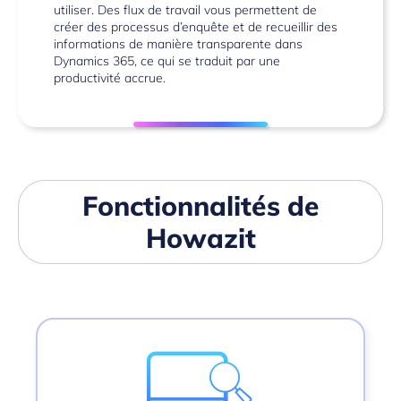
utiliser. Des flux de travail vous permettent de
créer des processus d’enquête et de recueillir des
informations de manière transparente dans
Dynamics 365, ce qui se traduit par une
productivité accrue.
Fonctionnalités de
Howazit