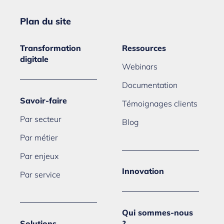
Plan du site
Transformation
Ressources
digitale
Webinars
Documentation
Savoir-faire
Témoignages clients
Par secteur
Blog
Par métier
Par enjeux
Innovation
Par service
Qui sommes-nous
Solutions
?