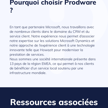
Pourquoi choisir Prodware
?
En tant que partenaire Microsoft, nous travaillons avec
de nombreux clients dans le domaine du CRM et du
service client. Notre expérience nous permet d’associer
notre expertise sur les solutions Microsoft Dynamics et
notre approche de l’expérience client à une technologie
innovante telle que Howazit pour moderniser la
prestation de services.
Nous sommes une société internationale présente dans
13 pays de la région EMEA, ce qui permet à nos clients
de bénéficier d’un service local soutenu par une
infrastructure mondiale.
Ressources associées