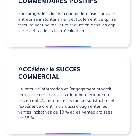
COMMENTAIRES POSITIFS
Encouragez les clients à donner leur avis sur votre
entreprise instantanément et facilement, ce qui se
traduira par une meilleure évaluation dans les app
stores et sur les sites d’évaluation.
ACCélérer le SUCCÈS
COMMERCIAL
Le retour d’information et l’engagement proactif
tout au long du parcours client permettent non
seulement d’améliorer le niveau de satisfaction et
l’expérience client, mais aussi d’augmenter les
ventes incitatives de 19 % et les ventes croisées
de 38 %.