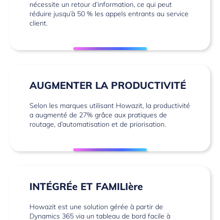
nécessite un retour d’information, ce qui peut
réduire jusqu’à 50 % les appels entrants au service
client.
AUGMENTER LA PRODUCTIVITÉ
Selon les marques utilisant Howazit, la productivité
a augmenté de 27% grâce aux pratiques de
routage, d’automatisation et de priorisation.
INTÉGRÉe ET FAMILIère
Howazit est une solution gérée à partir de
Dynamics 365 via un tableau de bord facile à