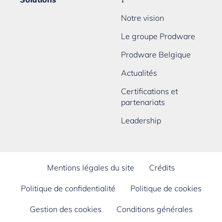
Notre vision
Le groupe Prodware
Prodware Belgique
Actualités
Certifications et
partenariats
Leadership
Mentions légales du site
Crédits
Politique de confidentialité
Politique de cookies
Gestion des cookies
Conditions générales