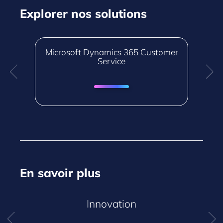
Explorer nos solutions
er
Microsoft Dynamics 365 Customer
Service
En savoir plus
Innovation