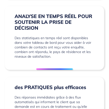
ANALYSE EN TEMPS RÉEL POUR
SOUTENIR LA PRISE DE
DÉCISION
Des statistiques en temps réel sont disponibles
dans votre tableau de bord pour vous aider à voir
combien de contacts ont reçu votre enquête,
combien ont répondu, le pays de résidence et les
niveaux de satisfaction.
des PRATIQUES plus efficaces
Des réponses immédiates grâce à des flux
automatisés qui informent le client que sa
demande est en cours de traitement ou qu’elle