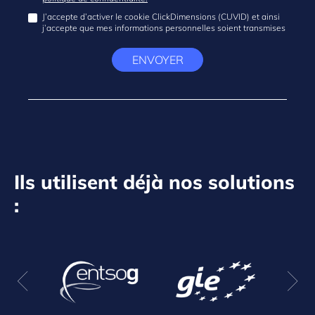
J’accepte d’activer le cookie ClickDimensions (CUVID) et ainsi
j’accepte que mes informations personnelles soient transmises
ENVOYER
Ils utilisent déjà nos solutions
: