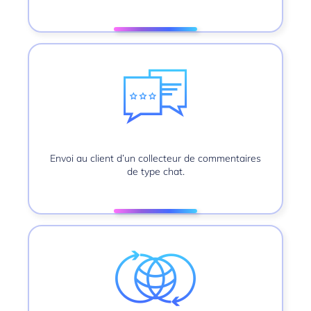
Envoi au client d’un collecteur de commentaires
de type chat.