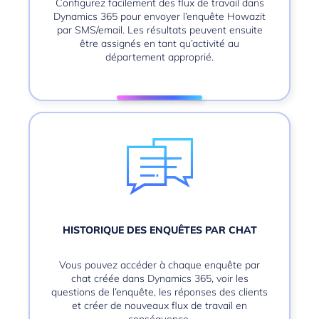
Configurez facilement des flux de travail dans
Dynamics 365 pour envoyer l’enquête Howazit
par SMS/email. Les résultats peuvent ensuite
être assignés en tant qu’activité au
département approprié.
HISTORIQUE DES ENQUÊTES PAR CHAT
Vous pouvez accéder à chaque enquête par
chat créée dans Dynamics 365, voir les
questions de l’enquête, les réponses des clients
et créer de nouveaux flux de travail en