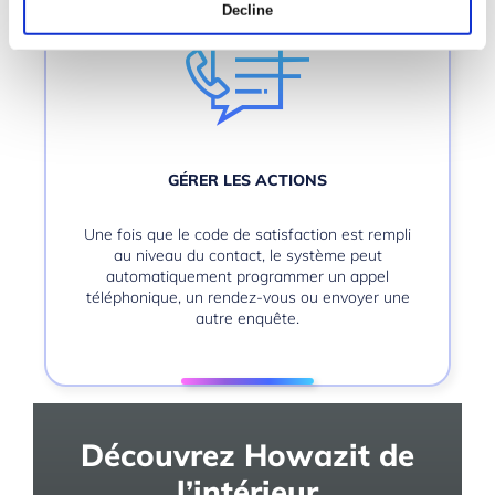
Decline
GÉRER LES ACTIONS
Une fois que le code de satisfaction est rempli
au niveau du contact, le système peut
automatiquement programmer un appel
téléphonique, un rendez-vous ou envoyer une
autre enquête.
Découvrez Howazit de
l’intérieur