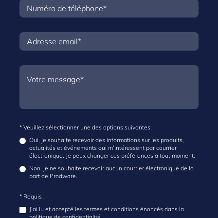
* Veuillez sélectionner une des options suivantes:
Oui, je souhaite recevoir des informations sur les produits,
actualités et événements qui m’intéressent par courrier
électronique. Je peux changer ces préférences à tout moment.
Non, je ne souhaite recevoir aucun courrier électronique de la
part de Prodware.
* Requis :
J’ai lu et accepté les termes et conditions énoncés dans la
politique de confidentialité.