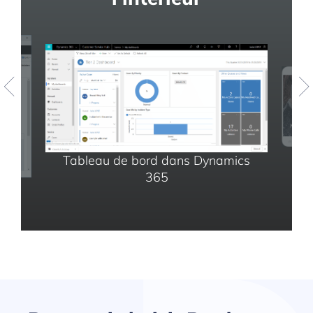
Tableau de bord dans Dynamics
365