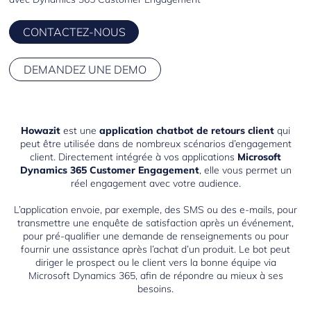
CONTACTEZ-NOUS
DEMANDEZ UNE DEMO
Howazit
est une
application chatbot de retours client
qui
peut être utilisée dans de nombreux scénarios d’engagement
client. Directement intégrée à vos applications
Microsoft
Dynamics 365 Customer Engagement
, elle vous permet un
réel engagement avec votre audience.
L’application envoie, par exemple, des SMS ou des e-mails, pour
transmettre une enquête de satisfaction après un événement,
pour pré-qualifier une demande de renseignements ou pour
fournir une assistance après l’achat d’un produit. Le bot peut
diriger le prospect ou le client vers la bonne équipe via
Microsoft Dynamics 365
, afin de répondre au mieux à ses
besoins.