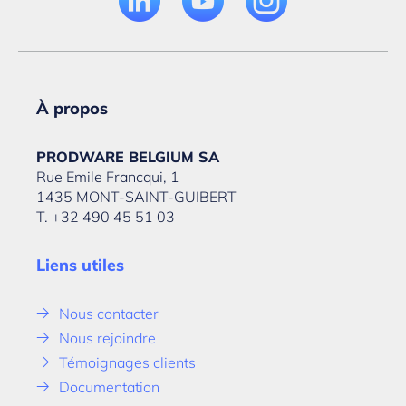
À propos
PRODWARE BELGIUM SA
Rue Emile Francqui, 1
1435 MONT-SAINT-GUIBERT
T. +32 490 45 51 03
Liens utiles
Nous contacter
Nous rejoindre
Témoignages clients
Documentation