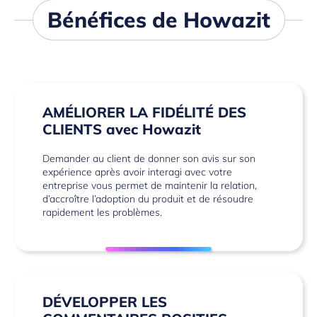
Bénéfices de Howazit
AMÉLIORER LA FIDÉLITÉ DES
CLIENTS avec Howazit
Demander au client de donner son avis sur son
expérience après avoir interagi avec votre
entreprise vous permet de maintenir la relation,
d’accroître l’adoption du produit et de résoudre
rapidement les problèmes.
DÉVELOPPER LES