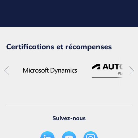
Certifications et récompenses
Suivez-nous