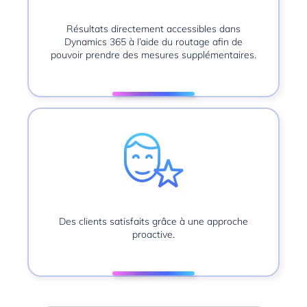
Résultats directement accessibles dans
Dynamics 365 à l’aide du routage afin de
pouvoir prendre des mesures supplémentaires.
Des clients satisfaits grâce à une approche
proactive.