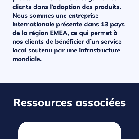
clients dans l’adoption des produits.
Nous sommes une entreprise
internationale présente dans 13 pays
de la région EMEA, ce qui permet à
nos clients de bénéficier d’un service
local soutenu par une infrastructure
mondiale.
Ressources associées