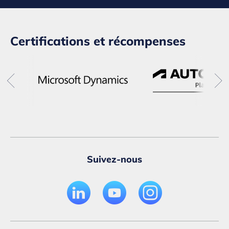
Certifications et récompenses
Suivez-nous