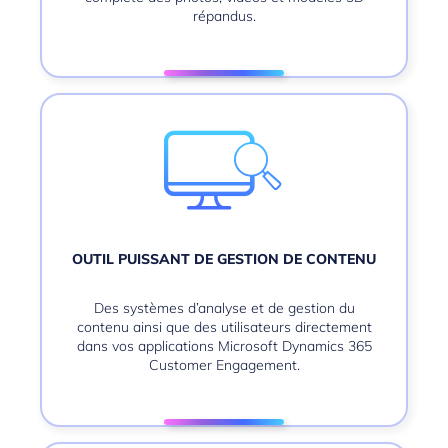
répandus.
OUTIL PUISSANT DE GESTION DE CONTENU
Des systèmes d’analyse et de gestion du
contenu ainsi que des utilisateurs directement
dans vos applications Microsoft Dynamics 365
Customer Engagement.