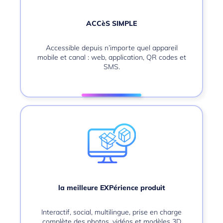
ACCèS SIMPLE
Accessible depuis n’importe quel appareil
mobile et canal : web, application, QR codes et
SMS.
la meilleure EXPérience produit
Interactif, social, multilingue, prise en charge
complète des photos, vidéos et modèles 3D