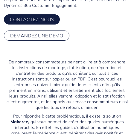
Dynamics 365 Customer Engagement.
CONTACTEZ-NOUS
DEMANDEZ UNE DEMO
De nombreux consommateurs peinent à lire et à comprendre
les instructions de montage, d’utilisation, de réparation et
d’entretien des produits qu’ils achètent, surtout si ces
instructions sont sur papier ou en PDF. C’est pourquoi les
entreprises doivent mieux guider leurs clients afin qu’ils
prennent en mains, utilisent et entretiennent plus facilement
leurs produits. Ainsi, elles verront l’adoption et la satisfaction
client augmenter, et les appels au service consommateurs ainsi
que les taux de retours diminuer.
Pour répondre à cette problématique, il existe la solution
Makeree,
qui vous permet de créer des guides numériques
interactifs. En effet, les guides d’utilisation numériques
améliorent l’expérience client, génèrent des avis positifs et