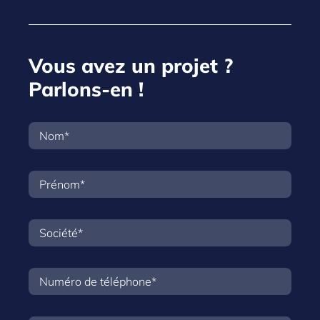
Vous avez un projet ?
Parlons-en !