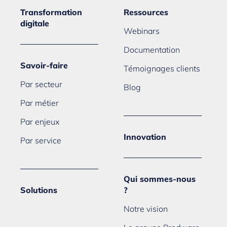
Transformation
Ressources
digitale
Webinars
Documentation
Savoir-faire
Témoignages clients
Par secteur
Blog
Par métier
Par enjeux
Innovation
Par service
Qui sommes-nous
Solutions
?
Notre vision