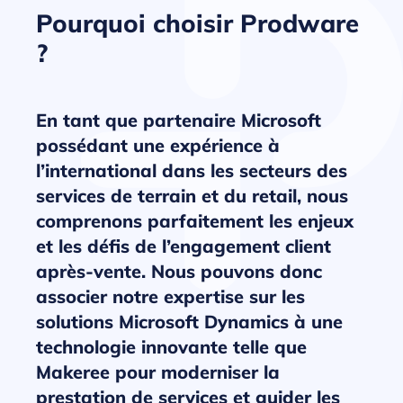
Pourquoi choisir Prodware
?
En tant que partenaire Microsoft
possédant une expérience à
l’international dans les secteurs des
services de terrain et du retail, nous
comprenons parfaitement les enjeux
et les défis de l’engagement client
après-vente. Nous pouvons donc
associer notre expertise sur les
solutions Microsoft Dynamics à une
technologie innovante telle que
Makeree pour moderniser la
prestation de services et guider les