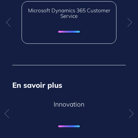
Microsoft Dynamics 365 Customer
Service
En savoir plus
Innovation