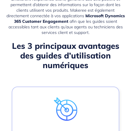
permettent d’obtenir des informations sur la façon dont les
clients utilisent vos produits. Makeree est également
directement connectée à vos applications
Microsoft Dynamics
365 Customer Engagement
afin que les guides soient
accessibles tant aux clients qu’aux agents ou techniciens des
services client et support.
Les 3 principaux avantages
des guides d’utilisation
numériques