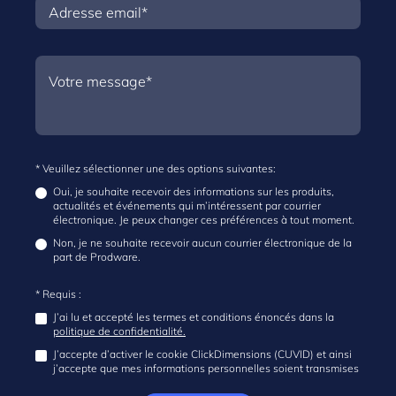
* Veuillez sélectionner une des options suivantes:
Oui, je souhaite recevoir des informations sur les produits,
actualités et événements qui m’intéressent par courrier
électronique. Je peux changer ces préférences à tout moment.
Non, je ne souhaite recevoir aucun courrier électronique de la
part de Prodware.
* Requis :
J’ai lu et accepté les termes et conditions énoncés dans la
politique de confidentialité.
J’accepte d’activer le cookie ClickDimensions (CUVID) et ainsi
j’accepte que mes informations personnelles soient transmises