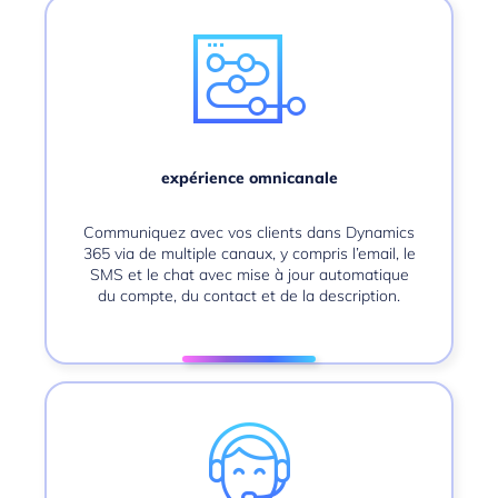
expérience omnicanale
Communiquez avec vos clients dans
Dynamics
365
via de multiple canaux, y compris l’email, le
SMS et le chat avec mise à jour automatique
du compte, du contact et de la description.