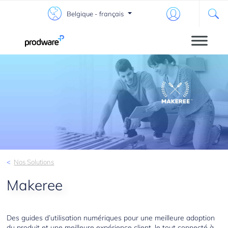
Belgique - français
Nos Solutions
Makeree
Des guides d’utilisation numériques pour une meilleure adoption
du produit et une meilleure expérience client, le tout connecté à