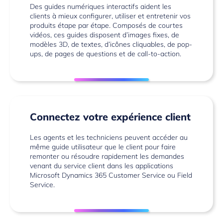
Des guides numériques interactifs aident les
clients à mieux configurer, utiliser et entretenir vos
produits étape par étape. Composés de courtes
vidéos, ces guides disposent d’images fixes, de
modèles 3D, de textes, d’icônes cliquables, de pop-
ups, de pages de questions et de call-to-action.
Connectez votre expérience client
Les agents et les techniciens peuvent accéder au
même guide utilisateur que le client pour faire
remonter ou résoudre rapidement les demandes
venant du service client dans les applications
Microsoft Dynamics 365 Customer Service
ou
Field
Service
.