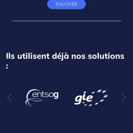
ENVOYER
Ils utilisent déjà nos solutions
: