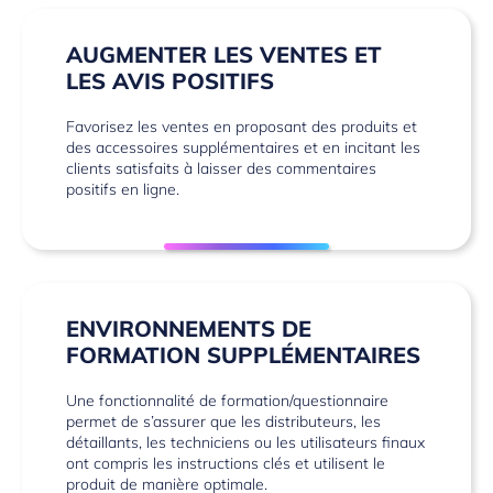
AUGMENTER LES VENTES ET
LES AVIS POSITIFS
Favorisez les ventes en proposant des produits et
des accessoires supplémentaires et en incitant les
clients satisfaits à laisser des commentaires
positifs en ligne.
ENVIRONNEMENTS DE
FORMATION SUPPLÉMENTAIRES
Une fonctionnalité de formation/questionnaire
permet de s’assurer que les distributeurs, les
détaillants, les techniciens ou les utilisateurs finaux
ont compris les instructions clés et utilisent le
produit de manière optimale.