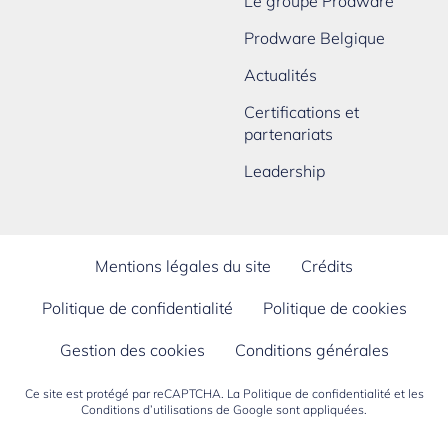
Le groupe Prodware
Prodware Belgique
Actualités
Certifications et
partenariats
Leadership
Mentions légales du site
Crédits
Politique de confidentialité
Politique de cookies
Gestion des cookies
Conditions générales
Ce site est protégé par reCAPTCHA. La
Politique de confidentialité
et les
Conditions d’utilisations
de Google sont appliquées.