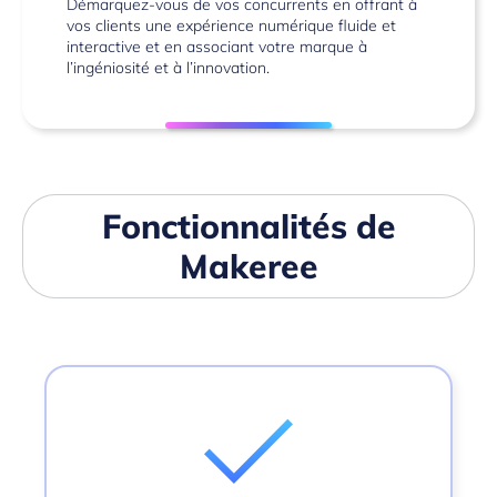
Démarquez-vous de vos concurrents en offrant à
vos clients une expérience numérique fluide et
interactive et en associant votre marque à
l’ingéniosité et à l’innovation.
Fonctionnalités de
Makeree