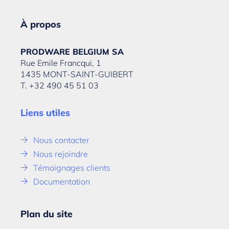
À propos
PRODWARE BELGIUM SA
Rue Emile Francqui, 1
1435 MONT-SAINT-GUIBERT
T. +32 490 45 51 03
Liens utiles
Nous contacter
Nous rejoindre
Témoignages clients
Documentation
Plan du site