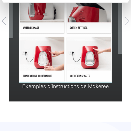
Exemples d’instructions de Makeree