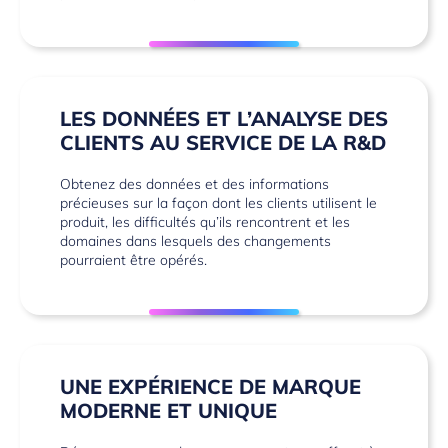
LES DONNÉES ET L’ANALYSE DES
CLIENTS AU SERVICE DE LA R&D
Obtenez des données et des informations
précieuses sur la façon dont les clients utilisent le
produit, les difficultés qu’ils rencontrent et les
domaines dans lesquels des changements
pourraient être opérés.
UNE EXPÉRIENCE DE MARQUE
MODERNE ET UNIQUE