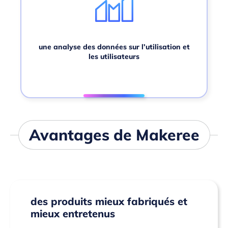
une analyse des données sur l’utilisation et
les utilisateurs
Avantages de Makeree
des produits mieux fabriqués et
mieux entretenus