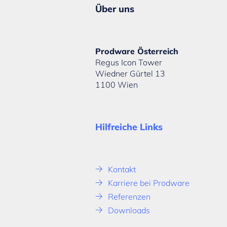
Über uns
Prodware Österreich
Regus Icon Tower
Wiedner Gürtel 13
1100 Wien
Hilfreiche Links
Kontakt
Karriere bei Prodware
Referenzen
Downloads