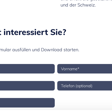
und der Schweiz.
 interessiert Sie?
rmular ausfüllen und Download starten.