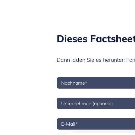
Dieses Factsheet
Dann laden Sie es herunter: Fo