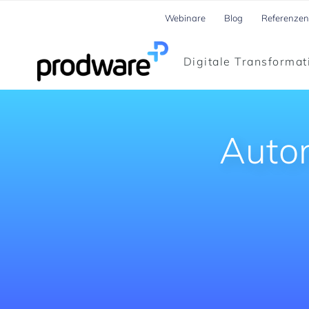
Webinare
Blog
Referenzen
Digitale Transformat
Autom