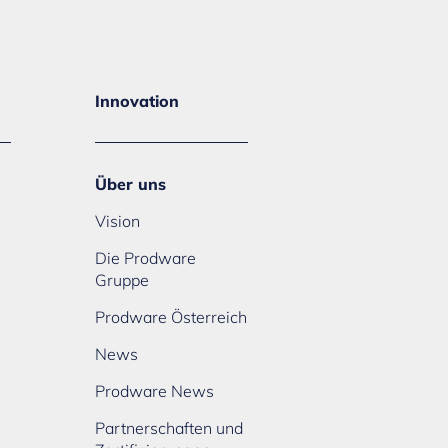
Innovation
Über uns
Vision
Die Prodware
Gruppe
Prodware Österreich
News
Prodware News
Partnerschaften und