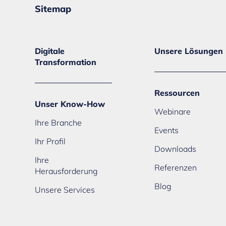
Sitemap
Digitale
Unsere Lösungen
Transformation
Ressourcen
Unser Know-How
Webinare
Ihre Branche
Events
Ihr Profil
Downloads
Ihre
Referenzen
Herausforderung
Blog
Unsere Services