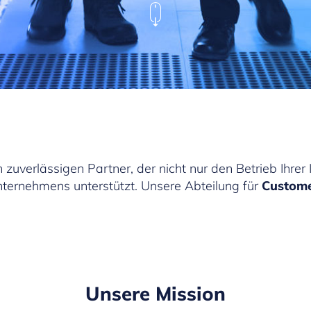
 zuverlässigen Partner, der nicht nur den Betrieb Ihrer I
nternehmens unterstützt. Unsere Abteilung für
Custome
Unsere Mission