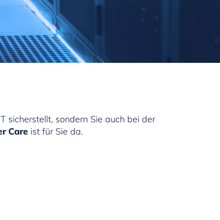
T sicherstellt, sondern Sie auch bei der
r Care
ist für Sie da.