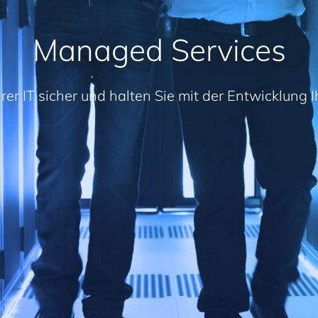
Managed Services
Ihrer IT sicher und halten Sie mit der Entwicklung