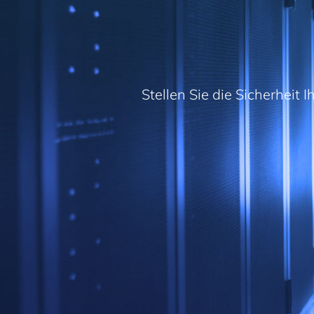
Stellen Sie die Sicherheit 