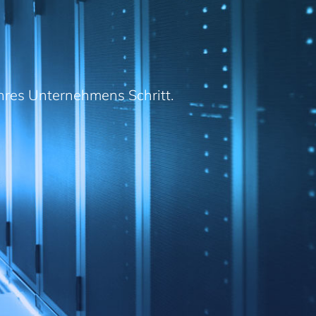
 Ihres Unternehmens Schritt.