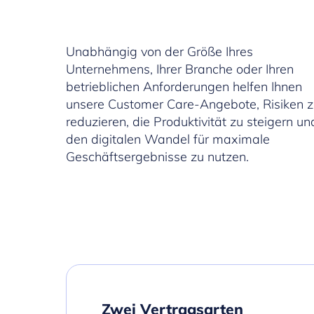
Unabhängig von der Größe Ihres
Unternehmens, Ihrer Branche oder Ihren
betrieblichen Anforderungen helfen Ihnen
unsere Customer Care-Angebote, Risiken 
reduzieren, die Produktivität zu steigern un
den digitalen Wandel für maximale
Geschäftsergebnisse zu nutzen.
Zwei Vertragsarten