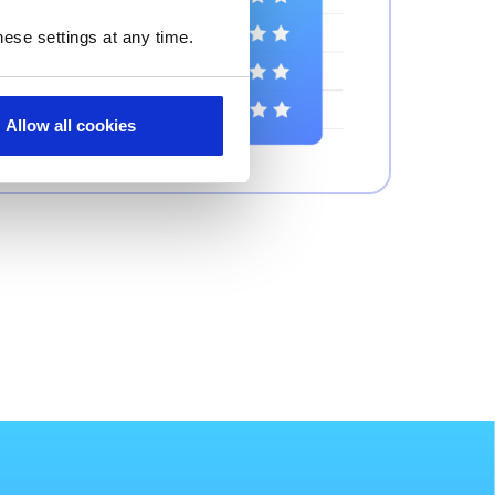
ese settings at any time.
Allow all cookies