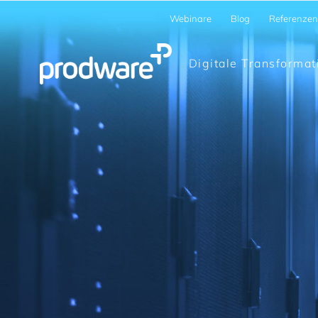
Webinare
Blog
Referenzen
Digitale Transformat