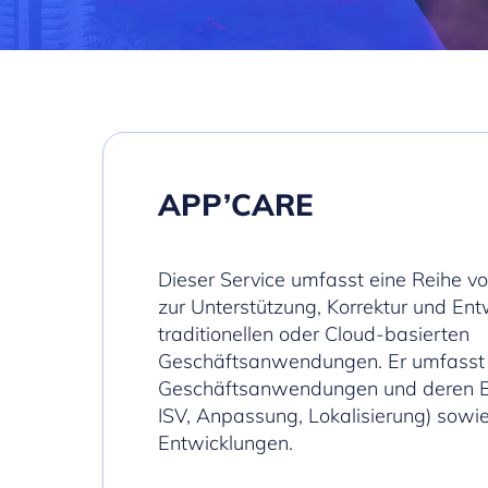
APP’CARE
Dieser Service umfasst eine Reihe vo
zur Unterstützung, Korrektur und Ent
traditionellen oder Cloud-basierten
Geschäftsanwendungen. Er umfasst
Geschäftsanwendungen und deren Er
ISV, Anpassung, Lokalisierung) sowi
Entwicklungen.