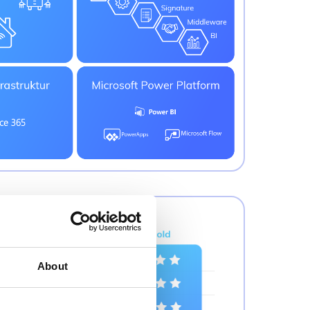
About