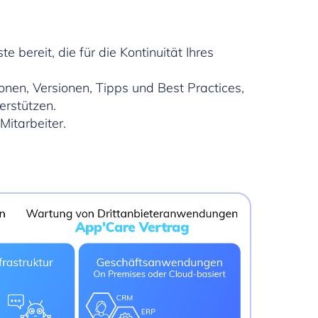
 bereit, die für die Kontinuität Ihres
nen, Versionen, Tipps und Best Practices,
rstützen.
Mitarbeiter.