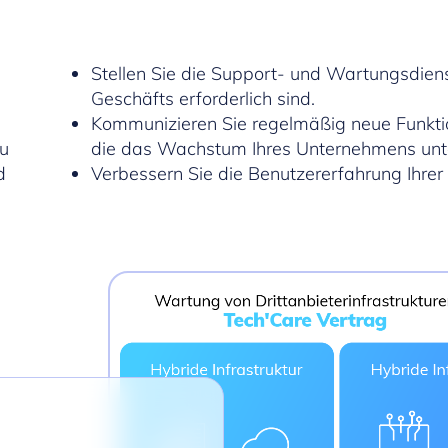
Stellen Sie die Support- und Wartungsdienste
Geschäfts erforderlich sind.
Kommunizieren Sie regelmäßig neue Funktio
zu
die das Wachstum Ihres Unternehmens unte
d
Verbessern Sie die Benutzererfahrung Ihrer 