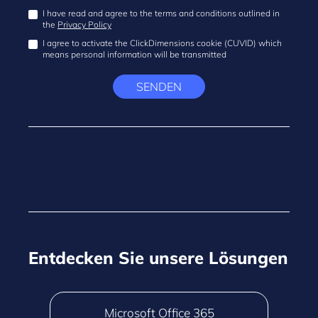
I have read and agree to the terms and conditions outlined in
the
Privacy Policy
I agree to activate the ClickDimensions cookie (CUVID) which
means personal information will be transmitted
SENDEN
Entdecken Sie unsere Lösungen
Microsoft Office 365