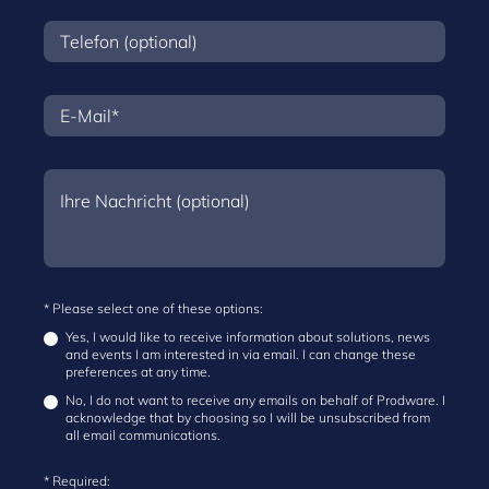
* Please select one of these options:
Yes, I would like to receive information about solutions, news
and events I am interested in via email. I can change these
preferences at any time.
No, I do not want to receive any emails on behalf of Prodware. I
acknowledge that by choosing so I will be unsubscribed from
all email communications.
* Required: