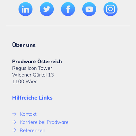
Über uns
Prodware Österreich
Regus Icon Tower
Wiedner Gürtel 13
1100 Wien
Hilfreiche Links
Kontakt
Karriere bei Prodware
Referenzen