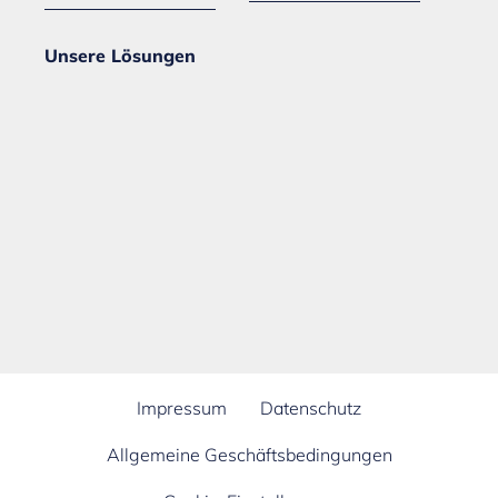
Unsere Lösungen
Impressum
Datenschutz
Allgemeine Geschäftsbedingungen