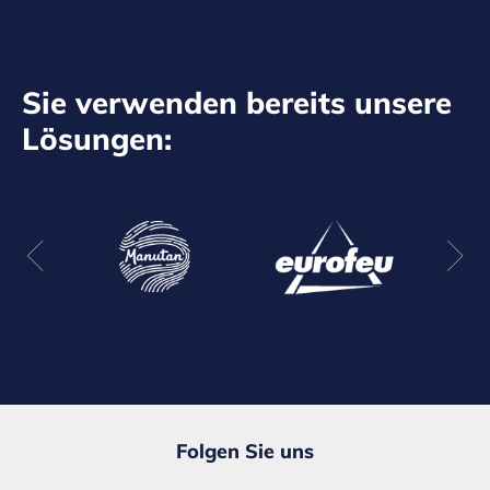
Sie verwenden bereits unsere
Lösungen:
Folgen Sie uns