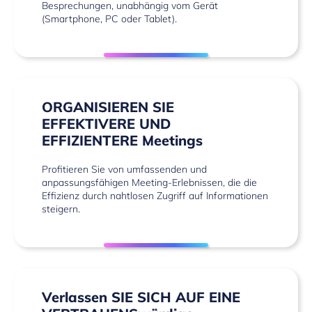
Besprechungen, unabhängig vom Gerät
(Smartphone, PC oder Tablet).
ORGANISIEREN SIE
EFFEKTIVERE UND
EFFIZIENTERE Meetings
Profitieren Sie von umfassenden und
anpassungsfähigen Meeting-Erlebnissen, die die
Effizienz durch nahtlosen Zugriff auf Informationen
steigern.
Verlassen SIE SICH AUF EINE