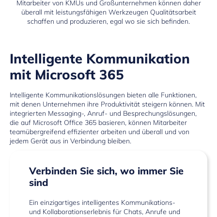
Mitarbeiter von KMUs und Großunternehmen können daher
überall mit leistungsfähigen Werkzeugen Qualitätsarbeit
schaffen und produzieren, egal wo sie sich befinden.
Intelligente Kommunikation
mit Microsoft 365
Intelligente Kommunikationslösungen bieten alle Funktionen,
mit denen Unternehmen ihre Produktivität steigern können. Mit
integrierten Messaging-, Anruf- und Besprechungslösungen,
die auf Microsoft Office 365 basieren, können Mitarbeiter
teamübergreifend effizienter arbeiten und überall und von
jedem Gerät aus in Verbindung bleiben.
Verbinden Sie sich, wo immer Sie
sind
Ein einzigartiges intelligentes Kommunikations-
und Kollaborationserlebnis für Chats, Anrufe und