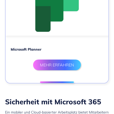
Microsoft Planner
MEHR ERFAHREN
Sicherheit mit Microsoft 365
Ein mobiler und Cloud-basierter Arbeitsplatz bietet Mitarbeitern