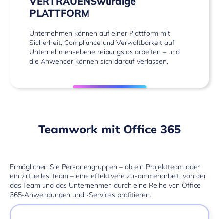
VERTRAUENSwürdige
PLATTFORM
Unternehmen können auf einer Plattform mit
Sicherheit, Compliance und Verwaltbarkeit auf
Unternehmensebene reibungslos arbeiten – und
die Anwender können sich darauf verlassen.
Teamwork mit Office 365
Ermöglichen Sie Personengruppen – ob ein Projektteam oder
ein virtuelles Team – eine effektivere Zusammenarbeit, von der
das Team und das Unternehmen durch eine Reihe von Office
365-Anwendungen und -Services profitieren.