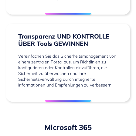
Transparenz UND KONTROLLE
ÜBER Tools GEWINNEN
Vereinfachen Sie das Sicherheitsmanagement von
einem zentralen Portal aus, um Richtlinien zu
konfigurieren oder Kontrollen einzuführen, die
Sicherheit zu überwachen und Ihre
Sicherheitsverwaltung durch integrierte
Informationen und Empfehlungen zu verbessern.
Microsoft 365