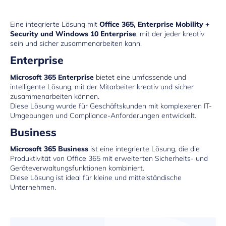
Eine integrierte Lösung mit
Office 365, Enterprise Mobility +
Security und Windows 10 Enterprise
, mit der jeder kreativ
sein und sicher zusammenarbeiten kann.
Enterprise
Microsoft 365 Enterprise
bietet eine umfassende und
intelligente Lösung, mit der Mitarbeiter kreativ und sicher
zusammenarbeiten können.
Diese Lösung wurde für Geschäftskunden mit komplexeren IT-
Umgebungen und Compliance-Anforderungen entwickelt.
Business
Microsoft 365 Business
ist eine integrierte Lösung, die die
Produktivität von Office 365 mit erweiterten Sicherheits- und
Geräteverwaltungsfunktionen kombiniert.
Diese Lösung ist ideal für kleine und mittelständische
Unternehmen.