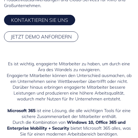
Großunternehmen.
KONTAKTIEREN SIE UNS
JETZT DEMO ANFORDERN
Es ist wichtig, engagierte Mitarbeiter zu haben, um durch eine
Ära des Wandels zu navigieren.
Engagierte Mitarbeiter können den Unterschied ausmachen, ob
ein Unternehmen seine Wettbewerber übertrifft oder nicht.
Darüber hinaus erbringen engagierte Mitarbeiter bessere
Leistungen und produzieren eine höhere Arbeitsqualität,
wodurch mehr Nutzen für Ihr Unternehmen entsteht.
Microsoft 365
ist eine Lösung, die alle wichtigen Tools für eine
sichere Zusammenarbeit der Mitarbeiter enthält.
Durch die Kombination von
Windows 10, Office 365 und
Enterprise Mobility + Security
bietet Microsoft 365 alles, was
Sie für einen modernen Arbeitsbereich benötigen.