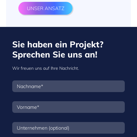
UNSER ANSATZ
Sie haben ein Projekt?
Sprechen Sie uns an!
Wir freuen uns auf Ihre Nachricht.