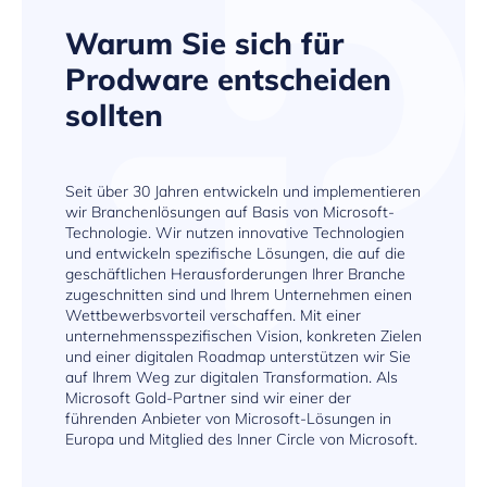
Warum Sie sich für
Prodware entscheiden
sollten
Seit über 30 Jahren entwickeln und implementieren
wir Branchenlösungen auf Basis von Microsoft-
Technologie. Wir nutzen innovative Technologien
und entwickeln spezifische Lösungen, die auf die
geschäftlichen Herausforderungen Ihrer Branche
zugeschnitten sind und Ihrem Unternehmen einen
Wettbewerbsvorteil verschaffen. Mit einer
unternehmensspezifischen Vision, konkreten Zielen
und einer digitalen Roadmap unterstützen wir Sie
auf Ihrem Weg zur digitalen Transformation. Als
Microsoft Gold-Partner sind wir einer der
führenden Anbieter von Microsoft-Lösungen in
Europa und Mitglied des Inner Circle von Microsoft.