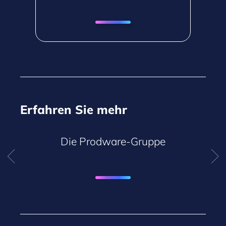
Erfahren Sie mehr
Die Prodware-Gruppe