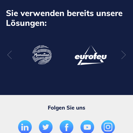
Sie verwenden bereits unsere
Lösungen:
Folgen Sie uns