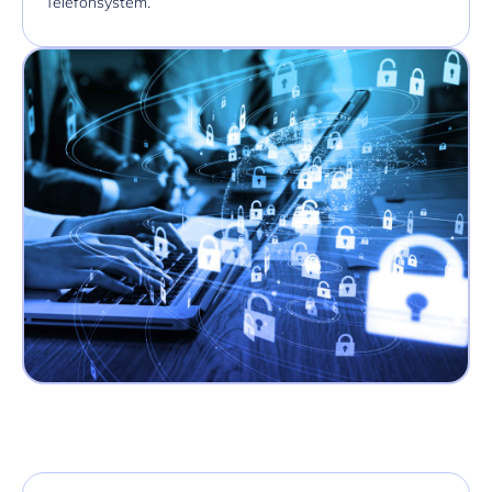
Telefonsystem.