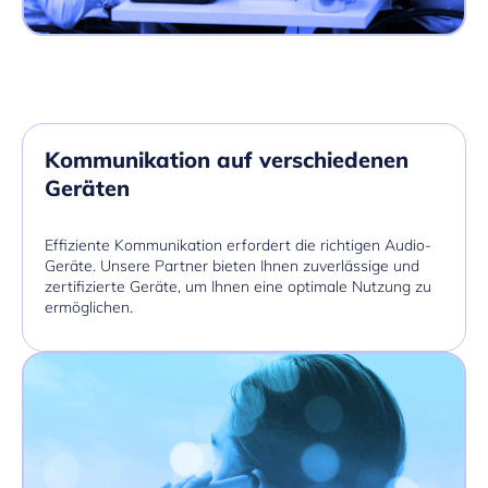
Kommunikation auf verschiedenen
Geräten
Effiziente Kommunikation erfordert die richtigen Audio-
Geräte. Unsere Partner bieten Ihnen zuverlässige und
zertifizierte Geräte, um Ihnen eine optimale Nutzung zu
ermöglichen.