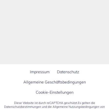
Impressum
Datenschutz
Allgemeine Geschäftsbedingungen
Cookie-Einstellungen
Diese Website ist durch reCAPTCHA geschützt.Es gelten die
Datenschutzbestimmungen
und die
Allgemeine Nutzungsbedingungen
von