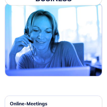
Online-Meetings