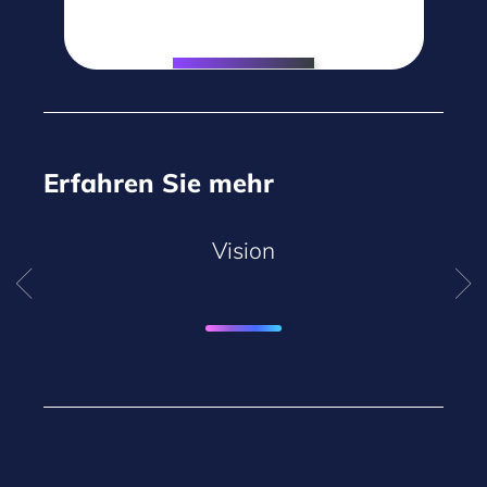
Erfahren Sie mehr
Vision