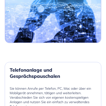
Telefonanlage und
Gesprächspauschalen
Sie können Anrufe per Telefon, PC, Mac oder über ein
Mobilgerät annehmen, tätigen und weiterleiten.
Verabschieden Sie sich von eigenen kostenspieligen
Anlagen und nutzen Sie ein einfach zu verwaltendes