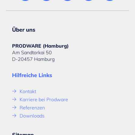
Über uns
PRODWARE (Hamburg)
Am Sandtorkai 50
D-20457 Hamburg
Hilfreiche Links
Kontakt
Karriere bei Prodware
Referenzen
Downloads
Sitemap