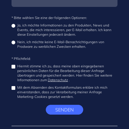
* Bitte wählen Sie eine der folgenden Optionen:
Ja, ich möchte Informationen zu den Produkten, News und
Events, die mich interessieren, per E-Mail erhalten. Ich kann
diese Einstellungen jederzeit ändern.
Nein, ich möchte keine E-Mail-Benachrichtigungen von
Prodware zu werblichen Zwecken erhalten.
* Pflichtfeld:
Hiermit stimme ich zu, dass meine oben eingegebenen
persönlichen Daten für die Bearbeitung dieser Anfrage
übertragen und gespeichert werden. Hier finden Sie weitere
Informationen zum
Datenschutz
.
Mit dem Absenden des Kontaktformulars erkläre ich mich
einverstanden, dass zur Verarbeitung meiner Anfrage
Marketing-Cookies gesetzt werden.
SENDEN