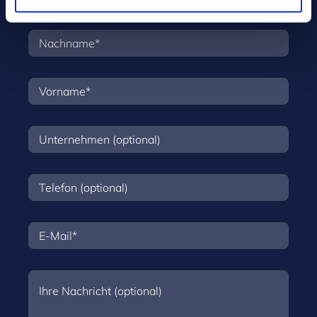
Wir freuen uns auf Ihre Nachricht.