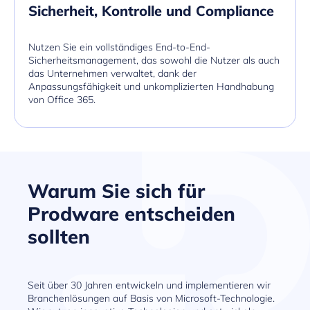
Sicherheit, Kontrolle und Compliance
Nutzen Sie ein vollständiges End-to-End-
Sicherheitsmanagement, das sowohl die Nutzer als auch
das Unternehmen verwaltet, dank der
Anpassungsfähigkeit und unkomplizierten Handhabung
von Office 365.
Warum Sie sich für
Prodware entscheiden
sollten
Seit über 30 Jahren entwickeln und implementieren wir
Branchenlösungen auf Basis von Microsoft-Technologie.