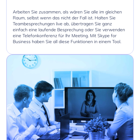
Arbeiten Sie zusammen, als wären Sie alle im gleichen
Raum, selbst wenn das nicht der Fall ist. Halten Sie
Teambesprechungen live ab, übertragen Sie ganz
einfach eine laufende Besprechung oder Sie verwenden
eine Telefonkonferenz für Ihr Meeting. Mit Skype for
Business haben Sie all diese Funktionen in einem Tool.