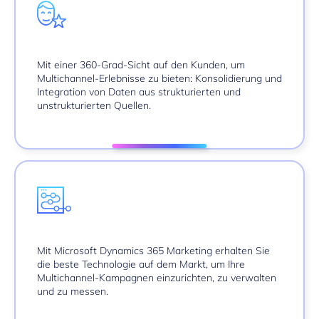
Mit einer 360-Grad-Sicht auf den Kunden, um
Multichannel-Erlebnisse zu bieten: Konsolidierung und
Integration von Daten aus strukturierten und
unstrukturierten Quellen.
Mit
Microsoft Dynamics 365 Marketing
erhalten Sie
die beste Technologie auf dem Markt, um Ihre
Multichannel-Kampagnen einzurichten, zu verwalten
und zu messen.