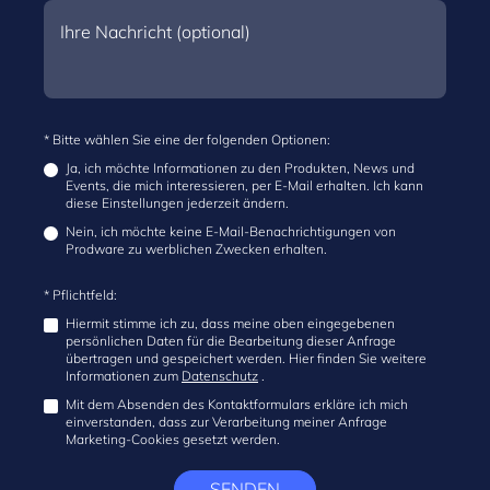
* Bitte wählen Sie eine der folgenden Optionen:
Ja, ich möchte Informationen zu den Produkten, News und
Events, die mich interessieren, per E-Mail erhalten. Ich kann
diese Einstellungen jederzeit ändern.
Nein, ich möchte keine E-Mail-Benachrichtigungen von
Prodware zu werblichen Zwecken erhalten.
* Pflichtfeld:
Hiermit stimme ich zu, dass meine oben eingegebenen
persönlichen Daten für die Bearbeitung dieser Anfrage
übertragen und gespeichert werden. Hier finden Sie weitere
Informationen zum
Datenschutz
.
Mit dem Absenden des Kontaktformulars erkläre ich mich
einverstanden, dass zur Verarbeitung meiner Anfrage
Marketing-Cookies gesetzt werden.
SENDEN