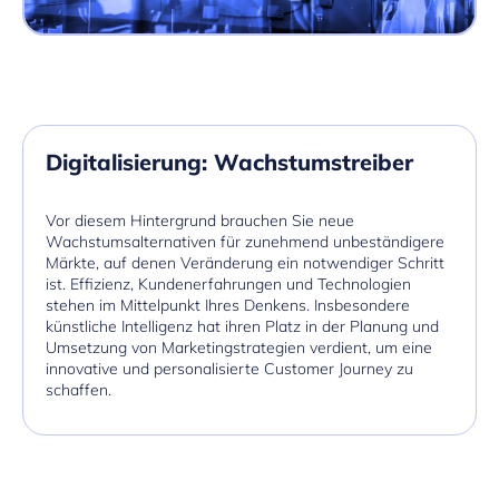
Digitalisierung: Wachstumstreiber
Vor diesem Hintergrund brauchen Sie neue
Wachstumsalternativen für zunehmend unbeständigere
Märkte, auf denen Veränderung ein notwendiger Schritt
ist. Effizienz, Kundenerfahrungen und Technologien
stehen im Mittelpunkt Ihres Denkens. Insbesondere
künstliche Intelligenz hat ihren Platz in der Planung und
Umsetzung von Marketingstrategien verdient, um eine
innovative und personalisierte Customer Journey zu
schaffen.