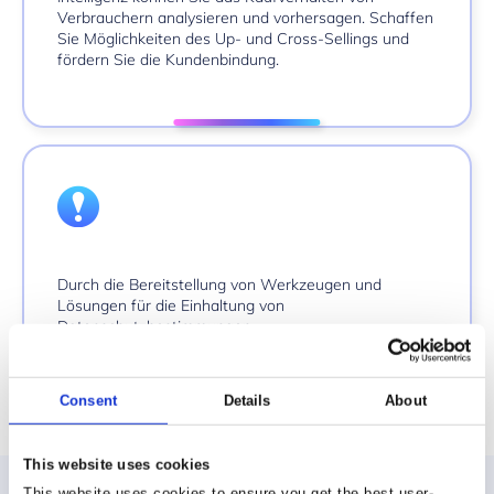
Verbrauchern analysieren und vorhersagen. Schaffen
Sie Möglichkeiten des Up- und Cross-Sellings und
fördern Sie die Kundenbindung.
Durch die Bereitstellung von Werkzeugen und
Lösungen für die Einhaltung von
Datenschutzbestimmungen
.
Consent
Details
About
This website uses cookies
This website uses cookies to ensure you get the best user-