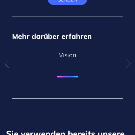
Mehr darüber erfahren
Vision
Sie verwenden bereits unsere