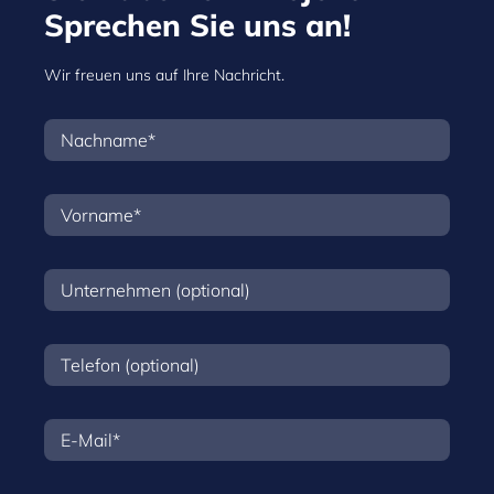
Sprechen Sie uns an!
Wir freuen uns auf Ihre Nachricht.