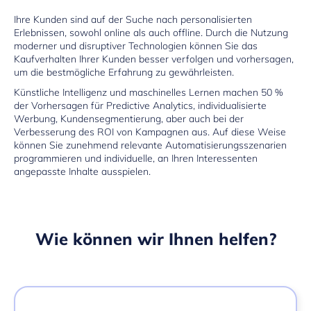
Ihre Kunden sind auf der Suche nach personalisierten
Erlebnissen, sowohl online als auch offline. Durch die Nutzung
moderner und disruptiver Technologien können Sie das
Kaufverhalten Ihrer Kunden besser verfolgen und vorhersagen,
um die bestmögliche Erfahrung zu gewährleisten.
Künstliche Intelligenz
und maschinelles Lernen machen 50 %
der Vorhersagen für Predictive Analytics, individualisierte
Werbung, Kundensegmentierung, aber auch bei der
Verbesserung des ROI von Kampagnen aus. Auf diese Weise
können Sie zunehmend relevante Automatisierungsszenarien
programmieren und individuelle, an Ihren Interessenten
angepasste Inhalte ausspielen.
Wie können wir Ihnen helfen?