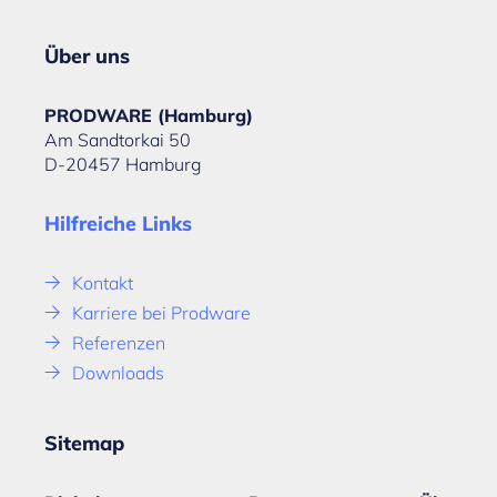
Über uns
PRODWARE (Hamburg)
Am Sandtorkai 50
D-20457 Hamburg
Hilfreiche Links
Kontakt
Karriere bei Prodware
Referenzen
Downloads
Sitemap