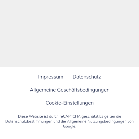
Impressum
Datenschutz
Allgemeine Geschäftsbedingungen
Cookie-Einstellungen
Diese Website ist durch reCAPTCHA geschützt.Es gelten die
Datenschutzbestimmungen
und die
Allgemeine Nutzungsbedingungen
von
Google.