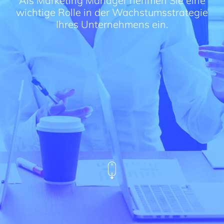
wichtige Rolle in der Wachstumsstrategie
Ihres Unternehmens ein.