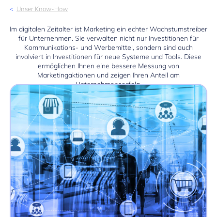
Unser Know-How
Im digitalen Zeitalter ist Marketing ein echter Wachstumstreiber
für Unternehmen. Sie verwalten nicht nur Investitionen für
Kommunikations- und Werbemittel, sondern sind auch
involviert in Investitionen für neue Systeme und Tools. Diese
ermöglichen Ihnen eine bessere Messung von
Marketingaktionen und zeigen Ihren Anteil am
Unternehmenserfolg.