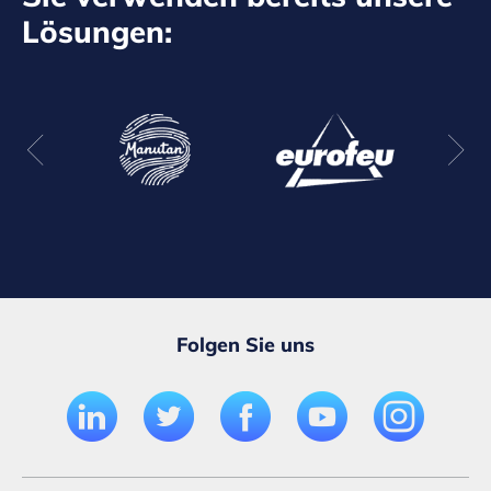
Lösungen:
Folgen Sie uns