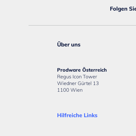
Folgen Si
Über uns
Prodware Österreich
Regus Icon Tower
Wiedner Gürtel 13
1100 Wien
Hilfreiche Links