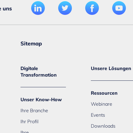
e uns
Sitemap
Digitale
Unsere Lösungen
Transformation
Ressourcen
Unser Know-How
Webinare
Ihre Branche
Events
Ihr Profil
Downloads
Ihre