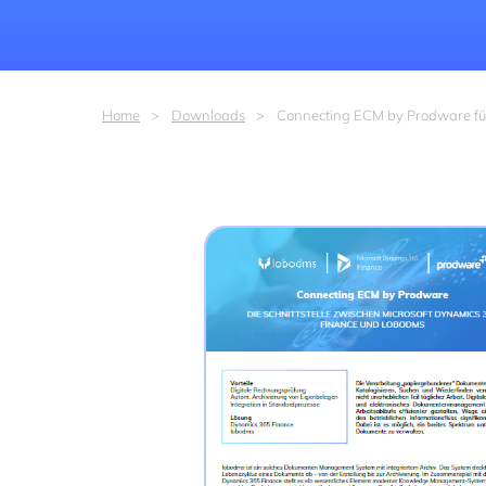
Home
Downloads
Connecting ECM by Prodware fü