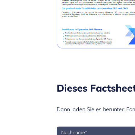
Dieses Factsheet
Dann laden Sie es herunter: Fo