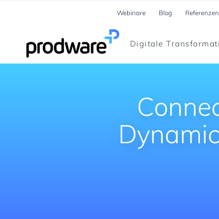
Webinare
Blog
Referenzen
Digitale Transformat
Connec
Dynamic