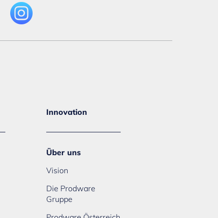
Innovation
Über uns
Vision
Die Prodware
Gruppe
Prodware Österreich