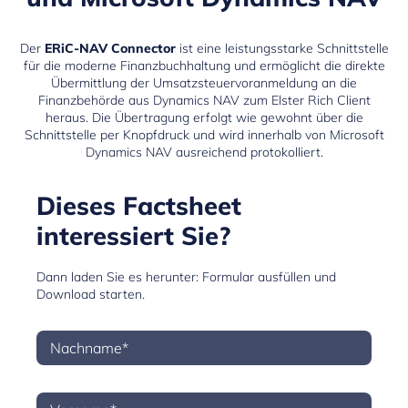
Der
ERiC-NAV Connector
ist eine leistungsstarke Schnittstelle
für die moderne Finanzbuchhaltung und ermöglicht die direkte
Übermittlung der Umsatzsteuervoranmeldung an die
Finanzbehörde aus Dynamics NAV zum Elster Rich Client
heraus. Die Übertragung erfolgt wie gewohnt über die
Schnittstelle per Knopfdruck und wird innerhalb von
Microsoft
Dynamics NAV
ausreichend protokolliert.
Dieses Factsheet
interessiert Sie?
Dann laden Sie es herunter: Formular ausfüllen und
Download starten.