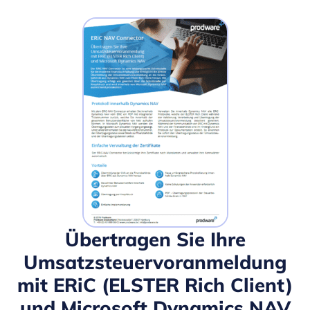
Übertragen Sie Ihre
Umsatzsteuervoranmeldung
mit ERiC (ELSTER Rich Client)
und Microsoft Dynamics NAV