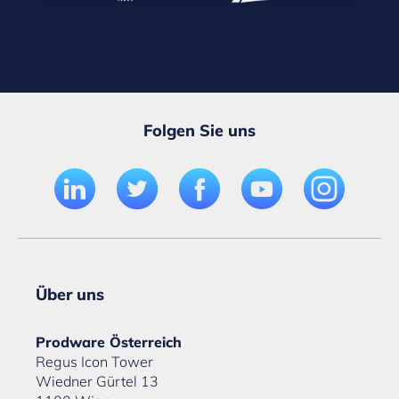
Folgen Sie uns
Über uns
Prodware Österreich
Regus Icon Tower
Wiedner Gürtel 13