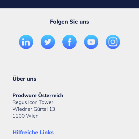
Folgen Sie uns
Über uns
Prodware Österreich
Regus Icon Tower
Wiedner Gürtel 13
1100 Wien
Hilfreiche Links