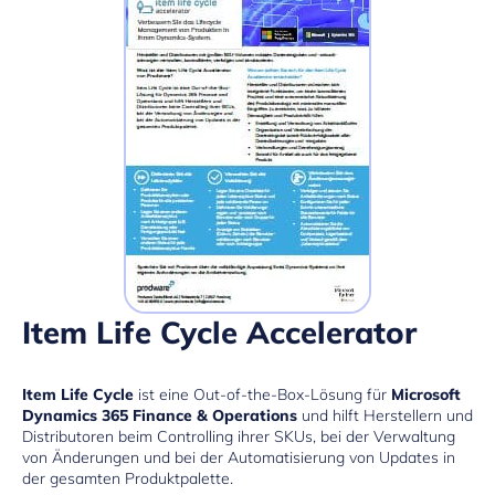
Item Life Cycle Accelerator
Item Life Cycle
ist eine Out-of-the-Box-Lösung für
Microsoft
Dynamics 365 Finance & Operations
und hilft Herstellern und
Distributoren beim Controlling ihrer SKUs, bei der Verwaltung
von Änderungen und bei der Automatisierung von Updates in
der gesamten Produktpalette.