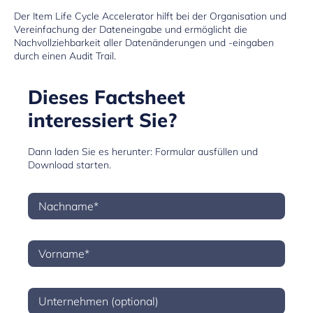
Der Item Life Cycle Accelerator hilft bei der Organisation und
Vereinfachung der Dateneingabe und ermöglicht die
Nachvollziehbarkeit aller Datenänderungen und -eingaben
durch einen Audit Trail.
Dieses Factsheet
interessiert Sie?
Dann laden Sie es herunter: Formular ausfüllen und
Download starten.