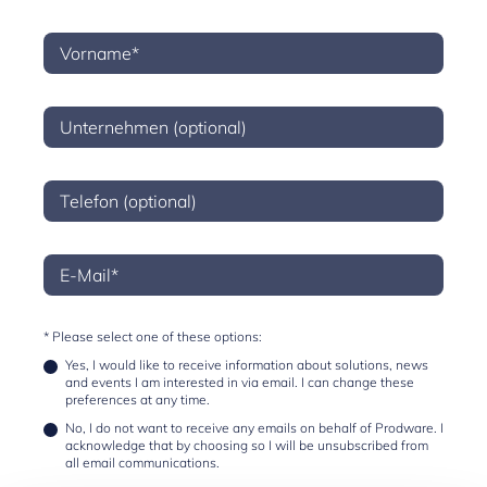
* Please select one of these options:
Yes, I would like to receive information about solutions, news
and events I am interested in via email. I can change these
preferences at any time.
No, I do not want to receive any emails on behalf of Prodware. I
acknowledge that by choosing so I will be unsubscribed from
all email communications.