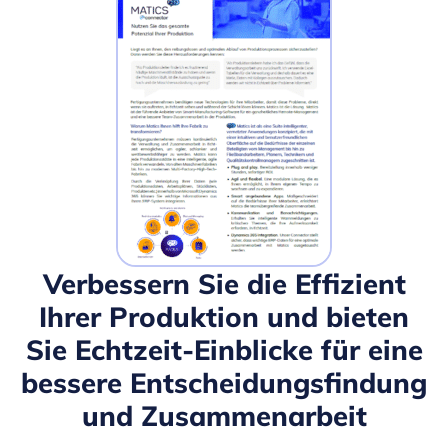
Verbessern Sie die Effizient
Ihrer Produktion und bieten
Sie Echtzeit-Einblicke für eine
bessere Entscheidungsfindung
und Zusammenarbeit