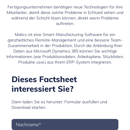
Fertigungsunternehmen
benötigen neue Technologien für ihre
Mitarbeiter, damit diese solche Probleme in Echtzeit sehen und
während der Schicht lösen können, direkt wenn Probleme
auftreten.
Matics
ist eine Smart-Manufacturing-Software für ein
ganzheitliches Remote-Management und eine bessere Team-
Zusammenarbeit in der Produktion, Durch die Anbindung Ihrer
Daten aus Microsoft Dynamics 365 können Sie wichtige
Informationen (wie Produktionsdaten, Arbeitsplane, Stücklisten,
Produkte usw.) aus Ihrem ERP-System integrieren.
Dieses Factsheet
interessiert Sie?
Dann laden Sie es herunter: Formular ausfüllen und
Download starten.