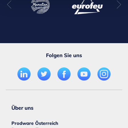
Folgen Sie uns
Über uns
Prodware Österreich