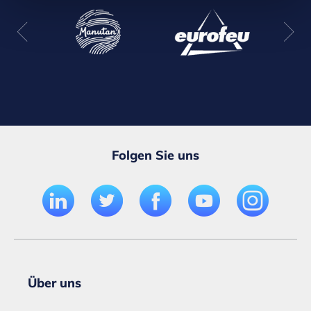
Folgen Sie uns
Über uns