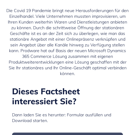
Die Covid 19 Pandemie bringt neue Herausforderungen für den
Einzelhandel. Viele Unternehmen mussten improvisieren, um
Ihren Kunden weiterhin Waren und Dienstleistungen anbieten
zu können. Durch die schrittweise Öffnung der stationären
Geschäfte ist es an der Zeit sich zu überlegen, wie man das
stationäre Angebot mit einer Onlinepräsenz verknüpfen und
sein Angebot über alle Kanäle hinweg zu Verfügung stellen
kann. Prodware hat auf Basis der neuen Microsoft Dynamics
365 Commerce Lösung zusammen mit eigenen
Produktweiterentwicklungen eine Lösung geschaffen mit der
Sie Ihr stationäres und Ihr Online-Geschäft optimal verbinden
können.
Dieses Factsheet
interessiert Sie?
Dann laden Sie es herunter: Formular ausfüllen und
Download starten.