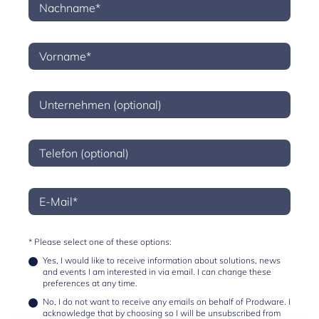
* Please select one of these options:
Yes, I would like to receive information about solutions, news
and events I am interested in via email. I can change these
preferences at any time.
No, I do not want to receive any emails on behalf of Prodware. I
acknowledge that by choosing so I will be unsubscribed from