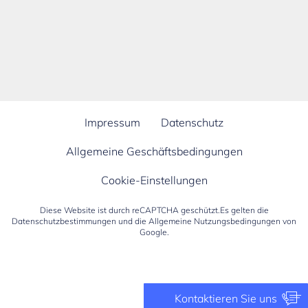
Impressum
Datenschutz
Allgemeine Geschäftsbedingungen
Cookie-Einstellungen
Diese Website ist durch reCAPTCHA geschützt.Es gelten die
Datenschutzbestimmungen
und die
Allgemeine Nutzungsbedingungen
von
Google.
Kontaktieren Sie uns