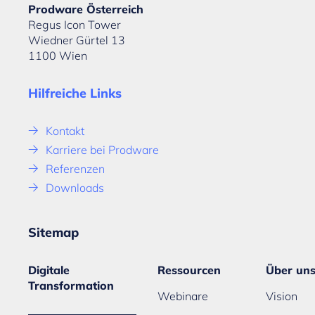
Prodware Österreich
Regus Icon Tower
Wiedner Gürtel 13
1100 Wien
Hilfreiche Links
Kontakt
Karriere bei Prodware
Referenzen
Downloads
Sitemap
Digitale
Ressourcen
Über un
Transformation
Webinare
Vision