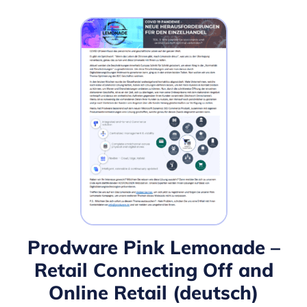
Prodware Pink Lemonade –
Retail Connecting Off and
Online Retail (deutsch)