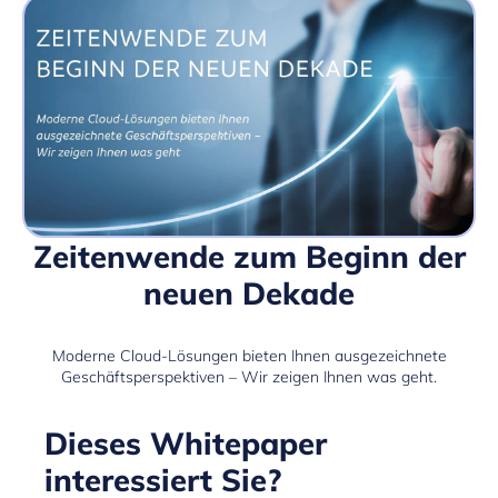
Zeitenwende zum Beginn der
neuen Dekade
Moderne Cloud-Lösungen bieten Ihnen ausgezeichnete
Geschäftsperspektiven – Wir zeigen Ihnen was geht.
Dieses Whitepaper
interessiert Sie?