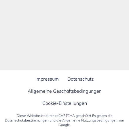
Impressum
Datenschutz
Allgemeine Geschäftsbedingungen
Cookie-Einstellungen
Diese Website ist durch reCAPTCHA geschützt.Es gelten die
Datenschutzbestimmungen
und die
Allgemeine Nutzungsbedingungen
von
Google.