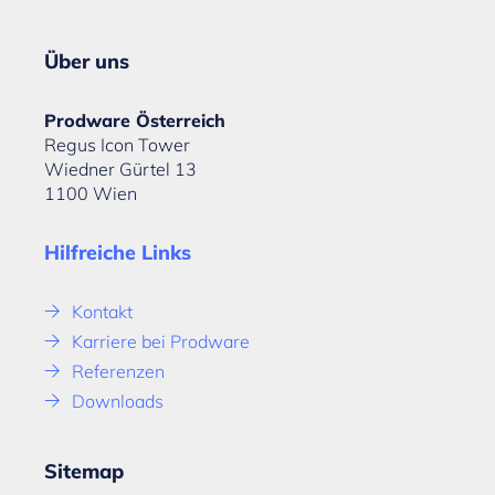
Über uns
Prodware Österreich
Regus Icon Tower
Wiedner Gürtel 13
1100 Wien
Hilfreiche Links
Kontakt
Karriere bei Prodware
Referenzen
Downloads
Sitemap