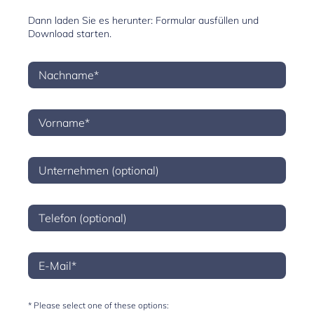
Dann laden Sie es herunter: Formular ausfüllen und
Download starten.
* Please select one of these options: