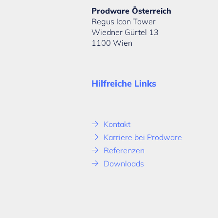
Prodware Österreich
Regus Icon Tower
Wiedner Gürtel 13
1100 Wien
Hilfreiche Links
Kontakt
Karriere bei Prodware
Referenzen
Downloads