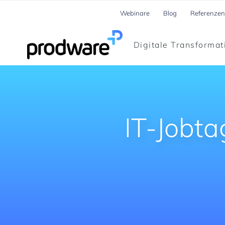
Webinare
Blog
Referenzen
Digitale Transformat
IT-Jobta