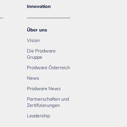
Innovation
Über uns
Vision
Die Prodware
Gruppe
Prodware Österreich
News
Prodware News
Partnerschaften und
Zertifizierungen
Leadership