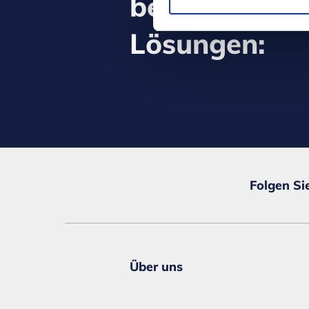
bereits unser
Lösungen:
Folgen Si
Über uns