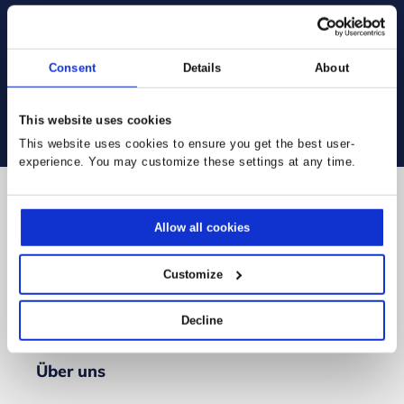
Consent
Details
About
This website uses cookies
This website uses cookies to ensure you get the best user-
experience. You may customize these settings at any time.
Folgen Sie uns
Allow all cookies
Customize
Decline
Über uns