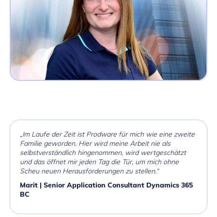
„Im Laufe der Zeit ist Prodware für mich wie eine zweite
Familie geworden. Hier wird meine Arbeit nie als
selbstverständlich hingenommen, wird wertgeschätzt
und das öffnet mir jeden Tag die Tür, um mich ohne
Scheu neuen Herausforderungen zu stellen.“
Marit | Senior Application Consultant Dynamics 365
BC