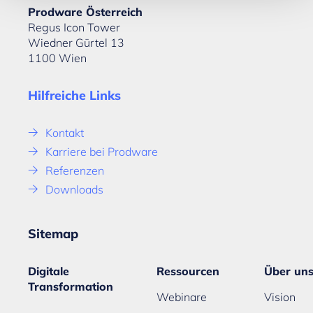
Prodware Österreich
Regus Icon Tower
Wiedner Gürtel 13
1100 Wien
Hilfreiche Links
Kontakt
Karriere bei Prodware
Referenzen
Downloads
Sitemap
Digitale
Ressourcen
Über un
Transformation
Webinare
Vision