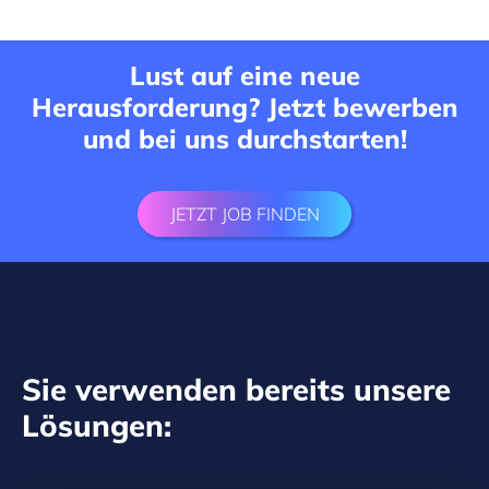
Lust auf eine neue
Herausforderung? Jetzt bewerben
und bei uns durchstarten!
JETZT JOB FINDEN
Sie verwenden bereits unsere
Lösungen: